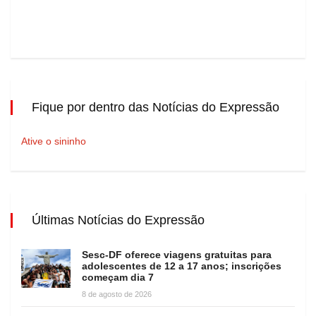
Fique por dentro das Notícias do Expressão
Ative o sininho
Últimas Notícias do Expressão
Sesc-DF oferece viagens gratuitas para
adolescentes de 12 a 17 anos; inscrições
começam dia 7
8 de agosto de 2026