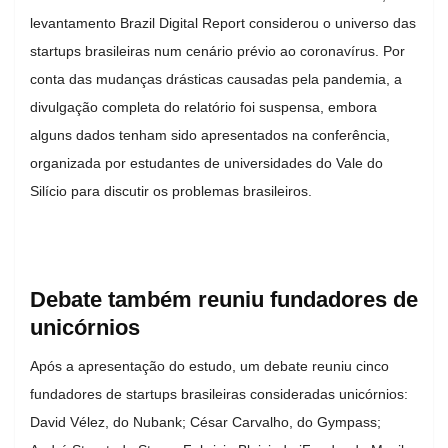
levantamento Brazil Digital Report considerou o universo das
startups brasileiras num cenário prévio ao coronavírus. Por
conta das mudanças drásticas causadas pela pandemia, a
divulgação completa do relatório foi suspensa, embora
alguns dados tenham sido apresentados na conferência,
organizada por estudantes de universidades do Vale do
Silício para discutir os problemas brasileiros.
Debate também reuniu fundadores de
unicórnios
Após a apresentação do estudo, um debate reuniu cinco
fundadores de startups brasileiras consideradas unicórnios:
David Vélez, do Nubank; César Carvalho, do Gympass;