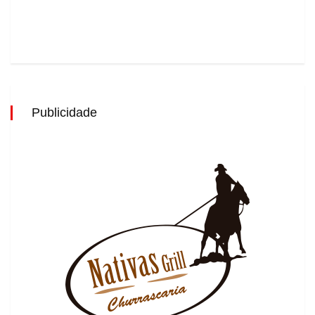
Publicidade