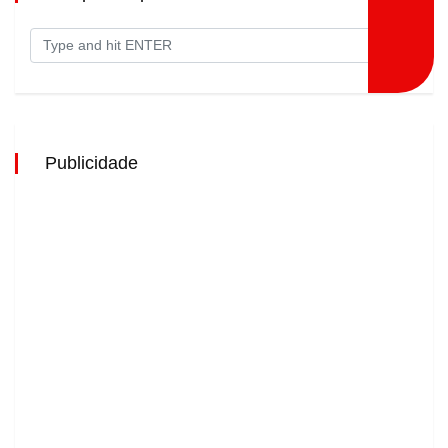
Publicidade