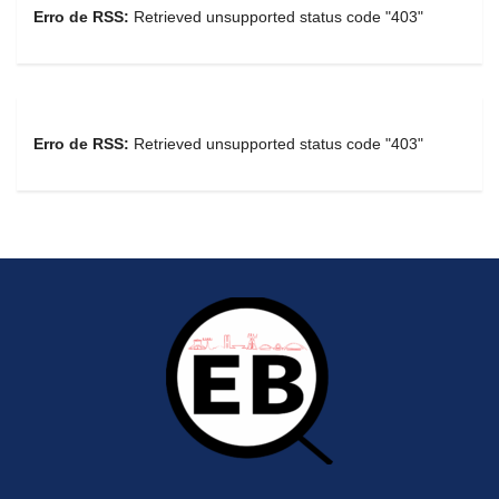
Erro de RSS:
Retrieved unsupported status code "403"
Erro de RSS:
Retrieved unsupported status code "403"