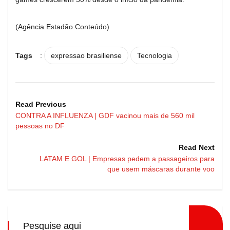
(Agência Estadão Conteúdo)
Tags
:
expressao brasiliense
Tecnologia
Read Previous
CONTRA A INFLUENZA | GDF vacinou mais de 560 mil
pessoas no DF
Read Next
LATAM E GOL | Empresas pedem a passageiros para
que usem máscaras durante voo
Pesquise aqui