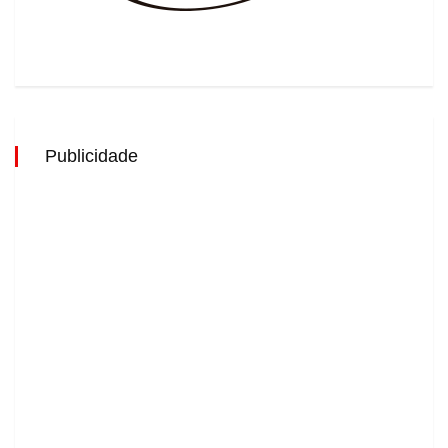
Publicidade