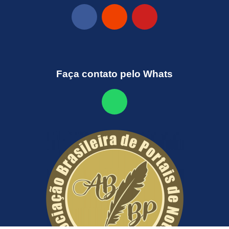
Faça contato pelo Whats