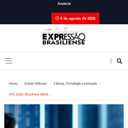
Anuncie
8 de agosto de 2026
Home
Outras Editorias
Ciência, Tecnologia e Inovação
ATÉ 2030 | Brasil terá déficit…