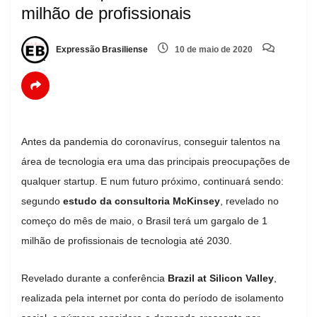
milhão de profissionais
Expressão Brasiliense
10 de maio de 2020
Antes da pandemia do coronavírus, conseguir talentos na
área de tecnologia era uma das principais preocupações de
qualquer startup. E num futuro próximo, continuará sendo:
segundo
estudo da consultoria McKinsey
, revelado no
começo do mês de maio, o Brasil terá um gargalo de 1
milhão de profissionais de tecnologia até 2030.
Revelado durante a conferência
Brazil at Silicon Valley
,
realizada pela internet por conta do período de isolamento