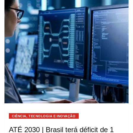
CIÊNCIA, TECNOLOGIA E INOVAÇÃO
ATÉ 2030 | Brasil terá déficit de 1