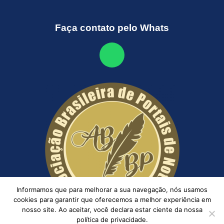
Faça contato pelo Whats
Informamos que para melhorar a sua navegação, nós usamos
cookies para garantir que oferecemos a melhor experiência em
nosso site. Ao aceitar, você declara estar ciente da nossa
política de privacidade.