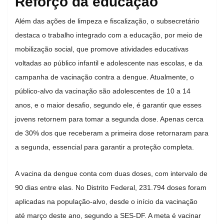
Reforço da educação
Além das ações de limpeza e fiscalização, o subsecretário
destaca o trabalho integrado com a educação, por meio de
mobilização social, que promove atividades educativas
voltadas ao público infantil e adolescente nas escolas, e da
campanha de vacinação contra a dengue. Atualmente, o
público-alvo da vacinação são adolescentes de 10 a 14
anos, e o maior desafio, segundo ele, é garantir que esses
jovens retornem para tomar a segunda dose. Apenas cerca
de 30% dos que receberam a primeira dose retornaram para
a segunda, essencial para garantir a proteção completa.
A vacina da dengue conta com duas doses, com intervalo de
90 dias entre elas. No Distrito Federal, 231.794 doses foram
aplicadas na população-alvo, desde o início da vacinação
até março deste ano, segundo a SES-DF. A meta é vacinar