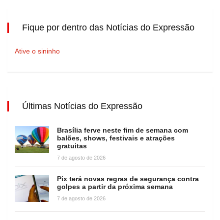
Fique por dentro das Notícias do Expressão
Ative o sininho
Últimas Notícias do Expressão
Brasília ferve neste fim de semana com
balões, shows, festivais e atrações
gratuitas
7 de agosto de 2026
Pix terá novas regras de segurança contra
golpes a partir da próxima semana
7 de agosto de 2026