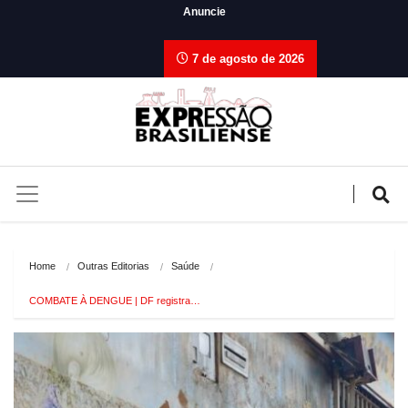
Anuncie
7 de agosto de 2026
Home
Outras Editorias
Saúde
COMBATE À DENGUE | DF registra…