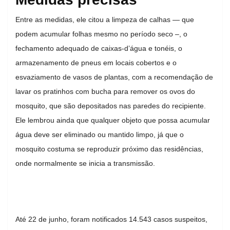
Entre as medidas, ele citou a limpeza de calhas — que
podem acumular folhas mesmo no período seco –, o
fechamento adequado de caixas-d’água e tonéis, o
armazenamento de pneus em locais cobertos e o
esvaziamento de vasos de plantas, com a recomendação de
lavar os pratinhos com bucha para remover os ovos do
mosquito, que são depositados nas paredes do recipiente.
Ele lembrou ainda que qualquer objeto que possa acumular
água deve ser eliminado ou mantido limpo, já que o
mosquito costuma se reproduzir próximo das residências,
onde normalmente se inicia a transmissão.
Até 22 de junho, foram notificados 14.543 casos suspeitos,