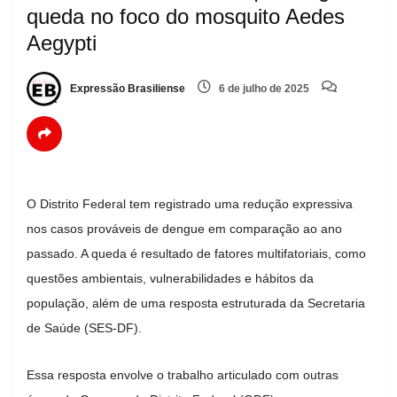
queda no foco do mosquito Aedes
Aegypti
Expressão Brasiliense
6 de julho de 2025
O Distrito Federal tem registrado uma redução expressiva
nos casos prováveis de dengue em comparação ao ano
passado. A queda é resultado de fatores multifatoriais, como
questões ambientais, vulnerabilidades e hábitos da
população, além de uma resposta estruturada da Secretaria
de Saúde (SES-DF).
Essa resposta envolve o trabalho articulado com outras