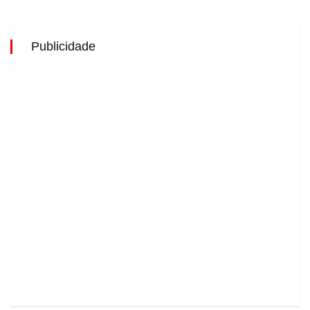
Publicidade