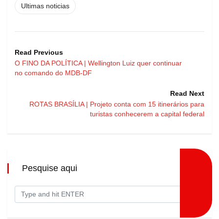
Ultimas noticias
Read Previous
O FINO DA POLÍTICA | Wellington Luiz quer continuar
no comando do MDB-DF
Read Next
ROTAS BRASÍLIA | Projeto conta com 15 itinerários para
turistas conhecerem a capital federal
Pesquise aqui