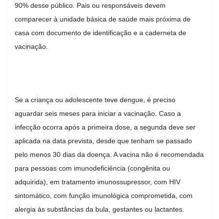
90% desse público. Pais ou responsáveis devem
comparecer à unidade básica de saúde mais próxima de
casa com documento de identificação e a caderneta de
vacinação.
Se a criança ou adolescente teve dengue, é preciso
aguardar seis meses para iniciar a vacinação. Caso a
infecção ocorra após a primeira dose, a segunda deve ser
aplicada na data prevista, desde que tenham se passado
pelo menos 30 dias da doença. A vacina não é recomendada
para pessoas com imunodeficiência (congênita ou
adquirida), em tratamento imunossupressor, com HIV
sintomático, com função imunológica comprometida, com
alergia às substâncias da bula, gestantes ou lactantes.