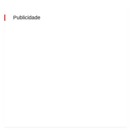
Publicidade