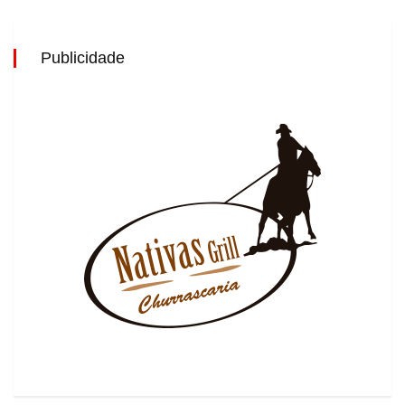
Publicidade