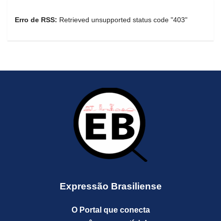
Erro de RSS:
Retrieved unsupported status code "403"
Expressão Brasiliense
O Portal que conecta