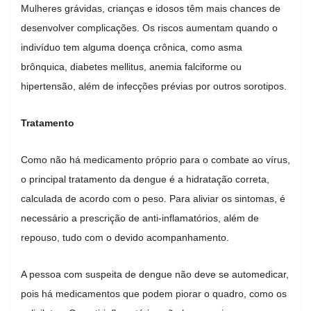
Mulheres grávidas, crianças e idosos têm mais chances de
desenvolver complicações. Os riscos aumentam quando o
indivíduo tem alguma doença crônica, como asma
brônquica, diabetes mellitus, anemia falciforme ou
hipertensão, além de infecções prévias por outros sorotipos.
Tratamento
Como não há medicamento próprio para o combate ao vírus,
o principal tratamento da dengue é a hidratação correta,
calculada de acordo com o peso. Para aliviar os sintomas, é
necessário a prescrição de anti-inflamatórios, além de
repouso, tudo com o devido acompanhamento.
A pessoa com suspeita de dengue não deve se automedicar,
pois há medicamentos que podem piorar o quadro, como os