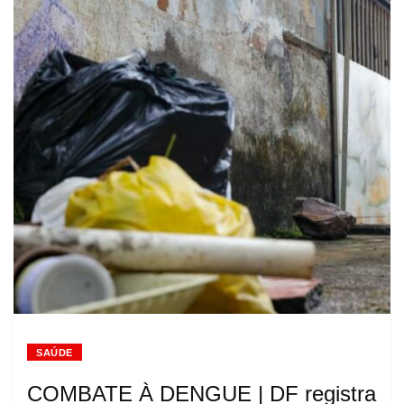
SAÚDE
COMBATE À DENGUE | DF registra