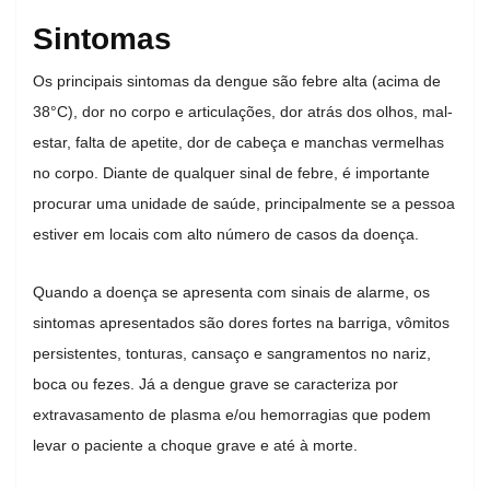
Sintomas
Os principais sintomas da dengue são febre alta (acima de
38°C), dor no corpo e articulações, dor atrás dos olhos, mal-
estar, falta de apetite, dor de cabeça e manchas vermelhas
no corpo. Diante de qualquer sinal de febre, é importante
procurar uma unidade de saúde, principalmente se a pessoa
estiver em locais com alto número de casos da doença.
Quando a doença se apresenta com sinais de alarme, os
sintomas apresentados são dores fortes na barriga, vômitos
persistentes, tonturas, cansaço e sangramentos no nariz,
boca ou fezes. Já a dengue grave se caracteriza por
extravasamento de plasma e/ou hemorragias que podem
levar o paciente a choque grave e até à morte.