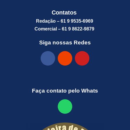
Contatos
Redação – 61 9 9535-6969
Comercial – 61 9 8622-9879
Siga nossas Redes
Faça contato pelo Whats