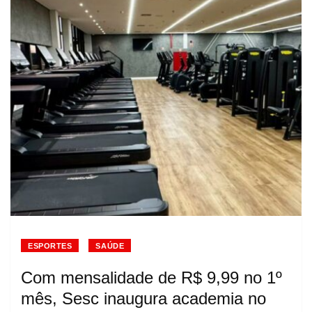
ESPORTES
SAÚDE
Com mensalidade de R$ 9,99 no 1º
mês, Sesc inaugura academia no