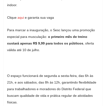
indoor.
Clique
aqui
e garanta sua vaga
Para marcar a inauguração, o Sesc lançou uma promoção
especial para musculação:
o primeiro mês de treino
custará apenas R$ 9,99 para todos os públicos
, oferta
válida até 10 de julho.
O espaço funcionará de segunda a sexta-feira, das 6h às
21h, e aos sábados, das 8h às 12h, garantindo flexibilidade
para trabalhadores e moradores do Distrito Federal que
buscam qualidade de vida e prática regular de atividades
físicas.