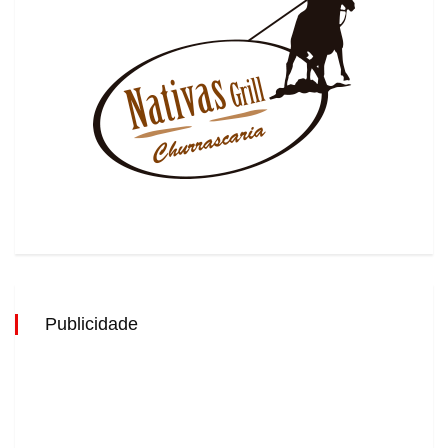
Publicidade