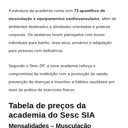
A estrutura da academia conta com
73 aparelhos de
musculação e equipamentos cardiovasculares
, além de
ambientes destinados a atividades orientadas e práticas
corporais. Os vestiários foram planejados com boxes
individuais para banho, área seca, armários e adaptação
para pessoas com deficiência.
Segundo o Sesc-DF, a nova academia reforça o
compromisso da instituição com a promoção da saúde,
prevenção de doenças e incentivo a hábitos saudáveis por
meio da prática de exercícios físicos.
Tabela de preços da
academia do Sesc SIA
Mensalidades – Musculação