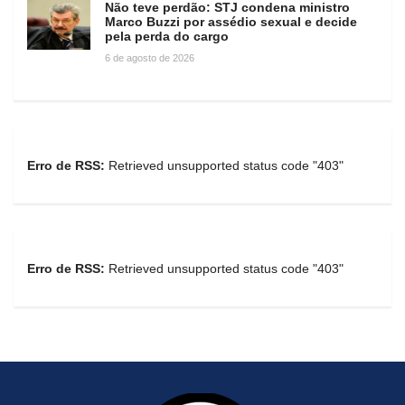
Não teve perdão: STJ condena ministro
Marco Buzzi por assédio sexual e decide
pela perda do cargo
6 de agosto de 2026
Erro de RSS:
Retrieved unsupported status code "403"
Erro de RSS:
Retrieved unsupported status code "403"