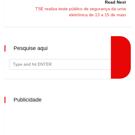
Read Next
TSE realiza teste público de segurança da urna
eletrônica de 13 a 15 de maio
Pesquise aqui
Publicidade