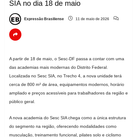
SIA no dia 18 de maio
Expressão Brasiliense
11 de maio de 2026
A partir de 18 de maio, o
Sesc-DF
passa a contar com uma
das academias mais modernas do Distrito Federal.
Localizada no Sesc SIA, no Trecho 4, a nova unidade terá
cerca de 800 m² de área, equipamentos modernos, horário
ampliado e preços acessíveis para trabalhadores da região e
público geral.
A nova academia do Sesc SIA chega como a única estrutura
do segmento na região, oferecendo modalidades como
musculação, treinamento funcional, pilates solo e ciclismo