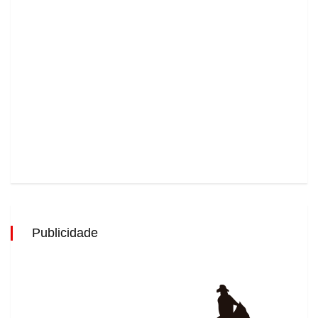
Publicidade