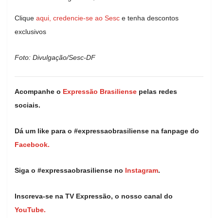
Clique
aqui, credencie-se ao Sesc
e tenha descontos
exclusivos
Foto: Divulgação/Sesc-DF
Acompanhe o
Expressão Brasiliense
pelas redes
sociais.
Dá um like para o #expressaobrasiliense na fanpage do
Facebook.
Siga o #expressaobrasiliense no
Instagram
.
Inscreva-se na TV Expressão, o nosso canal do
YouTube.