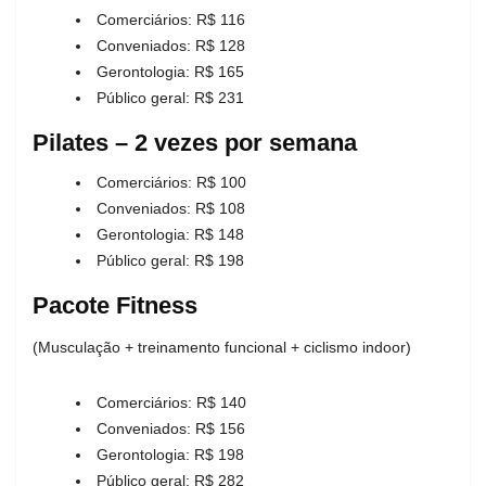
Comerciários: R$ 116
Conveniados: R$ 128
Gerontologia: R$ 165
Público geral: R$ 231
Pilates – 2 vezes por semana
Comerciários: R$ 100
Conveniados: R$ 108
Gerontologia: R$ 148
Público geral: R$ 198
Pacote Fitness
(Musculação + treinamento funcional + ciclismo indoor)
Comerciários: R$ 140
Conveniados: R$ 156
Gerontologia: R$ 198
Público geral: R$ 282