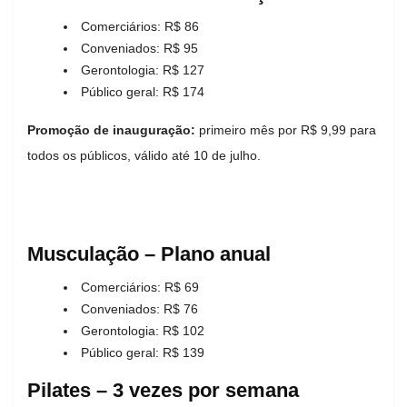
Comerciários: R$ 86
Conveniados: R$ 95
Gerontologia: R$ 127
Público geral: R$ 174
Promoção de inauguração:
primeiro mês por R$ 9,99 para
todos os públicos, válido até 10 de julho.
Musculação – Plano anual
Comerciários: R$ 69
Conveniados: R$ 76
Gerontologia: R$ 102
Público geral: R$ 139
Pilates – 3 vezes por semana