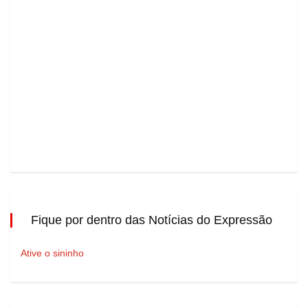
Fique por dentro das Notícias do Expressão
Ative o sininho