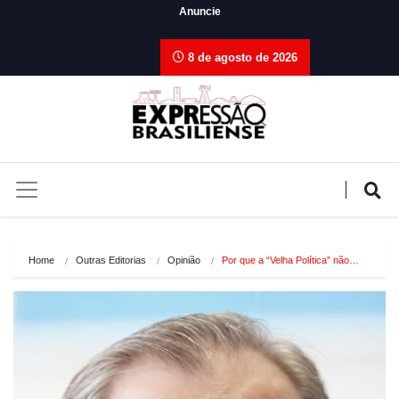
Anuncie
8 de agosto de 2026
Home
Outras Editorias
Opinião
Por que a “Velha Política” não…