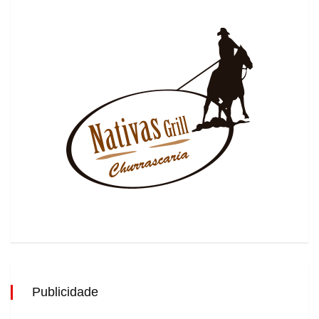
Publicidade