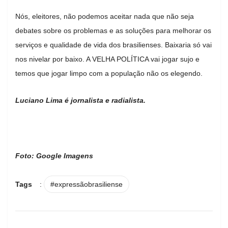
Nós, eleitores, não podemos aceitar nada que não seja
debates sobre os problemas e as soluções para melhorar os
serviços e qualidade de vida dos brasilienses. Baixaria só vai
nos nivelar por baixo. A VELHA POLÍTICA vai jogar sujo e
temos que jogar limpo com a população não os elegendo.
Luciano Lima é jornalista e radialista.
Foto: Google Imagens
Tags
:
#expressãobrasiliense