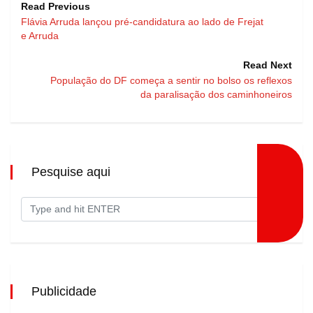
Read Previous
Flávia Arruda lançou pré-candidatura ao lado de Frejat
e Arruda
Read Next
População do DF começa a sentir no bolso os reflexos
da paralisação dos caminhoneiros
Pesquise aqui
Publicidade