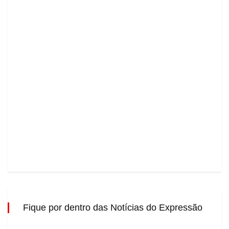
Fique por dentro das Notícias do Expressão