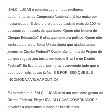
IZALCI LUCAS é considerado um dos melhores
parlamentares do Congresso Nacional e já fez muito por
nossa cidade. É dele o projeto que assistiu mais de 100 mil
pessoas com escola de qualidade. Quem não lembra do
Cheque Educação? E olha que nem era político. Quem não
lembra do projeto Bolsa Universitária que ajudou tantos
jovens no Distrito Federal? Quem não lembra do Projeto de
Lei que regularizou terras em todo o Brasil e no Distrito
Federal? Eu ficaria aqui por horas escrevendo tudo que o
deputado Izalci Lucas já fez. E É POR ISSO QUE ELE
INCOMODA A VELHA POLÍTICA.
Eu acredito que IZALCI LUCAS será um excelente gestor do
Distrito Federal. Eleger IZALCI LUCAS GOVERNADOR é
devolver a esperança a todos os brasilienses.