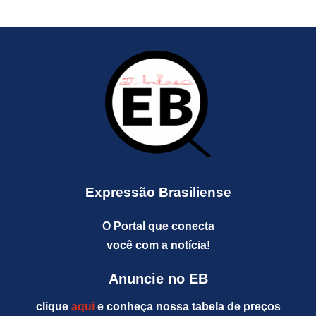
Expressão Brasiliense
O Portal que conecta
você com a notícia!
Anuncie no EB
clique
aqui
e conheça nossa tabela de preços