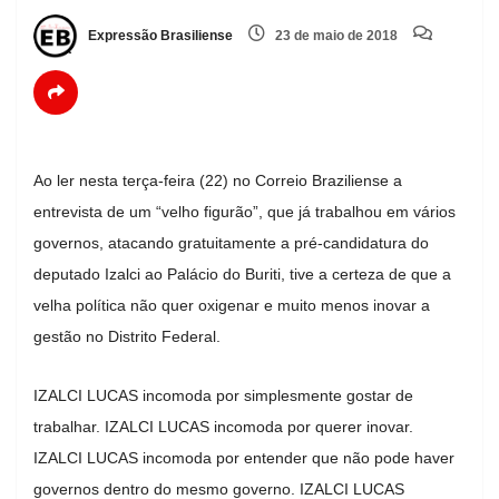
Expressão Brasiliense
23 de maio de 2018
Ao ler nesta terça-feira (22) no Correio Braziliense a
entrevista de um “velho figurão”, que já trabalhou em vários
governos, atacando gratuitamente a pré-candidatura do
deputado Izalci ao Palácio do Buriti, tive a certeza de que a
velha política não quer oxigenar e muito menos inovar a
gestão no Distrito Federal.
IZALCI LUCAS incomoda por simplesmente gostar de
trabalhar. IZALCI LUCAS incomoda por querer inovar.
IZALCI LUCAS incomoda por entender que não pode haver
governos dentro do mesmo governo. IZALCI LUCAS