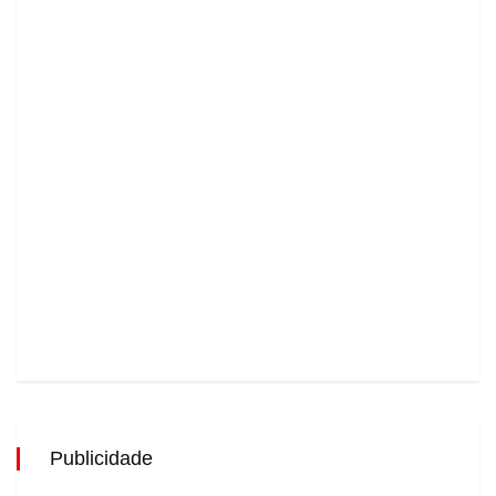
Publicidade