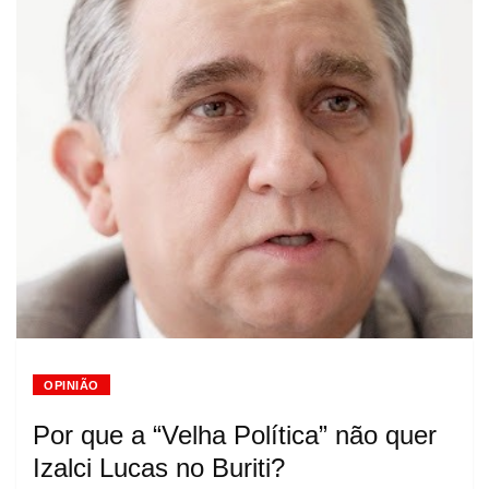
OPINIÃO
Por que a “Velha Política” não quer
Izalci Lucas no Buriti?