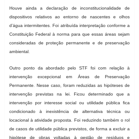
Houve ainda a declaração de inconstitucionalidade de
dispositivos relativos ao entorno de nascentes e olhos
d’água intermitentes. Foi atribuída interpretação conforme a
Constituição Federal à norma para que essas áreas sejam
consideradas de proteção permanente e de preservação
ambiental.
Outro ponto da abordado pelo STF foi com relação à
intervenção excepcional em Áreas de Preservação
Permanente. Nesse caso, foram reduzidas as hipóteses de
intervenção previstas na lei. Ficou determinado que a
intervenção por interesse social ou utilidade pública fica
condicionado à inexistência de alternativa técnica ou
locacional à atividade proposta. Foi reduzindo também o rol
de casos de utilidade pública previstos, de forma a excluir a
hipótese de obras voltadas à gestão de resíduos e