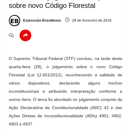
sobre novo Código Florestal
Expressão Brasiliense
28 de fevereiro de 2018
O Supremo Tribunal Federal (STF) concluiu, na tarde desta
quarta-feira (28), o julgamento sobre o novo Código
Florestal (Lei 12.651/2012), reconhecendo a validade de
vários dispositivos, declarando alguns trechos
inconstitucionais e atribuindo interpretação conforme a
outros ítens. O tema foi abordado no julgamento conjunto da
Ação Declaratória de Constitucionalidade (ADC) 42 e das
Ações Diretas de Inconstitucionalidade (ADIs) 4901, 4902,
4903 e 4937.