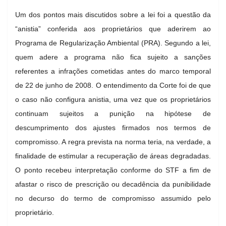
Um dos pontos mais discutidos sobre a lei foi a questão da
“anistia” conferida aos proprietários que aderirem ao
Programa de Regularização Ambiental (PRA). Segundo a lei,
quem adere a programa não fica sujeito a sanções
referentes a infrações cometidas antes do marco temporal
de 22 de junho de 2008. O entendimento da Corte foi de que
o caso não configura anistia, uma vez que os proprietários
continuam sujeitos a punição na hipótese de
descumprimento dos ajustes firmados nos termos de
compromisso. A regra prevista na norma teria, na verdade, a
finalidade de estimular a recuperação de áreas degradadas.
O ponto recebeu interpretação conforme do STF a fim de
afastar o risco de prescrição ou decadência da punibilidade
no decurso do termo de compromisso assumido pelo
proprietário.