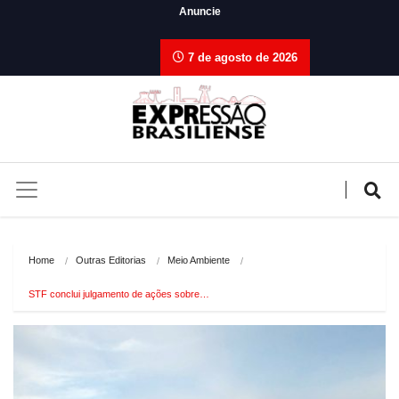
Anuncie
7 de agosto de 2026
Home
Outras Editorias
Meio Ambiente
STF conclui julgamento de ações sobre…