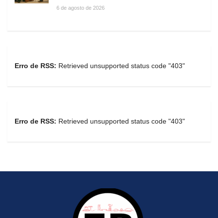
6 de agosto de 2026
Erro de RSS:
Retrieved unsupported status code "403"
Erro de RSS:
Retrieved unsupported status code "403"