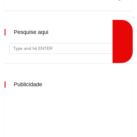
Pesquise aqui
Publicidade