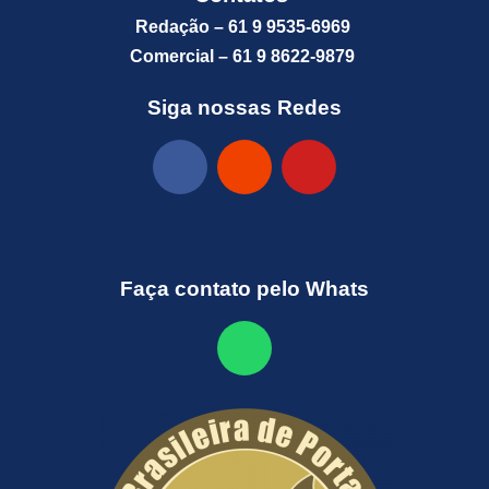
Redação – 61 9 9535-6969
Comercial – 61 9 8622-9879
Siga nossas Redes
Faça contato pelo Whats