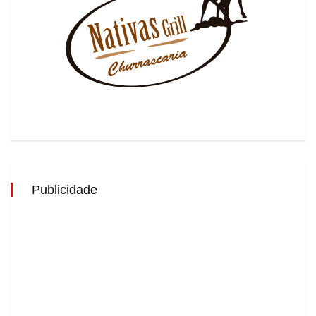
Publicidade