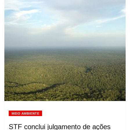
MEIO AMBIENTE
STF conclui julgamento de ações