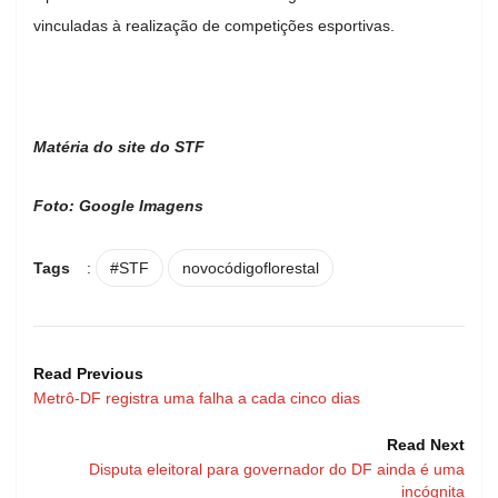
vinculadas à realização de competições esportivas.
Matéria do site do STF
Foto: Google Imagens
Tags
:
#STF
novocódigoflorestal
Read Previous
Metrô-DF registra uma falha a cada cinco dias
Read Next
Disputa eleitoral para governador do DF ainda é uma
incógnita