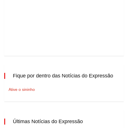
Fique por dentro das Notícias do Expressão
Ative o sininho
Últimas Notícias do Expressão