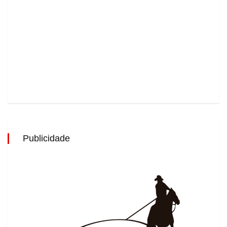
Publicidade