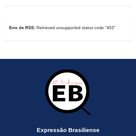
Erro de RSS:
Retrieved unsupported status code "403"
Expressão Brasiliense