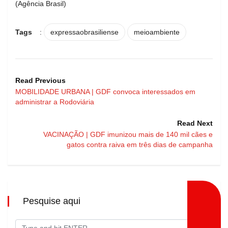
(Agência Brasil)
Tags
:
expressaobrasiliense
meioambiente
Read Previous
MOBILIDADE URBANA | GDF convoca interessados em
administrar a Rodoviária
Read Next
VACINAÇÃO | GDF imunizou mais de 140 mil cães e
gatos contra raiva em três dias de campanha
Pesquise aqui