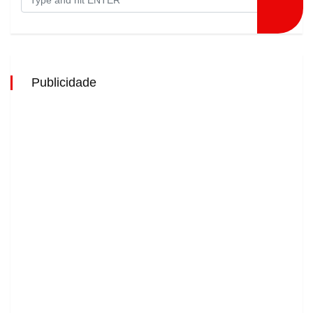
Publicidade