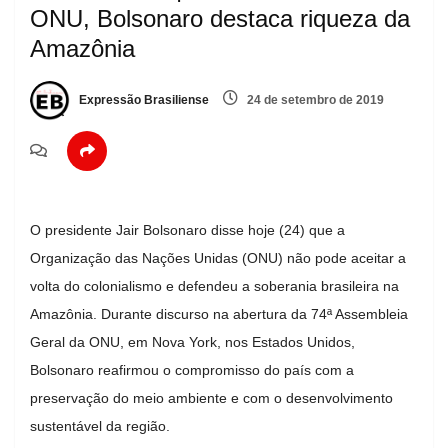
ONU, Bolsonaro destaca riqueza da
Amazônia
Expressão Brasiliense
24 de setembro de 2019
O presidente Jair Bolsonaro disse hoje (24) que a
Organização das Nações Unidas (ONU) não pode aceitar a
volta do colonialismo e defendeu a soberania brasileira na
Amazônia. Durante discurso na abertura da 74ª Assembleia
Geral da ONU, em Nova York, nos Estados Unidos,
Bolsonaro reafirmou o compromisso do país com a
preservação do meio ambiente e com o desenvolvimento
sustentável da região.