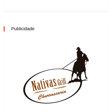
Publicidade