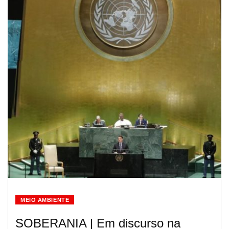
MEIO AMBIENTE
SOBERANIA | Em discurso na