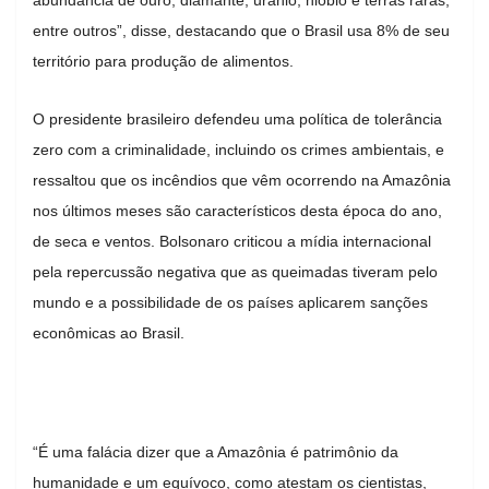
entre outros”, disse, destacando que o Brasil usa 8% de seu
território para produção de alimentos.
O presidente brasileiro defendeu uma política de tolerância
zero com a criminalidade, incluindo os crimes ambientais, e
ressaltou que os incêndios que vêm ocorrendo na Amazônia
nos últimos meses são característicos desta época do ano,
de seca e ventos. Bolsonaro criticou a mídia internacional
pela repercussão negativa que as queimadas tiveram pelo
mundo e a possibilidade de os países aplicarem sanções
econômicas ao Brasil.
“É uma falácia dizer que a Amazônia é patrimônio da
humanidade e um equívoco, como atestam os cientistas,