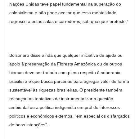
Nações Unidas teve papel fundamental na superação do
colonialismo e não pode aceitar que essa mentalidade
regresse a estas salas e corredores, sob qualquer pretexto.”
Bolsonaro disse ainda que qualquer iniciativa de ajuda ou
apoio à preservação da Floresta Amazônica ou de outros
biomas deve ser tratada com pleno respeito à soberania
brasileira e que busca parcerias para agregar valor de forma
sustentável às riquezas brasileiras. O presidente também
rechaçou as tentativas de instrumentalizar a questão
ambiental ou a política indigenista em prol de interesses
políticos e econômicos externos, “em especial os disfarçados
de boas intenções”.