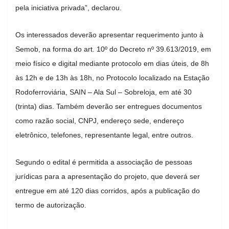
pela iniciativa privada”, declarou.
Os interessados deverão apresentar requerimento junto à
Semob, na forma do art. 10º do Decreto nº 39.613/2019, em
meio físico e digital mediante protocolo em dias úteis, de 8h
às 12h e de 13h às 18h, no Protocolo localizado na Estação
Rodoferroviária, SAIN – Ala Sul – Sobreloja, em até 30
(trinta) dias. Também deverão ser entregues documentos
como razão social, CNPJ, endereço sede, endereço
eletrônico, telefones, representante legal, entre outros.
Segundo o edital é permitida a associação de pessoas
jurídicas para a apresentação do projeto, que deverá ser
entregue em até 120 dias corridos, após a publicação do
termo de autorização.