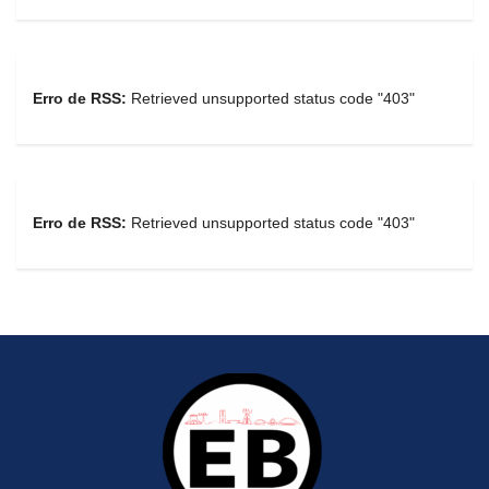
Erro de RSS:
Retrieved unsupported status code "403"
Erro de RSS:
Retrieved unsupported status code "403"