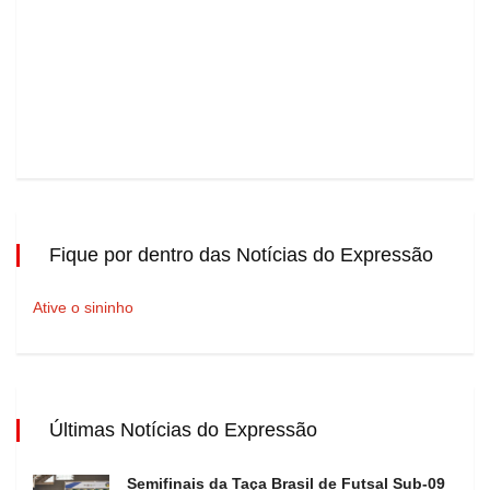
Fique por dentro das Notícias do Expressão
Ative o sininho
Últimas Notícias do Expressão
Semifinais da Taça Brasil de Futsal Sub-09