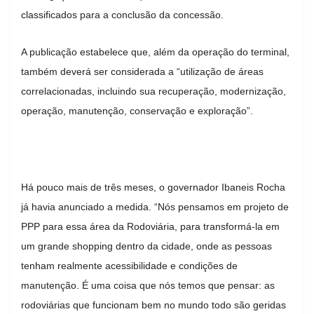
classificados para a conclusão da concessão.
A publicação estabelece que, além da operação do terminal,
também deverá ser considerada a “utilização de áreas
correlacionadas, incluindo sua recuperação, modernização,
operação, manutenção, conservação e exploração”.
Há pouco mais de três meses, o governador Ibaneis Rocha
já havia anunciado a medida. “Nós pensamos em projeto de
PPP para essa área da Rodoviária, para transformá-la em
um grande shopping dentro da cidade, onde as pessoas
tenham realmente acessibilidade e condições de
manutenção. É uma coisa que nós temos que pensar: as
rodoviárias que funcionam bem no mundo todo são geridas