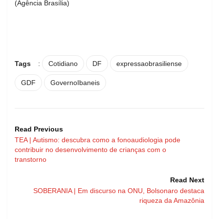
(Agência Brasília)
Tags
:
Cotidiano
DF
expressaobrasiliense
GDF
GovernoIbaneis
Read Previous
TEA | Autismo: descubra como a fonoaudiologia pode
contribuir no desenvolvimento de crianças com o
transtorno
Read Next
SOBERANIA | Em discurso na ONU, Bolsonaro destaca
riqueza da Amazônia