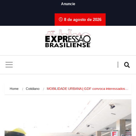
Anuncie
8 de agosto de 2026
Home
Cotidiano
MOBILIDADE URBANA | GDF convoca interessados…