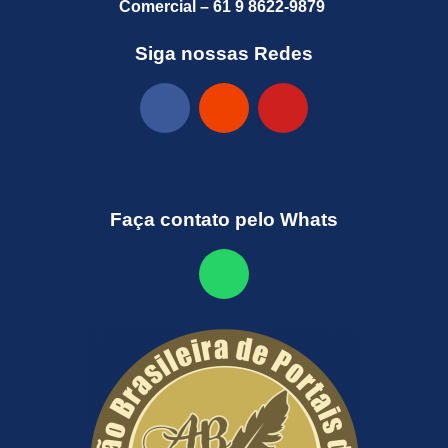
Comercial – 61 9 8622-9879
Siga nossas Redes
Faça contato pelo Whats