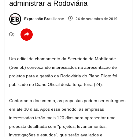
administrar a Rodoviária
Expressão Brasiliense
24 de setembro de 2019
Um edital de chamamento da Secretaria de Mobilidade
(Semob) convocando interessados na apresentação de
projetos para a gestão da Rodoviária do Plano Piloto foi
publicado no Diário Oficial desta terça-feira (24).
Conforme o documento, as propostas podem ser entregues
em até 30 dias. Após esse período, as empresas
interessadas terão mais 120 dias para apresentar uma
proposta detalhada com “projetos, levantamentos,
investigações e estudos”, que serão avaliados e