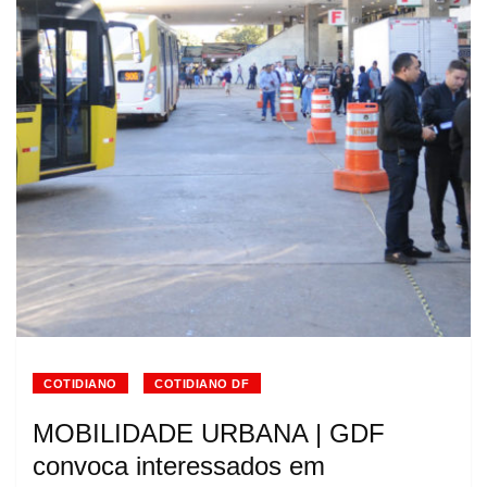
COTIDIANO
COTIDIANO DF
MOBILIDADE URBANA | GDF
convoca interessados em