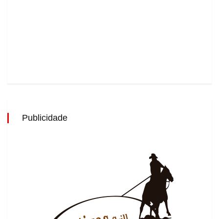
Publicidade