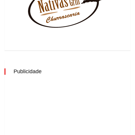
Publicidade