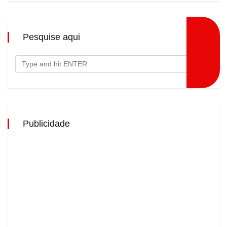
Pesquise aqui
Publicidade