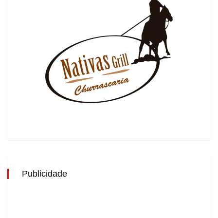
Publicidade