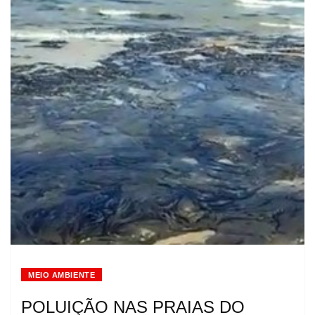
MEIO AMBIENTE
POLUIÇÃO NAS PRAIAS DO