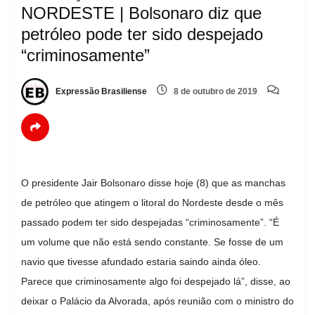
NORDESTE | Bolsonaro diz que
petróleo pode ter sido despejado
“criminosamente”
Expressão Brasiliense
8 de outubro de 2019
O presidente Jair Bolsonaro disse hoje (8) que as manchas
de petróleo que atingem o litoral do Nordeste desde o mês
passado podem ter sido despejadas “criminosamente”. “É
um volume que não está sendo constante. Se fosse de um
navio que tivesse afundado estaria saindo ainda óleo.
Parece que criminosamente algo foi despejado lá”, disse, ao
deixar o Palácio da Alvorada, após reunião com o ministro do