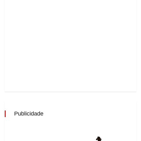
Publicidade