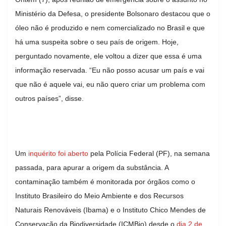
Ministério da Defesa, o presidente Bolsonaro destacou que o
óleo não é produzido e nem comercializado no Brasil e que
há uma suspeita sobre o seu país de origem. Hoje,
perguntado novamente, ele voltou a dizer que essa é uma
informação reservada. “Eu não posso acusar um país e vai
que não é aquele vai, eu não quero criar um problema com
outros países”, disse.
Um
inquérito foi aberto
pela Polícia Federal (PF), na semana
passada, para apurar a origem da substância. A
contaminação também é monitorada por órgãos como o
Instituto Brasileiro do Meio Ambiente e dos Recursos
Naturais Renováveis (Ibama) e o Instituto Chico Mendes de
Conservação da Biodiversidade (ICMBio) desde o
dia 2 de