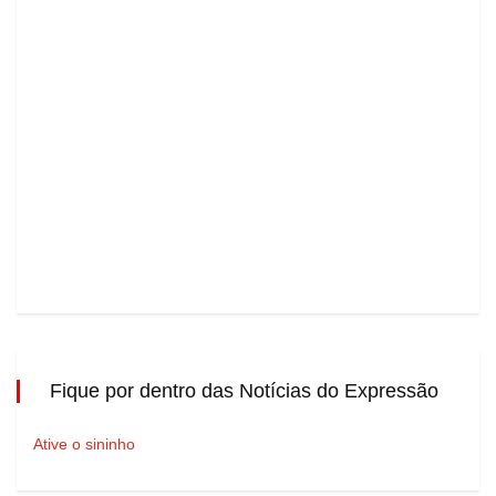
Fique por dentro das Notícias do Expressão
Ative o sininho