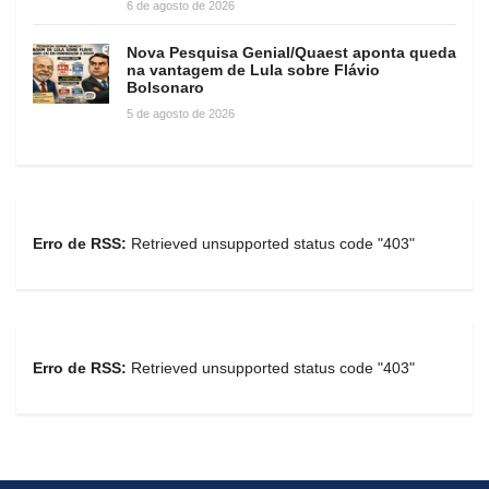
6 de agosto de 2026
Nova Pesquisa Genial/Quaest aponta queda
na vantagem de Lula sobre Flávio
Bolsonaro
5 de agosto de 2026
Erro de RSS:
Retrieved unsupported status code "403"
Erro de RSS:
Retrieved unsupported status code "403"