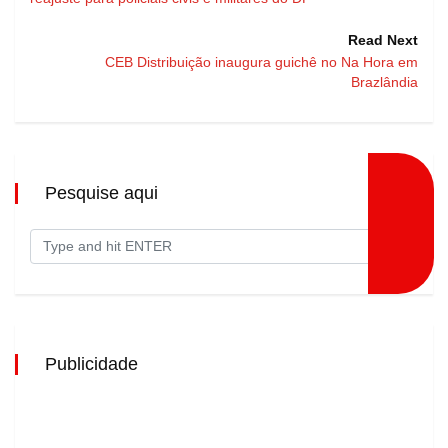
Read Next
CEB Distribuição inaugura guichê no Na Hora em
Brazlândia
Pesquise aqui
Publicidade