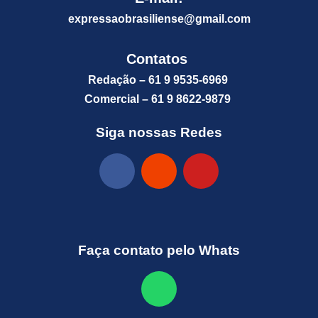
expressaobrasiliense@gm
ail.com
Contatos
Redação – 61 9 9535-6969
Comercial – 61 9 8622-9879
Siga nossas Redes
Faça contato pelo Whats