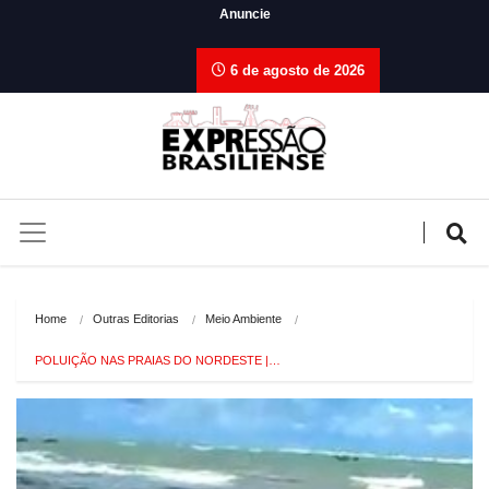
Anuncie
6 de agosto de 2026
Home
Outras Editorias
Meio Ambiente
POLUIÇÃO NAS PRAIAS DO NORDESTE |…