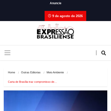
Anuncie
9 de agosto de 2026
Home
Outras Editorias
Meio Ambiente
Carta de Brasília traz compromisso de…