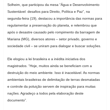
Solheim, que participou da mesa “Água e Desenvolvimento
Sustentável: desafios para Direito, Política e Paz”, na
segunda-feira (19), destacou a importância das normas para
regulamentar a preservação do planeta, e relembrou que
após o desastre causado pelo rompimento da barragem de
Mariana (MG), diversos atores – setor privado, governo e
sociedade civil – se uniram para dialogar e buscar soluções.
Ele elogiou a lei brasileira e a inédita iniciativa dos
magistrados. “Hoje, muitos ainda se beneficiam com a
destruição do meio ambiente. Isso é inaceitável. As normas
ambientais brasileiras de delimitação de terras desmatadas
e controle da poluição servem de inspiração para muitas
nações. Agradeço a todos pela elaboração deste
documento”.