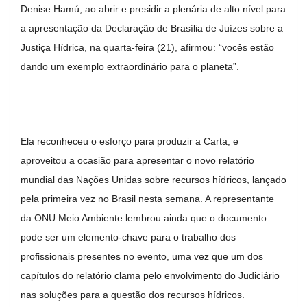
Denise Hamú, ao abrir e presidir a plenária de alto nível para
a apresentação da Declaração de Brasília de Juízes sobre a
Justiça Hídrica, na quarta-feira (21), afirmou: “vocês estão
dando um exemplo extraordinário para o planeta”.
Ela reconheceu o esforço para produzir a Carta, e
aproveitou a ocasião para apresentar o novo relatório
mundial das Nações Unidas sobre recursos hídricos, lançado
pela primeira vez no Brasil nesta semana. A representante
da ONU Meio Ambiente lembrou ainda que o documento
pode ser um elemento-chave para o trabalho dos
profissionais presentes no evento, uma vez que um dos
capítulos do relatório clama pelo envolvimento do Judiciário
nas soluções para a questão dos recursos hídricos.