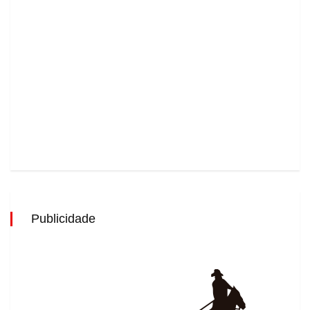
Publicidade