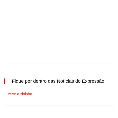
Fique por dentro das Notícias do Expressão
Ative o sininho