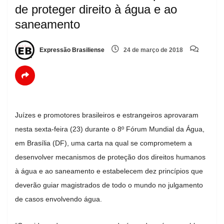
de proteger direito à água e ao
saneamento
Expressão Brasiliense
24 de março de 2018
Juízes e promotores brasileiros e estrangeiros aprovaram
nesta sexta-feira (23) durante o 8º Fórum Mundial da Água,
em Brasília (DF), uma carta na qual se comprometem a
desenvolver mecanismos de proteção dos direitos humanos
à água e ao saneamento e estabelecem dez princípios que
deverão guiar magistrados de todo o mundo no julgamento
de casos envolvendo água.