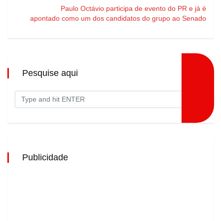
Paulo Octávio participa de evento do PR e já é
apontado como um dos candidatos do grupo ao Senado
Pesquise aqui
Publicidade