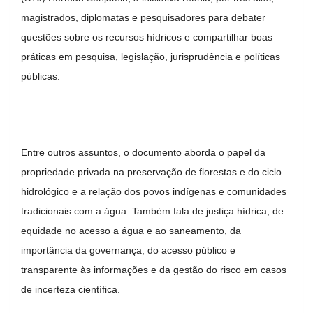
magistrados, diplomatas e pesquisadores para debater
questões sobre os recursos hídricos e compartilhar boas
práticas em pesquisa, legislação, jurisprudência e políticas
públicas.
Entre outros assuntos, o documento aborda o papel da
propriedade privada na preservação de florestas e do ciclo
hidrológico e a relação dos povos indígenas e comunidades
tradicionais com a água. Também fala de justiça hídrica, de
equidade no acesso a água e ao saneamento, da
importância da governança, do acesso público e
transparente às informações e da gestão do risco em casos
de incerteza científica.