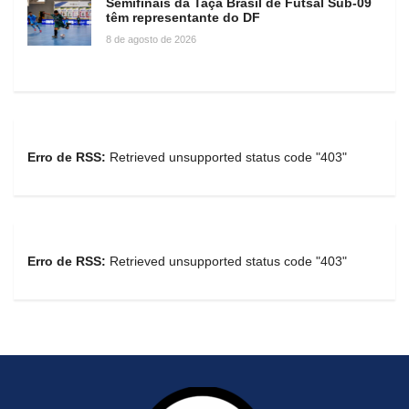
Semifinais da Taça Brasil de Futsal Sub-09
têm representante do DF
8 de agosto de 2026
Erro de RSS:
Retrieved unsupported status code "403"
Erro de RSS:
Retrieved unsupported status code "403"