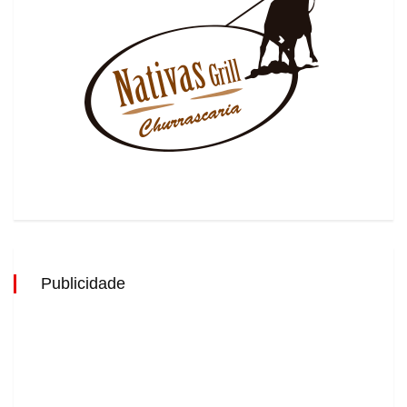
Publicidade