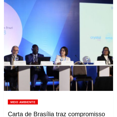
MEIO AMBIENTE
Carta de Brasília traz compromisso