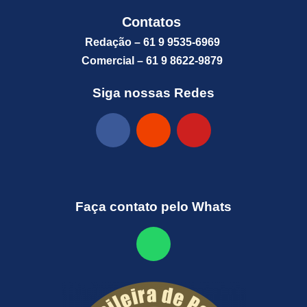
Contatos
Redação – 61 9 9535-6969
Comercial – 61 9 8622-9879
Siga nossas Redes
Faça contato pelo Whats