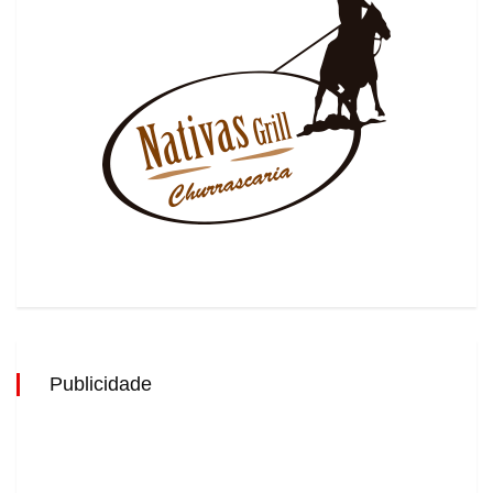
Publicidade