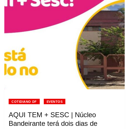
COTIDIANO DF
EVENTOS
AQUI TEM + SESC | Núcleo
Bandeirante terá dois dias de