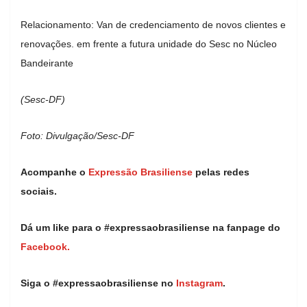
Relacionamento: Van de credenciamento de novos clientes e
renovações. em frente a futura unidade do Sesc no Núcleo
Bandeirante
(Sesc-DF)
Foto: Divulgação/Sesc-DF
Acompanhe o
Expressão Brasiliense
pelas redes
sociais.
Dá um like para o #expressaobrasiliense na fanpage do
Facebook.
Siga o #expressaobrasiliense no
Instagram
.