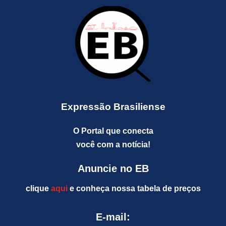
Expressão Brasiliense
O Portal que conecta
você com a notícia!
Anuncie no EB
clique
aqui
e conheça nossa tabela de preços
E-mail: