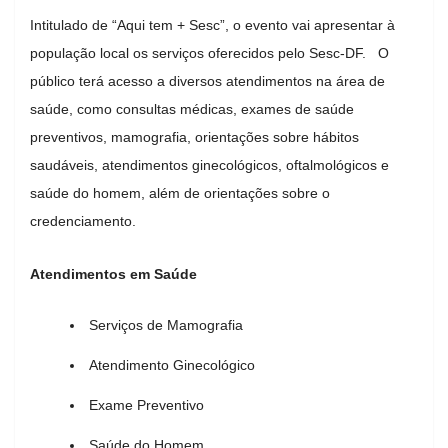
Intitulado de “Aqui tem + Sesc”, o evento vai apresentar à
população local os serviços oferecidos pelo Sesc-DF. O
público terá acesso a diversos atendimentos na área de
saúde, como consultas médicas, exames de saúde
preventivos, mamografia, orientações sobre hábitos
saudáveis, atendimentos ginecológicos, oftalmológicos e
saúde do homem, além de orientações sobre o
credenciamento.
Atendimentos em Saúde
Serviços de Mamografia
Atendimento Ginecológico
Exame Preventivo
Saúde do Homem