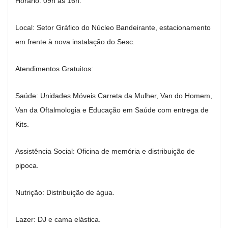
Horário: 09h às 16h.
Local: Setor Gráfico do Núcleo Bandeirante, estacionamento
em frente à nova instalação do Sesc.
Atendimentos Gratuitos:
Saúde: Unidades Móveis Carreta da Mulher, Van do Homem,
Van da Oftalmologia e Educação em Saúde com entrega de
Kits.
Assistência Social: Oficina de memória e distribuição de
pipoca.
Nutrição: Distribuição de água.
Lazer: DJ e cama elástica.