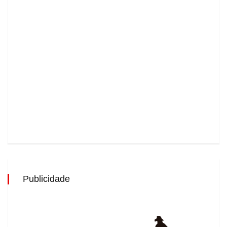
Publicidade