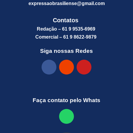
expressaobrasiliense@gm
ail.com
Contatos
Redação – 61 9 9535-6969
Comercial – 61 9 8622-9879
Siga nossas Redes
Faça contato pelo Whats