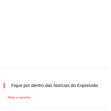
Fique por dentro das Notícias do Expressão
Ative o sininho