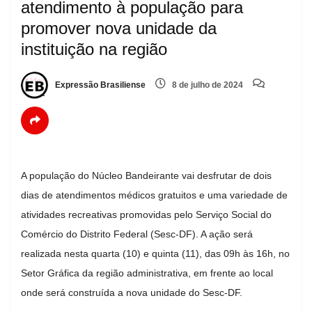
atendimento à população para
promover nova unidade da
instituição na região
Expressão Brasiliense
8 de julho de 2024
A população do Núcleo Bandeirante vai desfrutar de dois
dias de atendimentos médicos gratuitos e uma variedade de
atividades recreativas promovidas pelo Serviço Social do
Comércio do Distrito Federal (Sesc-DF). A ação será
realizada nesta quarta (10) e quinta (11), das 09h às 16h, no
Setor Gráfica da região administrativa, em frente ao local
onde será construída a nova unidade do Sesc-DF.