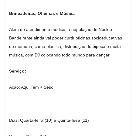
Brincadeiras, Oficinas e Música
Além de atendimento médico, a população do Núcleo
Bandeirante ainda vai poder curtir oficinas socioeducativas
de memória, cama elástica, distribuição de pipoca e muita
música, com DJ colocando todo mundo para dançar.
Serviço:
Ação: Aqui Tem + Sesc
Dias: Quarta-feira (10) e Quinta-feira (11)