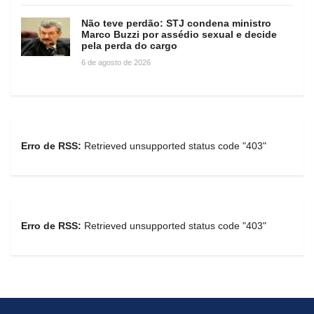
Não teve perdão: STJ condena ministro
Marco Buzzi por assédio sexual e decide
pela perda do cargo
6 de agosto de 2026
Erro de RSS:
Retrieved unsupported status code "403"
Erro de RSS:
Retrieved unsupported status code "403"