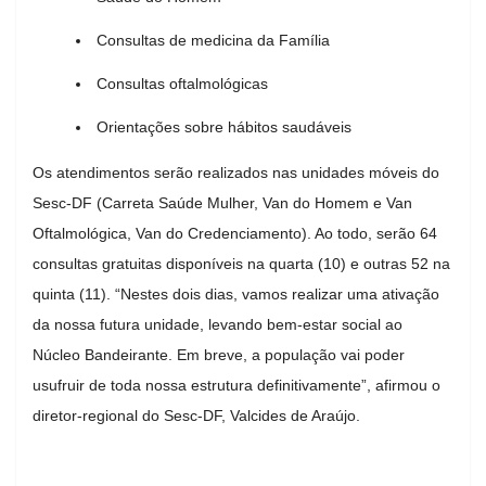
Consultas de medicina da Família
Consultas oftalmológicas
Orientações sobre hábitos saudáveis
Os atendimentos serão realizados nas unidades móveis do
Sesc-DF (Carreta Saúde Mulher, Van do Homem e Van
Oftalmológica, Van do Credenciamento). Ao todo, serão 64
consultas gratuitas disponíveis na quarta (10) e outras 52 na
quinta (11). “Nestes dois dias, vamos realizar uma ativação
da nossa futura unidade, levando bem-estar social ao
Núcleo Bandeirante. Em breve, a população vai poder
usufruir de toda nossa estrutura definitivamente”, afirmou o
diretor-regional do Sesc-DF, Valcides de Araújo.