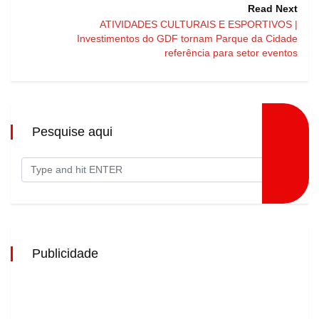
Read Next
ATIVIDADES CULTURAIS E ESPORTIVOS |
Investimentos do GDF tornam Parque da Cidade
referência para setor eventos
Pesquise aqui
Publicidade