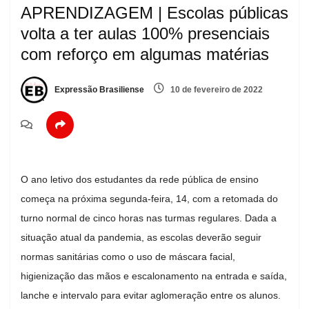
APRENDIZAGEM | Escolas públicas
volta a ter aulas 100% presenciais
com reforço em algumas matérias
Expressão Brasiliense
10 de fevereiro de 2022
O ano letivo dos estudantes da rede pública de ensino
começa na próxima segunda-feira, 14, com a retomada do
turno normal de cinco horas nas turmas regulares. Dada a
situação atual da pandemia, as escolas deverão seguir
normas sanitárias como o uso de máscara facial,
higienização das mãos e escalonamento na entrada e saída,
lanche e intervalo para evitar aglomeração entre os alunos.