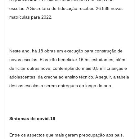
escolas. A Secretaria de Educação recebeu 26.888 novas
matrículas para 2022.
Neste ano, há 18 obras em execução para construção de
novas escolas. Elas irão beneficiar 16 mil estudantes, além
de licitar outras nove, contemplando mais 8,5 mil crianças e
adolescentes, da creche ao ensino técnico. A seguir, a tabela
dessas escolas a serem entregues ao longo do ano.
Sintomas de covid-19
Entre os aspectos que mais geram preocupação aos pais,