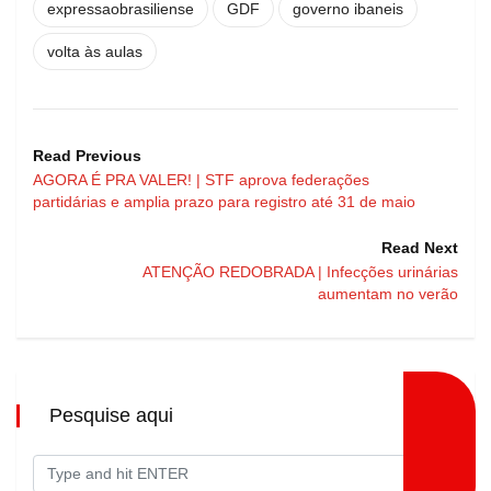
expressaobrasiliense
GDF
governo ibaneis
volta às aulas
Read Previous
AGORA É PRA VALER! | STF aprova federações
partidárias e amplia prazo para registro até 31 de maio
Read Next
ATENÇÃO REDOBRADA | Infecções urinárias
aumentam no verão
Pesquise aqui