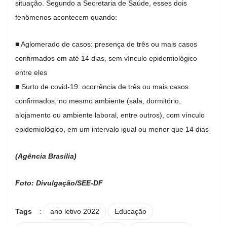
situação. Segundo a Secretaria de Saúde, esses dois
fenômenos acontecem quando:
■ Aglomerado de casos: presença de três ou mais casos
confirmados em até 14 dias, sem vínculo epidemiológico
entre eles
■ Surto de covid-19: ocorrência de três ou mais casos
confirmados, no mesmo ambiente (sala, dormitório,
alojamento ou ambiente laboral, entre outros), com vínculo
epidemiológico, em um intervalo igual ou menor que 14 dias
(Agência Brasília)
Foto: Divulgação/SEE-DF
Tags
:
ano letivo 2022
Educação