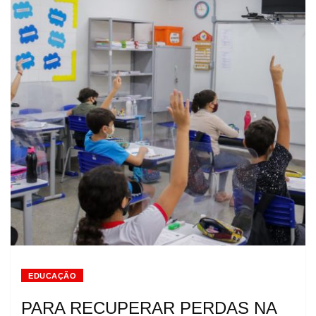
EDUCAÇÃO
PARA RECUPERAR PERDAS NA