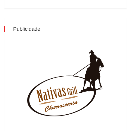
Publicidade