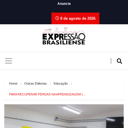
Anuncie
8 de agosto de 2026
Home
Outras Editorias
Educação
PARA RECUPERAR PERDAS NA APRENDIZAGEM |…