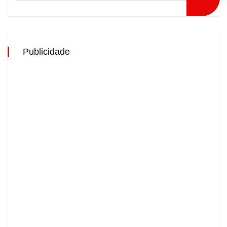
Publicidade