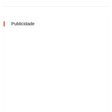
Publicidade