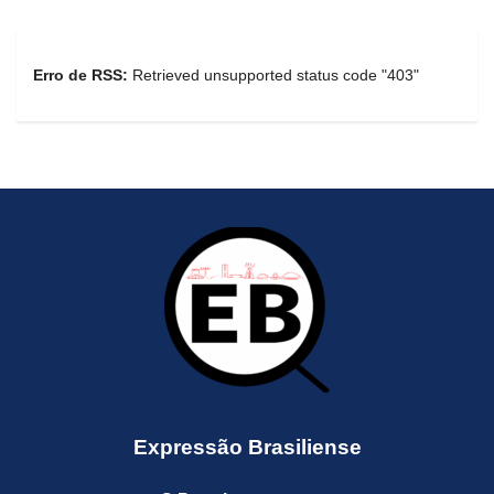
Erro de RSS:
Retrieved unsupported status code "403"
Expressão Brasiliense