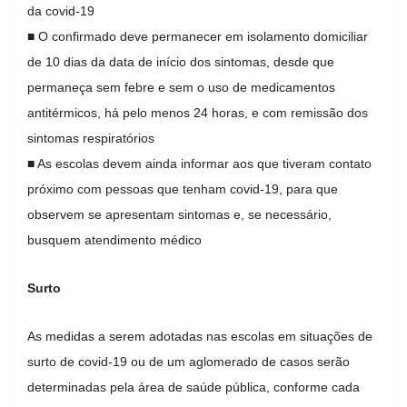
da covid-19
■ O confirmado deve permanecer em isolamento domiciliar
de 10 dias da data de início dos sintomas, desde que
permaneça sem febre e sem o uso de medicamentos
antitérmicos, há pelo menos 24 horas, e com remissão dos
sintomas respiratórios
■ As escolas devem ainda informar aos que tiveram contato
próximo com pessoas que tenham covid-19, para que
observem se apresentam sintomas e, se necessário,
busquem atendimento médico
Surto
As medidas a serem adotadas nas escolas em situações de
surto de covid-19 ou de um aglomerado de casos serão
determinadas pela área de saúde pública, conforme cada