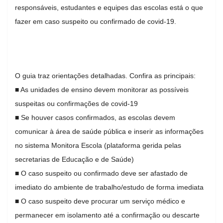
responsáveis, estudantes e equipes das escolas está o que
fazer em caso suspeito ou confirmado de covid-19.
O guia traz orientações detalhadas. Confira as principais:
■ As unidades de ensino devem monitorar as possíveis
suspeitas ou confirmações de covid-19
■ Se houver casos confirmados, as escolas devem
comunicar à área de saúde pública e inserir as informações
no sistema Monitora Escola (plataforma gerida pelas
secretarias de Educação e de Saúde)
■ O caso suspeito ou confirmado deve ser afastado de
imediato do ambiente de trabalho/estudo de forma imediata
■ O caso suspeito deve procurar um serviço médico e
permanecer em isolamento até a confirmação ou descarte