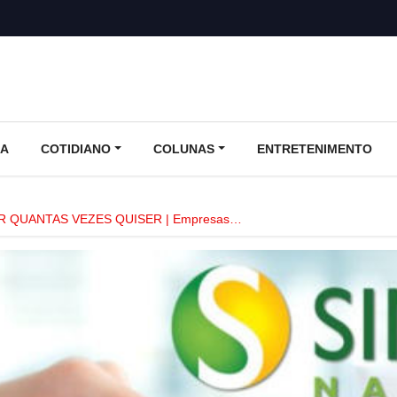
CA
COTIDIANO
COLUNAS
ENTRETENIMENTO
R QUANTAS VEZES QUISER | Empresas…