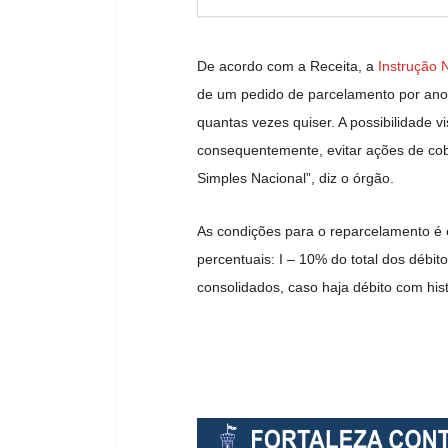
De acordo com a Receita, a
Instrução 
de um pedido de parcelamento por ano. 
quantas vezes quiser. A possibilidade vi
consequentemente, evitar ações de co
Simples Nacional”, diz o órgão.
As condições para o reparcelamento é 
percentuais: I – 10% do total dos débito
consolidados, caso haja débito com hist