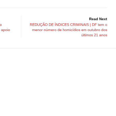
Read Next
o
REDUÇÃO DE ÍNDICES CRIMINAIS | DF tem o
 apoio
menor número de homicídios em outubro dos
últimos 21 anos