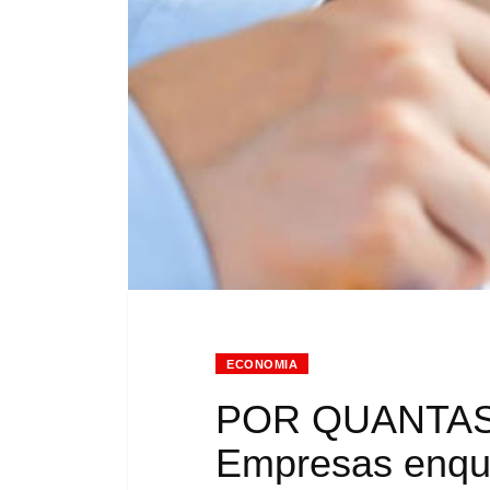
ECONOMIA
POR QUANTAS
Empresas enqu