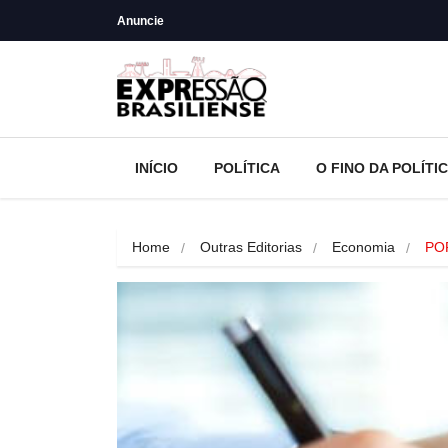
Anuncie
INÍCIO
POLÍTICA
O FINO DA POLÍTI
Home
Outras Editorias
Economia
PO