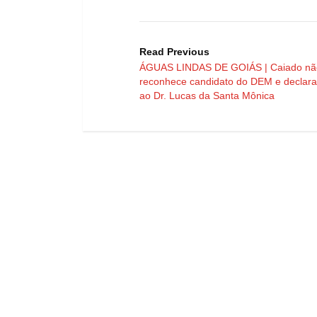
Read Previous
ÁGUAS LINDAS DE GOIÁS | Caiado nã
reconhece candidato do DEM e declara
ao Dr. Lucas da Santa Mônica