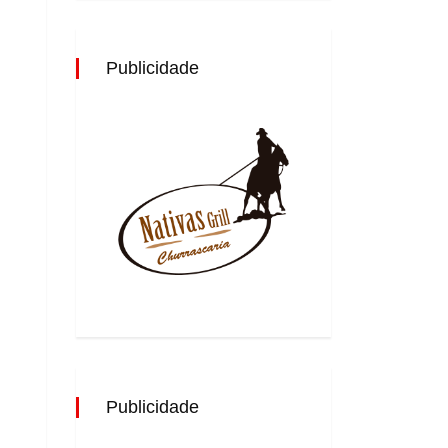
Publicidade
Publicidade