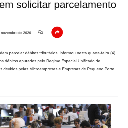
em solicitar parcelamento
 novembro de 2020
m parcelar débitos tributários, informou nesta quarta-feira (4)
os débitos apurados pelo Regime Especial Unificado de
ões devidos pelas Microempresas e Empresas de Pequeno Porte