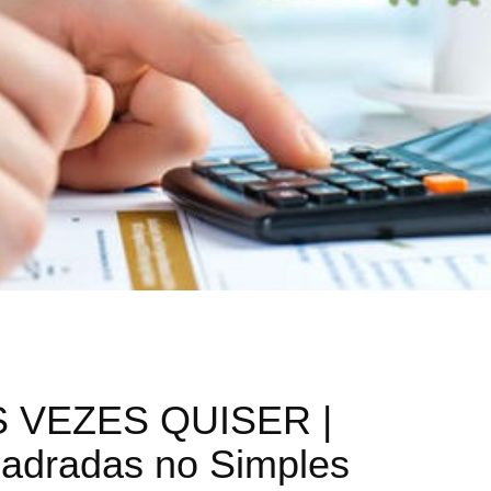
 VEZES QUISER |
adradas no Simples