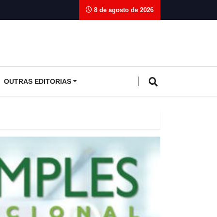
8 de agosto de 2026
OUTRAS EDITORIAS