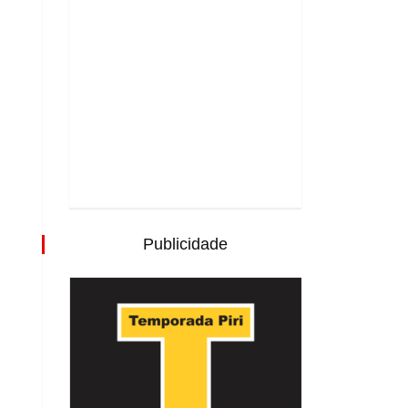
Publicidade