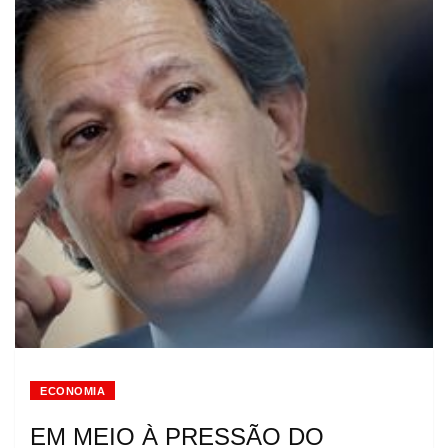
ECONOMIA
EM MEIO À PRESSÃO DO