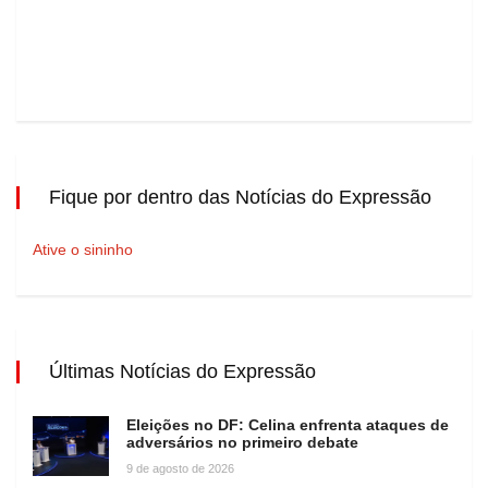
Fique por dentro das Notícias do Expressão
Ative o sininho
Últimas Notícias do Expressão
Eleições no DF: Celina enfrenta ataques de
adversários no primeiro debate
9 de agosto de 2026