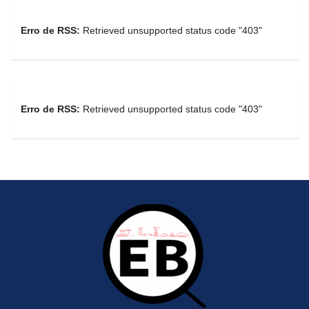
Erro de RSS:
Retrieved unsupported status code "403"
Erro de RSS:
Retrieved unsupported status code "403"