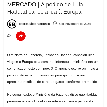
MERCADO | A pedido de Lula,
Haddad cancela ida à Europa
Expressão Brasiliense
4 de novembro de 2024
O ministro da Fazenda, Fernando Haddad, cancelou uma
viagem à Europa esta semana, informou o ministério em um
comunicado neste domingo, 3. O anúncio ocorre em meio à
pressão do mercado financeiro para que o governo
apresente medidas de corte de gastos conforme prometido.
No comunicado, o Ministério da Fazenda disse que Haddad
permanecerá em Brasília durante a semana a pedido do