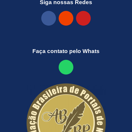
Siga nossas Redes
Faça contato pelo Whats