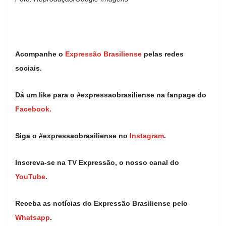
Acompanhe o
Expressão Brasiliense
pelas redes
sociais.
Dá um like para o #expressaobrasiliense na fanpage do
Facebook.
Siga o #expressaobrasiliense no
Instagram
.
Inscreva-se na TV Expressão, o nosso canal do
YouTube.
Receba as notícias do Expressão Brasiliense pelo
Whatsapp
.