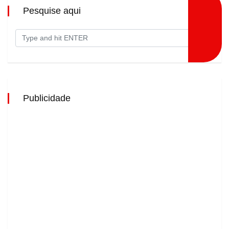
Pesquise aqui
Publicidade