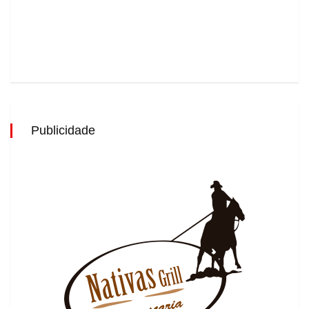
Publicidade