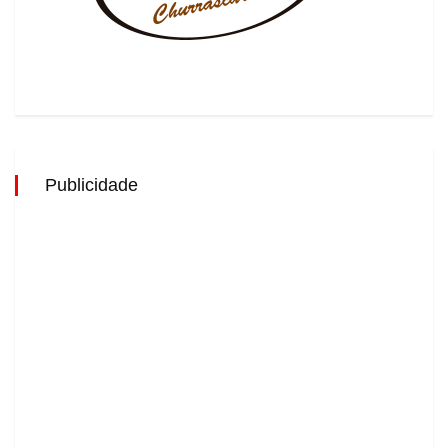
Publicidade