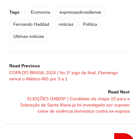
Tags
:
Economia
expressaobrasiliense
Fernando Haddad
noticias
Política
Ultimas noticias
Read Previous
COPA DO BRASIL 2024 | No 1º jogo da final, Flamengo
vence o Atlético-MG por 3 a 1
Read Next
ELEIÇÕES OAB/DF | Candidato da chapa 10 para a
Subseção de Santa Maria já foi investigado por suposto
crime de violência doméstica contra ex-esposa