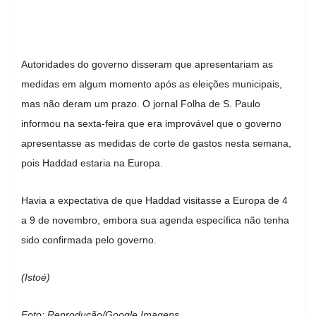
Autoridades do governo disseram que apresentariam as
medidas em algum momento após as eleições municipais,
mas não deram um prazo. O jornal Folha de S. Paulo
informou na sexta-feira que era improvável que o governo
apresentasse as medidas de corte de gastos nesta semana,
pois Haddad estaria na Europa.
Havia a expectativa de que Haddad visitasse a Europa de 4
a 9 de novembro, embora sua agenda específica não tenha
sido confirmada pelo governo.
(Istoé)
Foto: Reprodução/Google Imagens