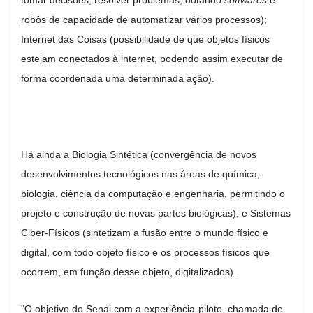
robôs de capacidade de automatizar vários processos);
Internet das Coisas (possibilidade de que objetos físicos
estejam conectados à internet, podendo assim executar de
forma coordenada uma determinada ação).
Há ainda a Biologia Sintética (convergência de novos
desenvolvimentos tecnológicos nas áreas de química,
biologia, ciência da computação e engenharia, permitindo o
projeto e construção de novas partes biológicas); e Sistemas
Ciber-Físicos (sintetizam a fusão entre o mundo físico e
digital, com todo objeto físico e os processos físicos que
ocorrem, em função desse objeto, digitalizados).
“O objetivo do Senai com a experiência-piloto, chamada de