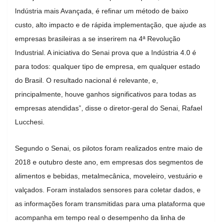
Indústria mais Avançada, é refinar um método de baixo
custo, alto impacto e de rápida implementação, que ajude as
empresas brasileiras a se inserirem na 4ª Revolução
Industrial. A iniciativa do Senai prova que a Indústria 4.0 é
para todos: qualquer tipo de empresa, em qualquer estado
do Brasil. O resultado nacional é relevante, e,
principalmente, houve ganhos significativos para todas as
empresas atendidas”, disse o diretor-geral do Senai, Rafael
Lucchesi.
Segundo o Senai, os pilotos foram realizados entre maio de
2018 e outubro deste ano, em empresas dos segmentos de
alimentos e bebidas, metalmecânica, moveleiro, vestuário e
valçados. Foram instalados sensores para coletar dados, e
as informações foram transmitidas para uma plataforma que
acompanha em tempo real o desempenho da linha de