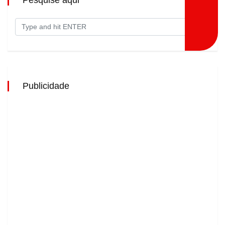
Publicidade