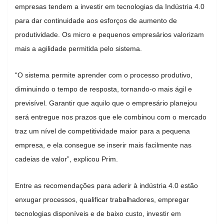
empresas tendem a investir em tecnologias da Indústria 4.0
para dar continuidade aos esforços de aumento de
produtividade. Os micro e pequenos empresários valorizam
mais a agilidade permitida pelo sistema.
“O sistema permite aprender com o processo produtivo,
diminuindo o tempo de resposta, tornando-o mais ágil e
previsível. Garantir que aquilo que o empresário planejou
será entregue nos prazos que ele combinou com o mercado
traz um nível de competitividade maior para a pequena
empresa, e ela consegue se inserir mais facilmente nas
cadeias de valor”, explicou Prim.
Entre as recomendações para aderir à indústria 4.0 estão
enxugar processos, qualificar trabalhadores, empregar
tecnologias disponíveis e de baixo custo, investir em