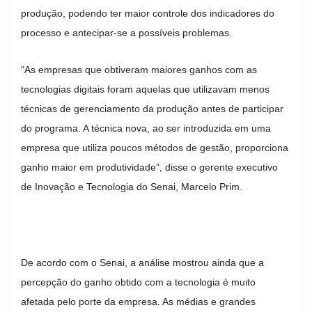
produção, podendo ter maior controle dos indicadores do
processo e antecipar-se a possíveis problemas.
“As empresas que obtiveram maiores ganhos com as
tecnologias digitais foram aquelas que utilizavam menos
técnicas de gerenciamento da produção antes de participar
do programa. A técnica nova, ao ser introduzida em uma
empresa que utiliza poucos métodos de gestão, proporciona
ganho maior em produtividade”, disse o gerente executivo
de Inovação e Tecnologia do Senai, Marcelo Prim.
De acordo com o Senai, a análise mostrou ainda que a
percepção do ganho obtido com a tecnologia é muito
afetada pelo porte da empresa. As médias e grandes