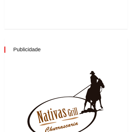
Publicidade