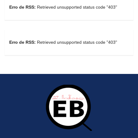
Erro de RSS:
Retrieved unsupported status code "403"
Erro de RSS:
Retrieved unsupported status code "403"