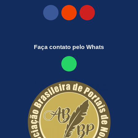
Faça contato pelo Whats