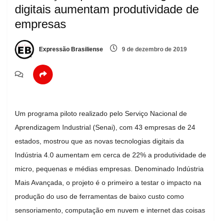
digitais aumentam produtividade de
empresas
Expressão Brasiliense
9 de dezembro de 2019
Um programa piloto realizado pelo Serviço Nacional de
Aprendizagem Industrial (Senai), com 43 empresas de 24
estados, mostrou que as novas tecnologias digitais da
Indústria 4.0 aumentam em cerca de 22% a produtividade de
micro, pequenas e médias empresas. Denominado Indústria
Mais Avançada, o projeto é o primeiro a testar o impacto na
produção do uso de ferramentas de baixo custo como
sensoriamento, computação em nuvem e internet das coisas