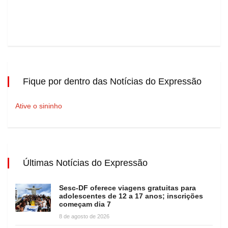
Fique por dentro das Notícias do Expressão
Ative o sininho
Últimas Notícias do Expressão
Sesc-DF oferece viagens gratuitas para
adolescentes de 12 a 17 anos; inscrições
começam dia 7
8 de agosto de 2026