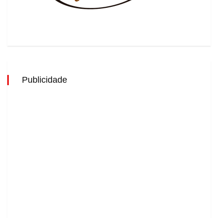
Publicidade