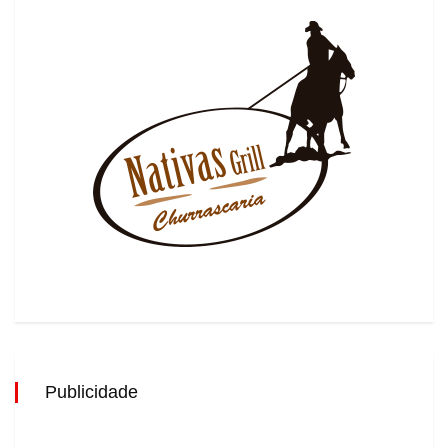
Publicidade