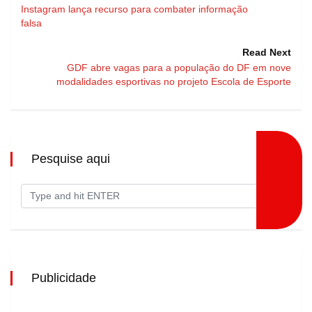
Instagram lança recurso para combater informação
falsa
Read Next
GDF abre vagas para a população do DF em nove
modalidades esportivas no projeto Escola de Esporte
Pesquise aqui
Publicidade