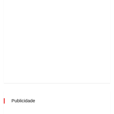
Publicidade