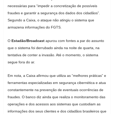
necessárias para “impedir a concretização de possíveis
fraudes e garantir a segurança dos dados dos cidadãos”.
Segundo a Caixa, o ataque não atingiu o sistema que
armazena informações do FGTS.
O
Estadão/Broadcast
apurou com fontes a par do assunto
que o sistema foi derrubado ainda na noite de quarta, na
tentativa de conter a invasão. Até o momento, o sistema
segue fora do ar.
Em nota, a Caixa afirmou que utiliza as “melhores práticas” e
ferramentas especializadas em segurança cibernética e atua
constantemente na prevenção de eventuais ocorrências de
fraudes. O banco diz ainda que realiza o monitoramento das
operações e dos acessos aos sistemas que custodiam as
informações dos seus clientes e dos cidadãos brasileiros que