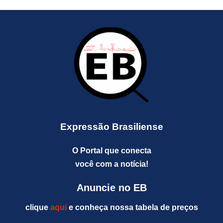
Expressão Brasiliense
O Portal que conecta
você com a notícia!
Anuncie no EB
clique
aqui
e conheça nossa tabela de preços