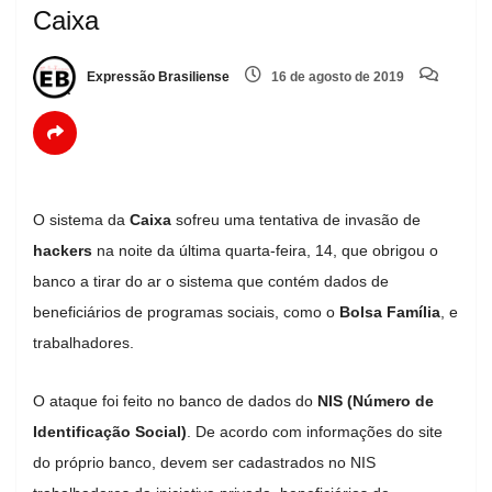
Caixa
Expressão Brasiliense
16 de agosto de 2019
O sistema da
Caixa
sofreu uma tentativa de invasão de
hackers
na noite da última quarta-feira, 14, que obrigou o
banco a tirar do ar o sistema que contém dados de
beneficiários de programas sociais, como o
Bolsa Família
, e
trabalhadores.
O ataque foi feito no banco de dados do
NIS (Número de
Identificação Social)
. De acordo com informações do site
do próprio banco, devem ser cadastrados no NIS