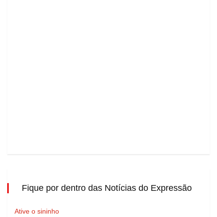
Fique por dentro das Notícias do Expressão
Ative o sininho