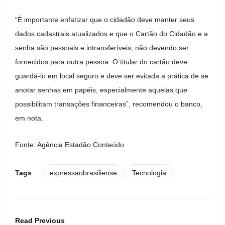
“É importante enfatizar que o cidadão deve manter seus
dados cadastrais atualizados e que o Cartão do Cidadão e a
senha são pessoais e intransferíveis, não devendo ser
fornecidos para outra pessoa. O titular do cartão deve
guardá-lo em local seguro e deve ser evitada a prática de se
anotar senhas em papéis, especialmente aquelas que
possibilitam transações financeiras”, recomendou o banco,
em nota.
Fonte: Agência Estadão Conteúdo
Tags
:
expressaobrasiliense
Tecnologia
Read Previous