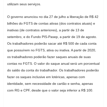
utilizam seus serviços.
O governo anunciou no dia 27 de julho a liberação de R$ 42
bilhões do FGTS de contas ativas (dos contratos atuais) e
inativas (de contratos anteriores), a partir de 13 de
setembro, e do Fundo PIS-Pasep, a partir de 19 de agosto.
Os trabalhadores poderão sacar até R$ 500 de cada conta
que possuírem no FGTS, ativa ou inativa. A partir de 2020,
os trabalhadores poderão fazer saques anuais de suas
contas no FGTS. O valor do saque anual será um porcentual
do saldo da conta do trabalhador. Os trabalhadores poderão
fazer os saques inclusive em lotéricas, apenas com
identidade, sem necessidade de cartão e senha, apenas
com RG e CPF, desde que o valor seja inferior a R$ 100.