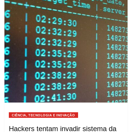
CIÊNCIA, TECNOLOGIA E INOVAÇÃO
Hackers tentam invadir sistema da