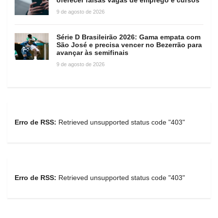
9 de agosto de 2026
Série D Brasileirão 2026: Gama empata com
São José e precisa vencer no Bezerrão para
avançar às semifinais
9 de agosto de 2026
Erro de RSS:
Retrieved unsupported status code "403"
Erro de RSS:
Retrieved unsupported status code "403"