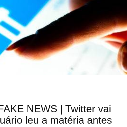
KE NEWS | Twitter vai
uário leu a matéria antes