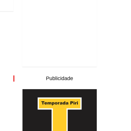
Publicidade