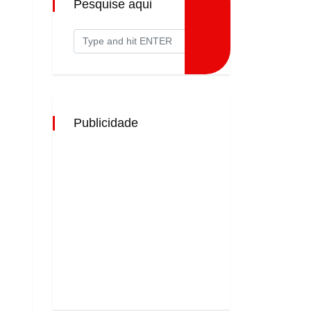
Pesquise aqui
Publicidade