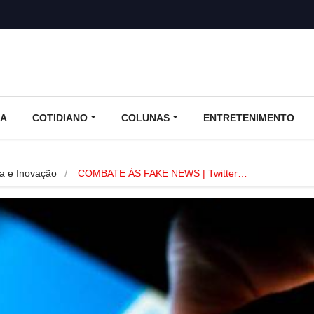
CA
COTIDIANO
COLUNAS
ENTRETENIMENTO
ia e Inovação
COMBATE ÀS FAKE NEWS | Twitter…