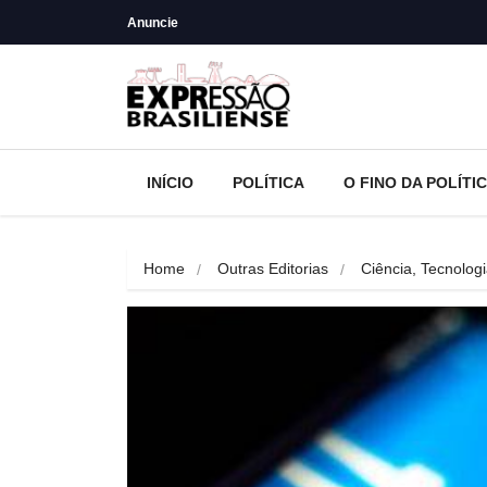
Anuncie
INÍCIO
POLÍTICA
O FINO DA POLÍTI
Home
Outras Editorias
Ciência, Tecnolog