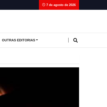
7 de agosto de 2026
OUTRAS EDITORIAS