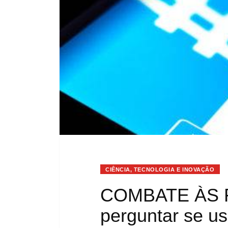
CIÊNCIA, TECNOLOGIA E INOVAÇÃO
COMBATE ÀS FA
perguntar se us