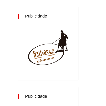
Publicidade
Publicidade