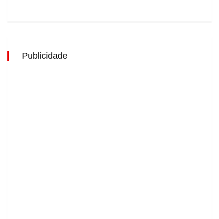
Publicidade