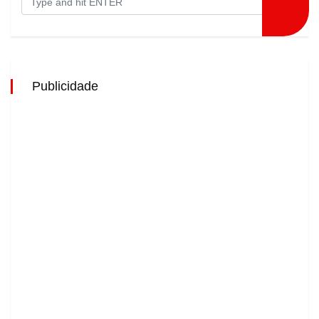
Publicidade