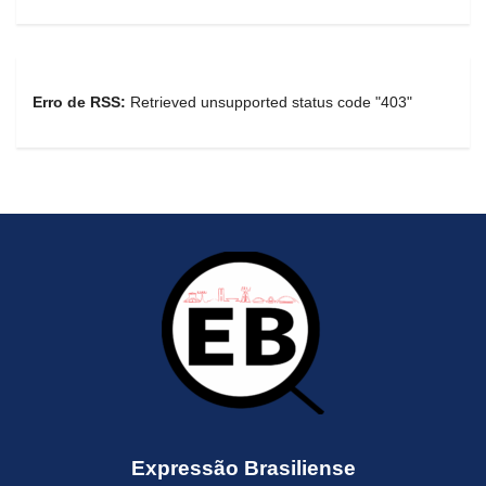
Erro de RSS:
Retrieved unsupported status code "403"
Expressão Brasiliense