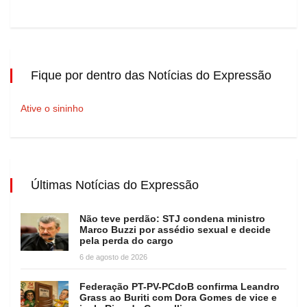
Fique por dentro das Notícias do Expressão
Ative o sininho
Últimas Notícias do Expressão
Não teve perdão: STJ condena ministro
Marco Buzzi por assédio sexual e decide
pela perda do cargo
6 de agosto de 2026
Federação PT-PV-PCdoB confirma Leandro
Grass ao Buriti com Dora Gomes de vice e