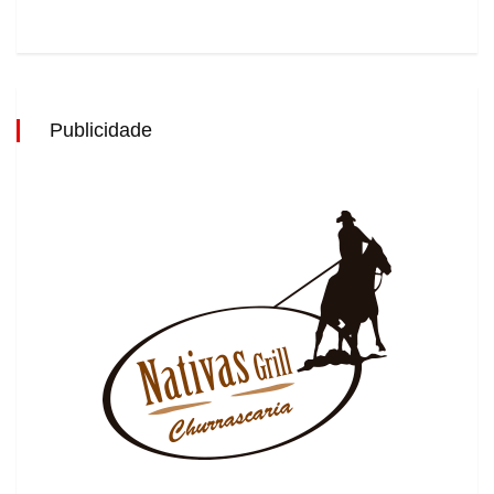
Publicidade