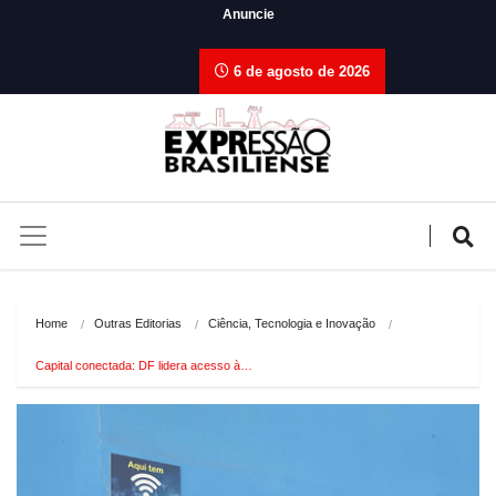
Anuncie
6 de agosto de 2026
Home
Outras Editorias
Ciência, Tecnologia e Inovação
Capital conectada: DF lidera acesso à…