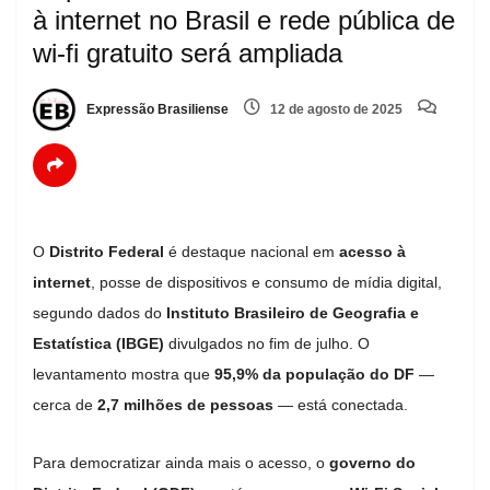
à internet no Brasil e rede pública de
wi-fi gratuito será ampliada
Expressão Brasiliense
12 de agosto de 2025
O
Distrito Federal
é destaque nacional em
acesso à
internet
, posse de dispositivos e consumo de mídia digital,
segundo dados do
Instituto Brasileiro de Geografia e
Estatística (IBGE)
divulgados no fim de julho. O
levantamento mostra que
95,9% da população do DF
—
cerca de
2,7 milhões de pessoas
— está conectada.
Para democratizar ainda mais o acesso, o
governo do