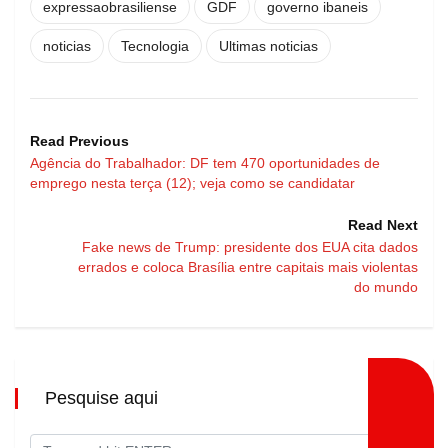
expressaobrasiliense
GDF
governo ibaneis
noticias
Tecnologia
Ultimas noticias
Read Previous
Agência do Trabalhador: DF tem 470 oportunidades de
emprego nesta terça (12); veja como se candidatar
Read Next
Fake news de Trump: presidente dos EUA cita dados
errados e coloca Brasília entre capitais mais violentas
do mundo
Pesquise aqui