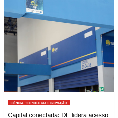
CIÊNCIA, TECNOLOGIA E INOVAÇÃO
Capital conectada: DF lidera acesso