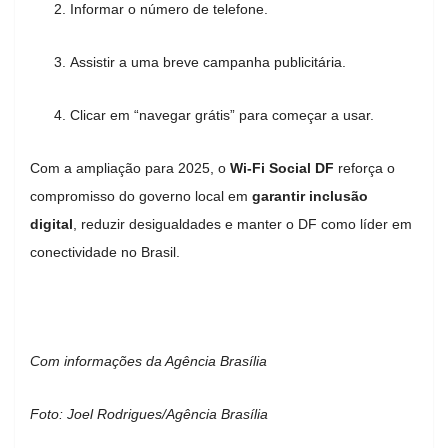
Informar o número de telefone.
Assistir a uma breve campanha publicitária.
Clicar em “navegar grátis” para começar a usar.
Com a ampliação para 2025, o
Wi-Fi Social DF
reforça o
compromisso do governo local em
garantir inclusão
digital
, reduzir desigualdades e manter o DF como líder em
conectividade no Brasil.
Com informações da Agência Brasília
Foto: Joel Rodrigues/Agência Brasília