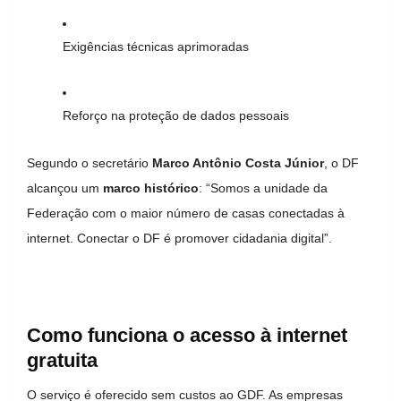
Exigências técnicas aprimoradas
Reforço na proteção de dados pessoais
Segundo o secretário
Marco Antônio Costa Júnior
, o DF
alcançou um
marco histórico
: “Somos a unidade da
Federação com o maior número de casas conectadas à
internet. Conectar o DF é promover cidadania digital”.
Como funciona o acesso à internet
gratuita
O serviço é oferecido sem custos ao GDF. As empresas