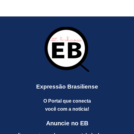
Expressão Brasiliense
O Portal que conecta
você com a notícia!
Anuncie no EB