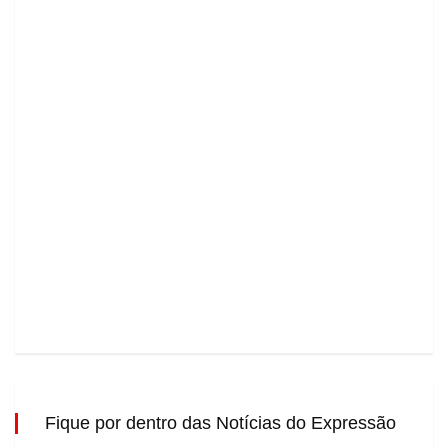
Fique por dentro das Notícias do Expressão