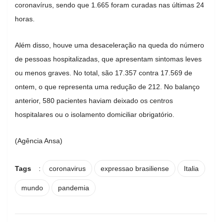
coronavírus, sendo que 1.665 foram curadas nas últimas 24
horas.
Além disso, houve uma desaceleração na queda do número
de pessoas hospitalizadas, que apresentam sintomas leves
ou menos graves. No total, são 17.357 contra 17.569 de
ontem, o que representa uma redução de 212. No balanço
anterior, 580 pacientes haviam deixado os centros
hospitalares ou o isolamento domiciliar obrigatório.
(Agência Ansa)
Tags
:
coronavirus
expressao brasiliense
Italia
mundo
pandemia