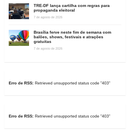
TRE-DF lança cartilha com regras para
propaganda eleitoral
7 de agosto de 2026
Brasília ferve neste fim de semana com
balões, shows, festivais e atrações
gratuitas
7 de agosto de 2026
Erro de RSS:
Retrieved unsupported status code "403"
Erro de RSS:
Retrieved unsupported status code "403"