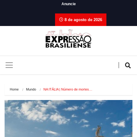
Anuncie
8 de agosto de 2026
Home
Mundo
NA ITÁLIA | Número de mortes…