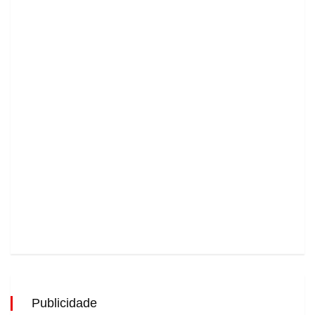
Publicidade