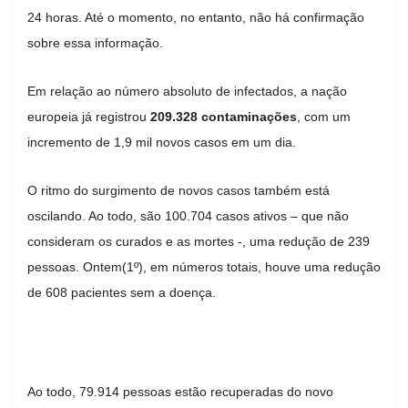
24 horas. Até o momento, no entanto, não há confirmação
sobre essa informação.
Em relação ao número absoluto de infectados, a nação
europeia já registrou
209.328 contaminações
, com um
incremento de 1,9 mil novos casos em um dia.
O ritmo do surgimento de novos casos também está
oscilando. Ao todo, são 100.704 casos ativos – que não
consideram os curados e as mortes -, uma redução de 239
pessoas. Ontem(1º), em números totais, houve uma redução
de 608 pacientes sem a doença.
Ao todo, 79.914 pessoas estão recuperadas do novo