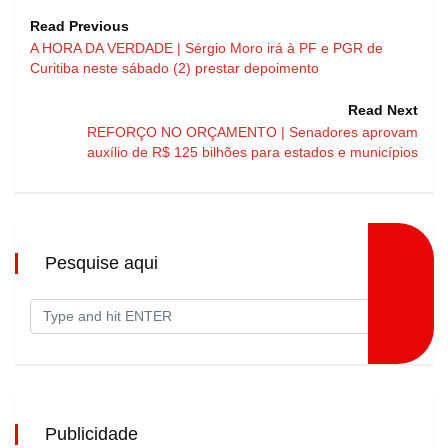
Read Previous
A HORA DA VERDADE | Sérgio Moro irá à PF e PGR de
Curitiba neste sábado (2) prestar depoimento
Read Next
REFORÇO NO ORÇAMENTO | Senadores aprovam
auxílio de R$ 125 bilhões para estados e municípios
Pesquise aqui
Publicidade