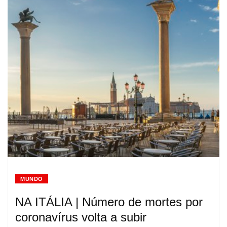
MUNDO
NA ITÁLIA | Número de mortes por
coronavírus volta a subir