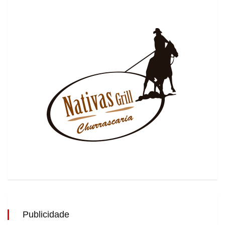
Publicidade