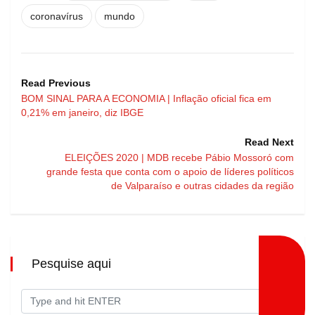
coronavírus
mundo
Read Previous
BOM SINAL PARA A ECONOMIA | Inflação oficial fica em
0,21% em janeiro, diz IBGE
Read Next
ELEIÇÕES 2020 | MDB recebe Pábio Mossoró com
grande festa que conta com o apoio de líderes políticos
de Valparaíso e outras cidades da região
Pesquise aqui