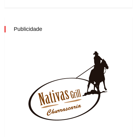
Publicidade