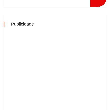
Publicidade