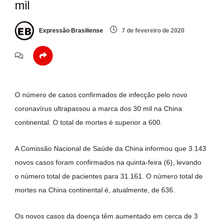
mil
Expressão Brasiliense
7 de fevereiro de 2020
O número de casos confirmados de infecção pelo novo
coronavírus ultrapassou a marca dos 30 mil na China
continental. O total de mortes é superior a 600.
A Comissão Nacional de Saúde da China informou que 3.143
novos casos foram confirmados na quinta-feira (6), levando
o número total de pacientes para 31.161. O número total de
mortes na China continental é, atualmente, de 636.
Os novos casos da doença têm aumentado em cerca de 3