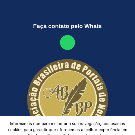
Faça contato pelo Whats
Informamos que para melhorar a sua navegação, nós usamos
cookies para garantir que oferecemos a melhor experiência em