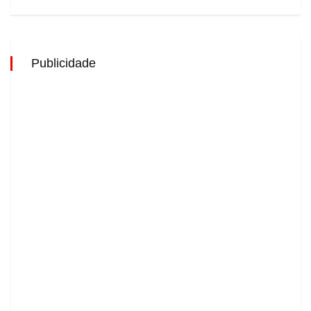
Publicidade