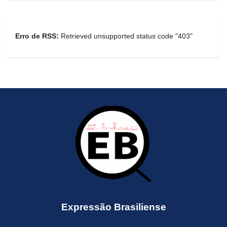
Erro de RSS:
Retrieved unsupported status code "403"
Expressão Brasiliense