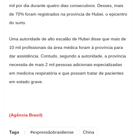
mil por dia durante quatro dias consecutivos. Desses, mais
de 70% foram registrados na província de Hubei, o epicentro
do surto.
Uma autoridade de alto escalão de Hubei disse que mais de
10 mil profissionais da área médica foram à província para
dar assistência. Contudo, segundo a autoridade, a província
necessita de mais 2 mil pessoas adicionais especializadas
em medicina respiratória e que possam tratar de pacientes
em estado grave.
(Agência Brasil)
Tags
:
#expressãobrasiliense
China