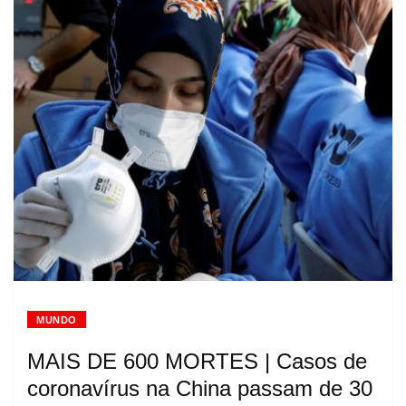
MUNDO
MAIS DE 600 MORTES | Casos de
coronavírus na China passam de 30