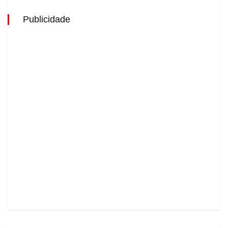
Publicidade