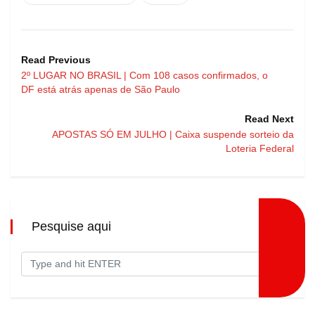
Read Previous
2º LUGAR NO BRASIL | Com 108 casos confirmados, o
DF está atrás apenas de São Paulo
Read Next
APOSTAS SÓ EM JULHO | Caixa suspende sorteio da
Loteria Federal
Pesquise aqui