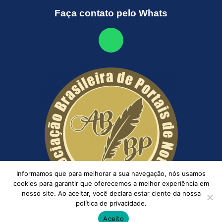
Faça contato pelo Whats
Informamos que para melhorar a sua navegação, nós usamos
cookies para garantir que oferecemos a melhor experiência em
nosso site. Ao aceitar, você declara estar ciente da nossa
política de privacidade.
Aceito