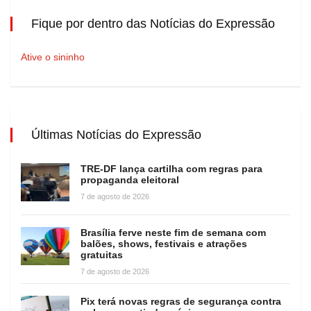
Fique por dentro das Notícias do Expressão
Ative o sininho
Últimas Notícias do Expressão
TRE-DF lança cartilha com regras para
propaganda eleitoral
7 de agosto de 2026
Brasília ferve neste fim de semana com
balões, shows, festivais e atrações
gratuitas
7 de agosto de 2026
Pix terá novas regras de segurança contra