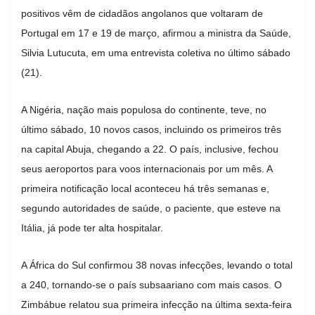
positivos vêm de cidadãos angolanos que voltaram de
Portugal em 17 e 19 de março, afirmou a ministra da Saúde,
Silvia Lutucuta, em uma entrevista coletiva no último sábado
(21).
A Nigéria, nação mais populosa do continente, teve, no
último sábado, 10 novos casos, incluindo os primeiros três
na capital Abuja, chegando a 22. O país, inclusive, fechou
seus aeroportos para voos internacionais por um mês. A
primeira notificação local aconteceu há três semanas e,
segundo autoridades de saúde, o paciente, que esteve na
Itália, já pode ter alta hospitalar.
A África do Sul confirmou 38 novas infecções, levando o total
a 240, tornando-se o país subsaariano com mais casos. O
Zimbábue relatou sua primeira infecção na última sexta-feira