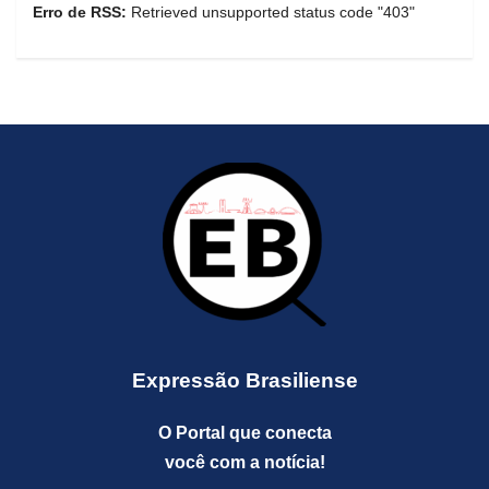
Erro de RSS:
Retrieved unsupported status code "403"
Expressão Brasiliense
O Portal que conecta
você com a notícia!