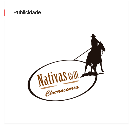
Publicidade