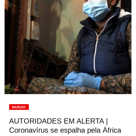
MUNDO
AUTORIDADES EM ALERTA |
Coronavírus se espalha pela África