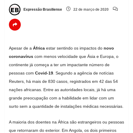
Expressão Brasiliense
22 de março de 2020
Apesar de a
África
estar sentindo os impactos do
novo
coronavírus
com menos velocidade que Ásia e Europa, o
continente já começa a ter um impactante número de
pessoas com
Covid-19
. Segundo a agência de notícias
Reuters, há mais de 830 casos, registrados em 42 das 54
nações africanas. Entre as autoridades locais, já há uma
grande preocupação com a habilidade em lidar com um
surto sem a quantidade de instalações médicas necessárias.
A maioria dos doentes na África são estrangeiros ou pessoas
que retornaram do exterior. Em Angola, os dois primeiros