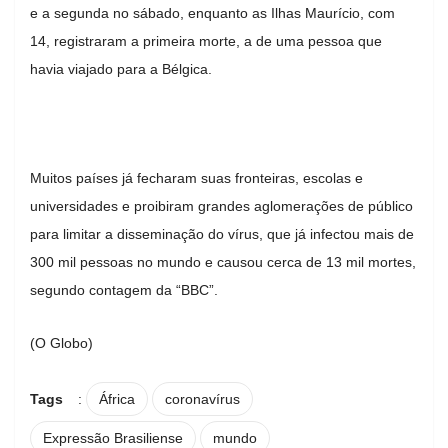
e a segunda no sábado, enquanto as Ilhas Maurício, com
14, registraram a primeira morte, a de uma pessoa que
havia viajado para a Bélgica.
Muitos países já fecharam suas fronteiras, escolas e
universidades e proibiram grandes aglomerações de público
para limitar a disseminação do vírus, que já infectou mais de
300 mil pessoas no mundo e causou cerca de 13 mil mortes,
segundo contagem da “BBC”.
(O Globo)
Tags
:
África
coronavírus
Expressão Brasiliense
mundo