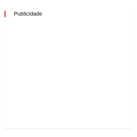
Publicidade