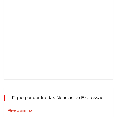
Fique por dentro das Notícias do Expressão
Ative o sininho