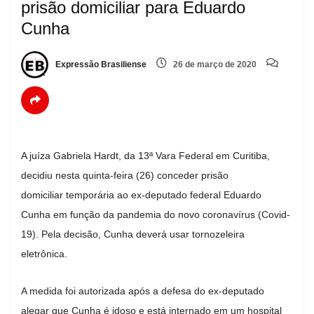
prisão domiciliar para Eduardo
Cunha
Expressão Brasiliense
26 de março de 2020
A juíza Gabriela Hardt, da 13ª Vara Federal em Curitiba,
decidiu nesta quinta-feira (26) conceder prisão
domiciliar temporária ao ex-deputado federal Eduardo
Cunha em função da pandemia do novo coronavírus (Covid-
19). Pela decisão, Cunha deverá usar tornozeleira
eletrônica.
A medida foi autorizada após a defesa do ex-deputado
alegar que Cunha é idoso e está internado em um hospital