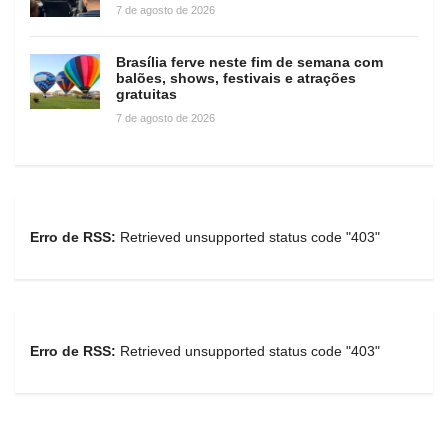
7 de agosto de 2026
Brasília ferve neste fim de semana com
balões, shows, festivais e atrações
gratuitas
7 de agosto de 2026
Erro de RSS:
Retrieved unsupported status code "403"
Erro de RSS:
Retrieved unsupported status code "403"