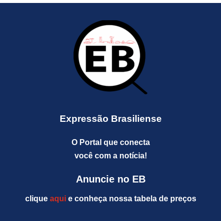
Expressão Brasiliense
O Portal que conecta
você com a notícia!
Anuncie no EB
clique
aqui
e conheça nossa tabela de preços