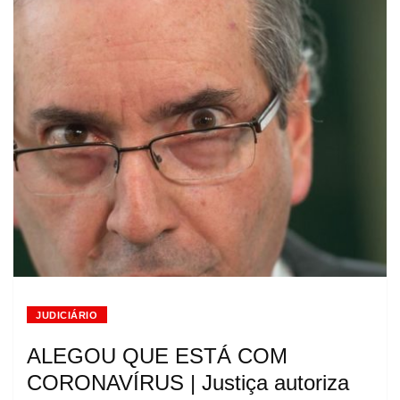
JUDICIÁRIO
ALEGOU QUE ESTÁ COM
CORONAVÍRUS | Justiça autoriza