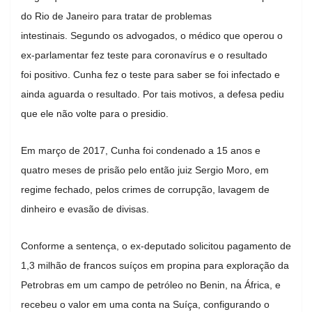
do Rio de Janeiro para tratar de problemas
intestinais. Segundo os advogados, o médico que operou o
ex-parlamentar fez teste para coronavírus e o resultado
foi positivo. Cunha fez o teste para saber se foi infectado e
ainda aguarda o resultado. Por tais motivos, a defesa pediu
que ele não volte para o presidio.
Em março de 2017, Cunha foi condenado a 15 anos e
quatro meses de prisão pelo então juiz Sergio Moro, em
regime fechado, pelos crimes de corrupção, lavagem de
dinheiro e evasão de divisas.
Conforme a sentença, o ex-deputado solicitou pagamento de
1,3 milhão de francos suíços em propina para exploração da
Petrobras em um campo de petróleo no Benin, na África, e
recebeu o valor em uma conta na Suíça, configurando o