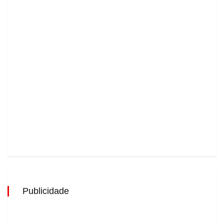
Publicidade