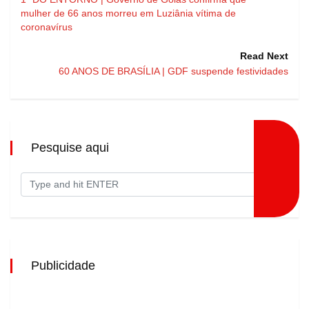
mulher de 66 anos morreu em Luziânia vítima de
coronavírus
Read Next
60 ANOS DE BRASÍLIA | GDF suspende festividades
Pesquise aqui
Publicidade