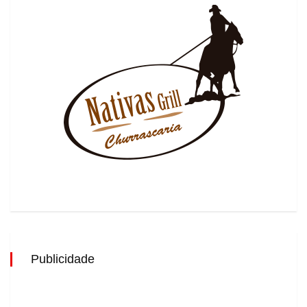
Publicidade