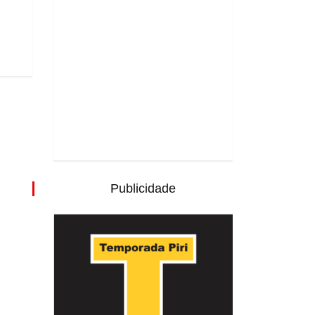
Publicidade