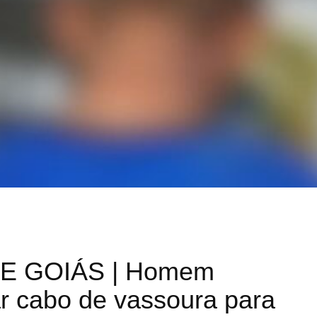
E GOIÁS | Homem
ar cabo de vassoura para