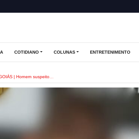
CA
COTIDIANO
COLUNAS
ENTRETENIMENTO
GOIÁS | Homem suspeito…