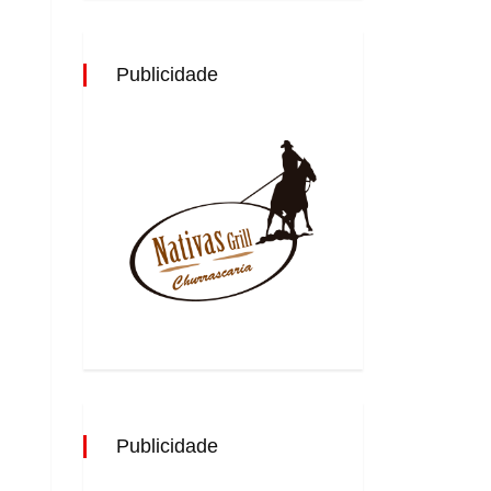
Publicidade
Publicidade