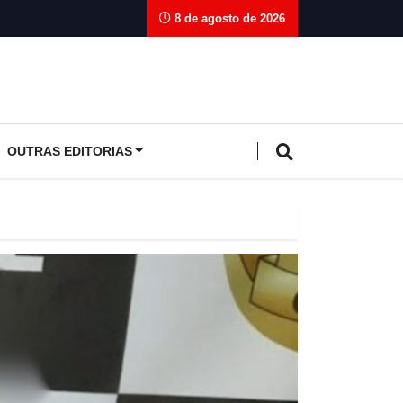
8 de agosto de 2026
OUTRAS EDITORIAS