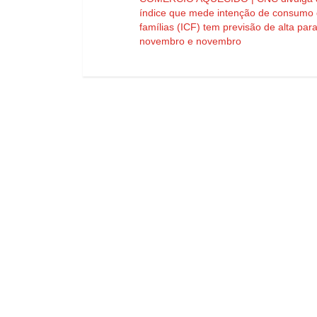
índice que mede intenção de consumo
famílias (ICF) tem previsão de alta par
novembro e novembro