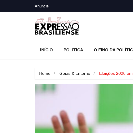
Anuncie
INÍCIO
POLÍTICA
O FINO DA POLÍTI
Home
Goiás & Entorno
Eleições 2026 em