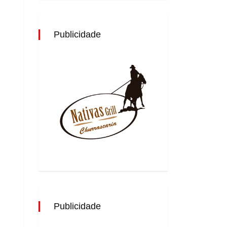
Publicidade
Publicidade