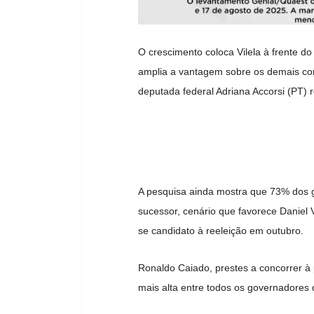
O crescimento coloca Vilela à frente 
amplia a vantagem sobre os demais co
deputada federal Adriana Accorsi (PT) r
A pesquisa ainda mostra que 73% dos 
sucessor, cenário que favorece Daniel 
se candidato à reeleição em outubro.
Ronaldo Caiado, prestes a concorrer à
mais alta entre todos os governadores 