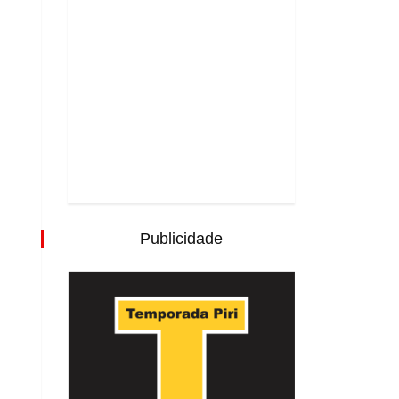
Publicidade