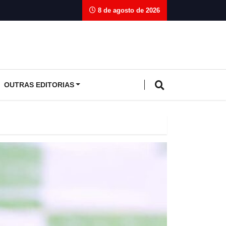
8 de agosto de 2026
OUTRAS EDITORIAS