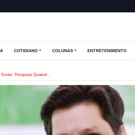
CA
COTIDIANO
COLUNAS
ENTRETENIMENTO
 Goiás: Pesquisa Quaest…