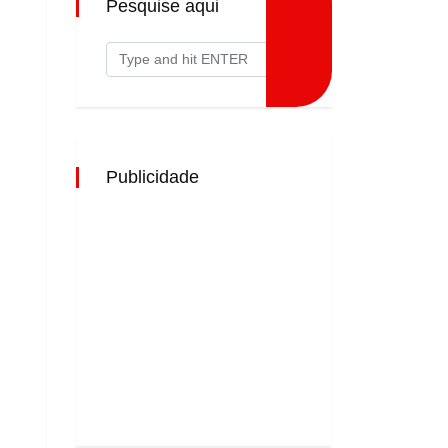
Pesquise aqui
Publicidade