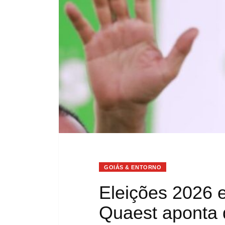
GOIÁS & ENTORNO
Eleições 2026 
Quaest aponta q