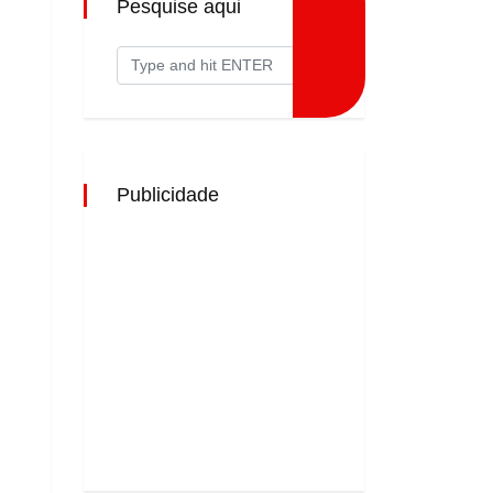
Pesquise aqui
Publicidade