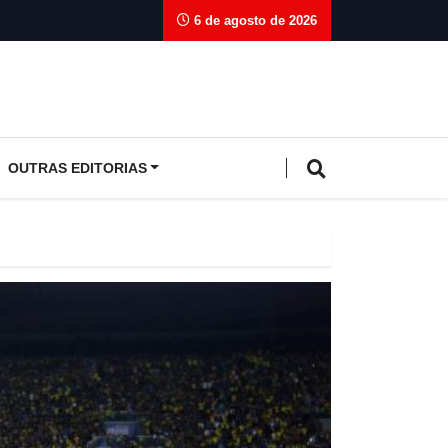
6 de agosto de 2026
OUTRAS EDITORIAS