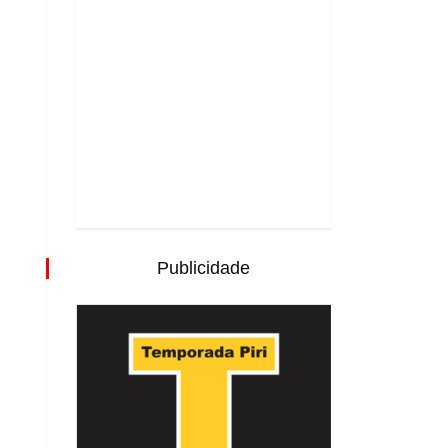
Publicidade