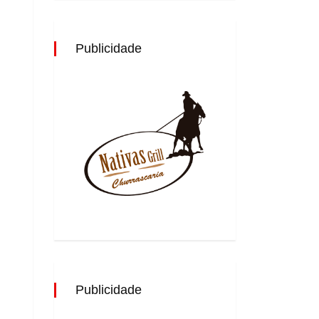
Publicidade
Publicidade