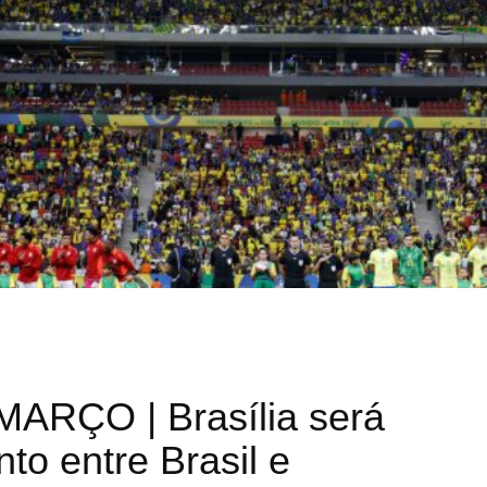
ARÇO | Brasília será
nto entre Brasil e