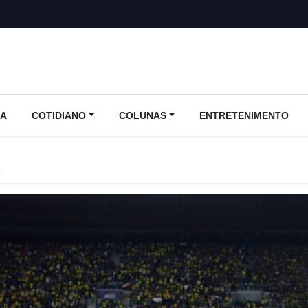
CA
COTIDIANO
COLUNAS
ENTRETENIMENTO
…