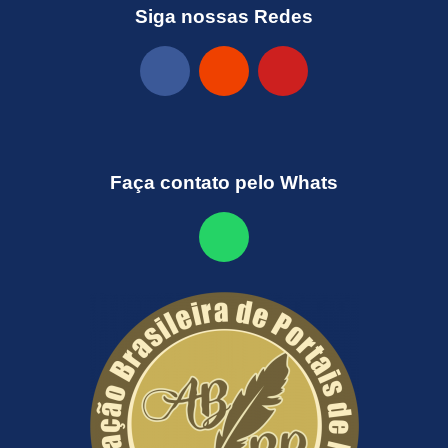
Siga nossas Redes
Faça contato pelo Whats