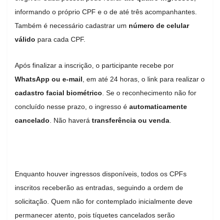
informando o próprio CPF e o de até três acompanhantes.
Também é necessário cadastrar um
número de celular
válido
para cada CPF.
Após finalizar a inscrição, o participante recebe por
WhatsApp ou e-mail
, em até 24 horas, o link para realizar o
cadastro facial biométrico
. Se o reconhecimento não for
concluído nesse prazo, o ingresso é
automaticamente
cancelado
. Não haverá
transferência ou venda
.
Enquanto houver ingressos disponíveis, todos os CPFs
inscritos receberão as entradas, seguindo a ordem de
solicitação. Quem não for contemplado inicialmente deve
permanecer atento, pois tíquetes cancelados serão