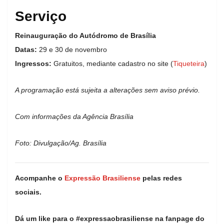
Serviço
Reinauguração do Autódromo de Brasília
Datas:
29 e 30 de novembro
Ingressos:
Gratuitos, mediante cadastro no site (
Tiqueteira
)
A programação está sujeita a alterações sem aviso prévio.
Com informações da Agência Brasília
Foto: Divulgação/Ag. Brasília
Acompanhe o
Expressão Brasiliense
pelas redes
sociais.
Dá um like para o #expressaobrasiliense na fanpage do