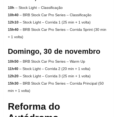
10h
– Stock Light – Classificação
10h40
– BRB Stock Car Pro Series – Classificação
12h10
– Stock Light – Corrida 1 (25 min + 1 volta)
15h40
– BRB Stock Car Pro Series – Corrida Sprint (30 min
+ 1 volta)
Domingo, 30 de novembro
10h50
– BRB Stock Car Pro Series – Warm Up
11h40
– Stock Light – Corrida 2 (20 min + 1 volta)
12h20
– Stock Light – Corrida 3 (25 min + 1 volta)
15h30
– BRB Stock Car Pro Series – Corrida Principal (50
min + 1 volta)
Reforma do