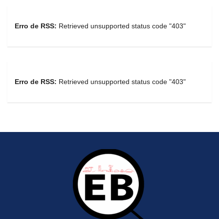
Erro de RSS:
Retrieved unsupported status code "403"
Erro de RSS:
Retrieved unsupported status code "403"