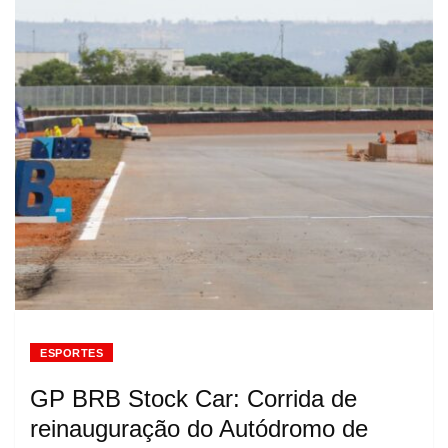
ESPORTES
GP BRB Stock Car: Corrida de
reinauguração do Autódromo de