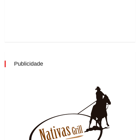
Publicidade