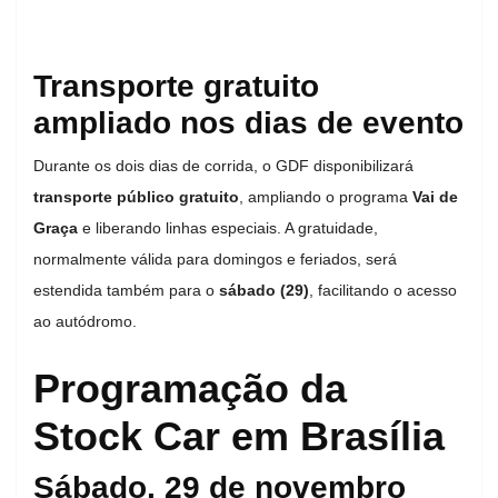
Transporte gratuito
ampliado nos dias de evento
Durante os dois dias de corrida, o GDF disponibilizará
transporte público gratuito
, ampliando o programa
Vai de
Graça
e liberando linhas especiais. A gratuidade,
normalmente válida para domingos e feriados, será
estendida também para o
sábado (29)
, facilitando o acesso
ao autódromo.
Programação da
Stock Car em Brasília
Sábado, 29 de novembro