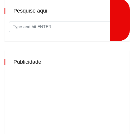
Pesquise aqui
Publicidade