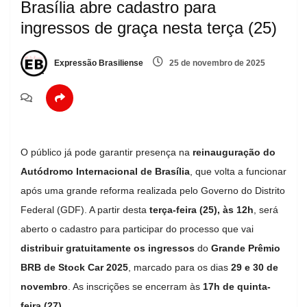
Brasília abre cadastro para
ingressos de graça nesta terça (25)
Expressão Brasiliense
25 de novembro de 2025
O público já pode garantir presença na
reinauguração do
Autódromo Internacional de Brasília
, que volta a funcionar
após uma grande reforma realizada pelo Governo do Distrito
Federal (GDF). A partir desta
terça-feira (25), às 12h
, será
aberto o cadastro para participar do processo que vai
distribuir gratuitamente os ingressos
do
Grande Prêmio
BRB de Stock Car 2025
, marcado para os dias
29 e 30 de
novembro
. As inscrições se encerram às
17h de quinta-
feira (27)
.