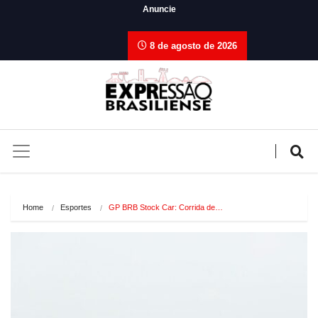
Anuncie
8 de agosto de 2026
Home
Esportes
GP BRB Stock Car: Corrida de…