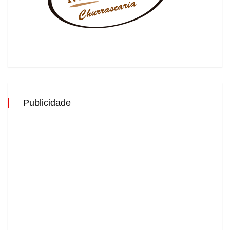
Publicidade