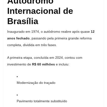
Autódromo
Internacional de
Brasília
Inaugurado em 1974, o autódromo reabre após quase
12
anos fechado
, passando pela primeira grande reforma
completa, dividida em três fases.
A primeira etapa, concluída em 2024, contou com
investimento de
R$ 60 milhões
e incluiu:
Modernização do traçado
Pavimento totalmente substituído