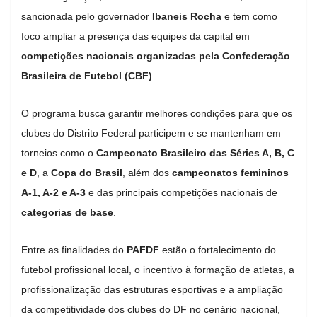
sancionada pelo governador
Ibaneis Rocha
e tem como
foco ampliar a presença das equipes da capital em
competições nacionais organizadas pela Confederação
Brasileira de Futebol (CBF)
.
O programa busca garantir melhores condições para que os
clubes do Distrito Federal participem e se mantenham em
torneios como o
Campeonato Brasileiro das Séries A, B, C
e D
, a
Copa do Brasil
, além dos
campeonatos femininos
A-1, A-2 e A-3
e das principais competições nacionais de
categorias de base
.
Entre as finalidades do
PAFDF
estão o fortalecimento do
futebol profissional local, o incentivo à formação de atletas, a
profissionalização das estruturas esportivas e a ampliação
da competitividade dos clubes do DF no cenário nacional,