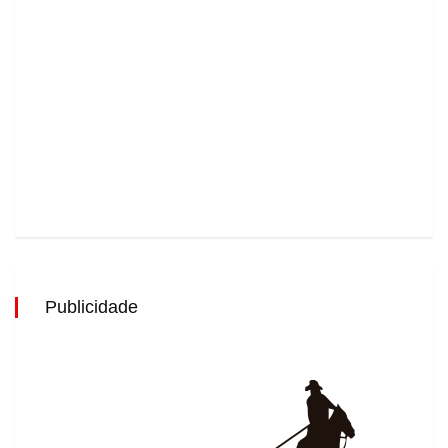
Publicidade