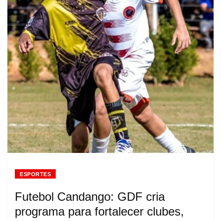
ESPORTES
Futebol Candango: GDF cria
programa para fortalecer clubes,