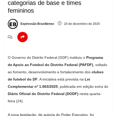
categorias de base e times
femininos
Expressão Brasiliense
24 de dezembro de 2025
O Governo do Distrito Federal (GDF) instituiu o
Programa
de Apoio ao Futebol do Distrito Federal (PAFDF)
, voltado
ao fomento, desenvolvimento e fortalecimento dos
clubes
de futebol do DF
. A iniciativa está prevista na
Lei
Complementar nº 1.063/2025
, publicada em edição extra do
Diário Oficial do Distrito Federal (DODF)
nesta quarta-
feira (24).
A nova legislação, de autoria do Poder Executivo, foi