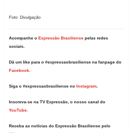
Foto: Divulgação
Acompanhe o
Expressão Brasiliense
pelas redes
sociais.
Dá um like para o #expressaobrasiliense na fanpage do
Facebook.
Siga o #expressaobrasiliense no
Instagram
.
Inscreva-se na TV Expressão, o nosso canal do
YouTube.
Receba as notícias do Expressão Brasiliense pelo