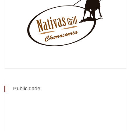
Publicidade