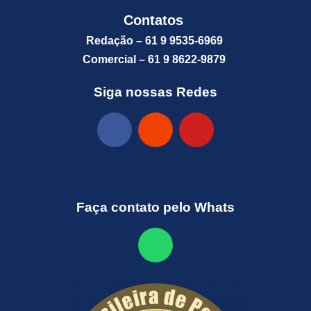
Contatos
Redação – 61 9 9535-6969
Comercial – 61 9 8622-9879
Siga nossas Redes
Faça contato pelo Whats