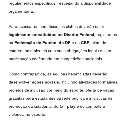
regulamentos específicos, respeitando a disponibilidade
orçamentária.
Para acessar os benefícios, os clubes deverão estar
legalmente constituídos no Distrito Federal
, registrados
na
Federação de Futebol do DF
e na
CBF
, além de
estarem adimplentes com suas obrigações legais e com
participação confirmada em competições nacionais.
Como contrapartida, as equipes beneficiadas deverão
desenvolver
ações sociais
, incluindo atividades formativas,
projetos de inclusão por meio do esporte, oferta de vagas
gratuitas para estudantes da rede pública e iniciativas de
promoção da cidadania, do
fair play
e do combate à
violência no esporte.