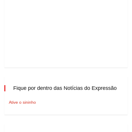
Fique por dentro das Notícias do Expressão
Ative o sininho