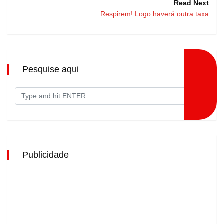
Read Next
Respirem! Logo haverá outra taxa
Pesquise aqui
Publicidade