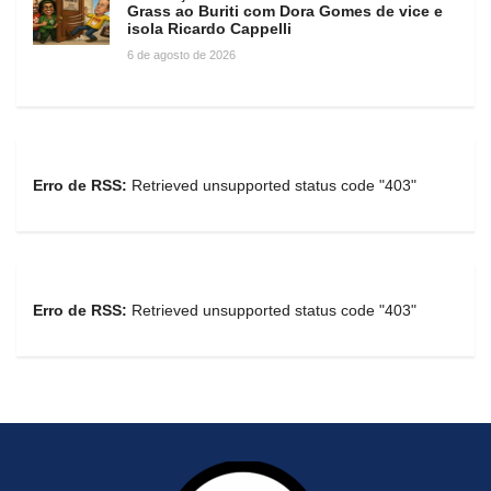
Grass ao Buriti com Dora Gomes de vice e
isola Ricardo Cappelli
6 de agosto de 2026
Erro de RSS:
Retrieved unsupported status code "403"
Erro de RSS:
Retrieved unsupported status code "403"