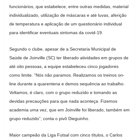
funcionários, que estabelece, entre outras medidas, material
individualizado, utilização de máscaras e até luvas, aferição
de temperatura e aplicação de um questionário individual
para identificar eventuais sintomas da covid-19.
Segundo o clube, apesar de a Secretaria Municipal de
Saúde de Joinville (SC) ter liberado atividades em grupos de
até oito pessoas, a equipe estabeleceu cinco jogadores
como limite. “Nós não paramos. Realizamos os treinos on-
line durante a quarentena e demos sequência ao trabalho.
Voltamos, é claro, com o grupo reduzido e tomando as
devidas precauções para que nada aconteça. Fizemos
academia uma vez, que em Joinville foi liberado, também em
grupo reduzido”, conta o pivô Dieguinho.
Maior campeão da Liga Futsal com cinco títulos, o Carlos