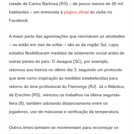
cidade de Carlos Barbosa (RS) – de pouco menos de 30 mil
habitantes – em entrevista à
página oficial
do clube no
Facebook.
A maior parte das agremiações que retomaram as atividades
– ou estão em vias de voltar – são as da região Sul, cujos
estados flexibilizaram medidas de isolamento social antes de
outras partes do país. O Jaraguá (SC), por exemplo,
retornou aos treinos no último dia 3, seguindo um protocolo
que teve como inspiração as medidas estabelecidas para
retorno do time profissional do Flamengo (RJ). Já o Atlântico,
de Erechim (RS), reiniciou os trabalhos na última segunda-
feira (8), também adotando distanciamento entre os
jogadores, uso de máscaras e verificação de temperatura.
Outros times também se movimentam para recomeçar os