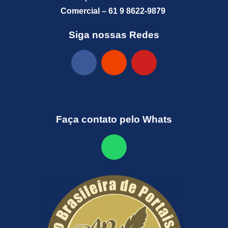
Comercial – 61 9 8622-9879
Siga nossas Redes
Faça contato pelo Whats