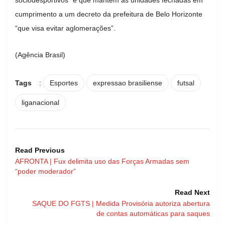
cumprimento a um decreto da prefeitura de Belo Horizonte
“que visa evitar aglomerações”.
(Agência Brasil)
Tags
:
Esportes
expressao brasiliense
futsal
liganacional
Read Previous
AFRONTA | Fux delimita uso das Forças Armadas sem
“poder moderador”
Read Next
SAQUE DO FGTS | Medida Provisória autoriza abertura
de contas automáticas para saques