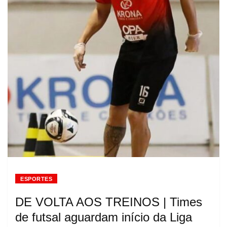
ESPORTES
DE VOLTA AOS TREINOS | Times
de futsal aguardam início da Liga