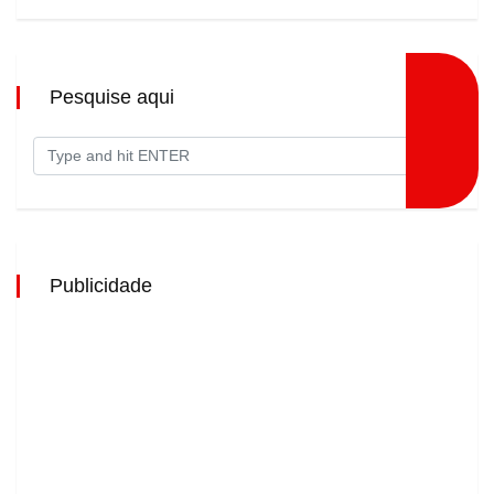
Pesquise aqui
Publicidade