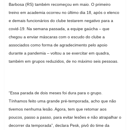
Barbosa (RS) também recomeçou em maio. O primeiro
treino em academia ocorreu no último dia 18, após o elenco
e demais funcionários do clube testarem negativo para a
covid-19. Na semana passada, a equipe gaúcha – que
chegou a enviar máscaras com o escudo do clube a
associados como forma de agradecimento pelo apoio
durante a pandemia – voltou a se exercitar em quadra,
também em grupos reduzidos, de no máximo seis pessoas.
“Essa parada de dois meses foi dura para o grupo.
Tínhamos feito uma grande pré-temporada, acho que não
tivemos nenhuma lesão. Agora, tem que retomar aos
poucos, passo a passo, para evitar lesões e não atrapalhar o
decorrer da temporada”, declara Pesk, pivô do time da