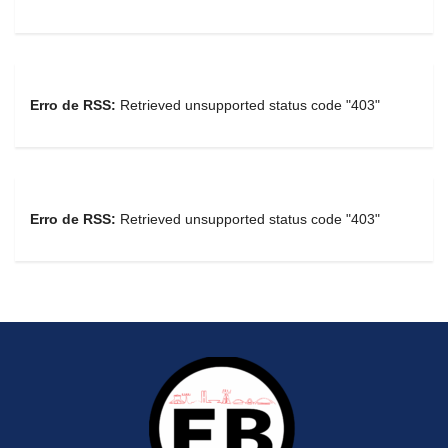
Erro de RSS:
Retrieved unsupported status code "403"
Erro de RSS:
Retrieved unsupported status code "403"