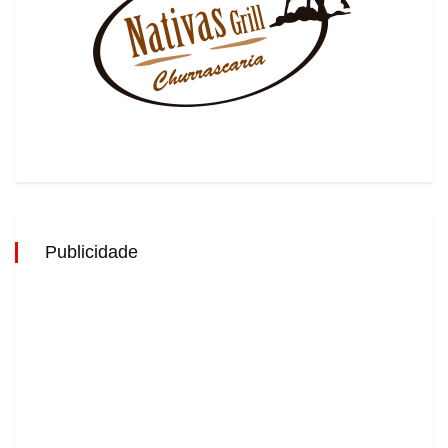
Publicidade