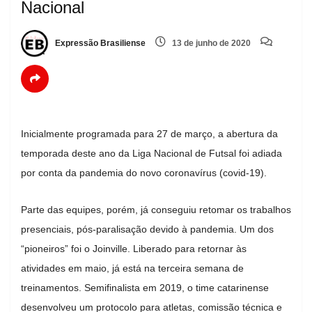
Nacional
Expressão Brasiliense
13 de junho de 2020
Inicialmente programada para 27 de março, a abertura da
temporada deste ano da Liga Nacional de Futsal foi adiada
por conta da pandemia do novo coronavírus (covid-19).
Parte das equipes, porém, já conseguiu retomar os trabalhos
presenciais, pós-paralisação devido à pandemia. Um dos
“pioneiros” foi o Joinville. Liberado para retornar às
atividades em maio, já está na terceira semana de
treinamentos. Semifinalista em 2019, o time catarinense
desenvolveu um protocolo para atletas, comissão técnica e