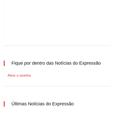
Fique por dentro das Notícias do Expressão
Ative o sininho
Últimas Notícias do Expressão