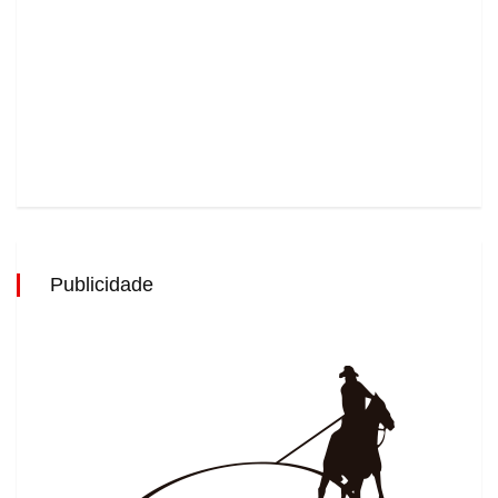
Publicidade