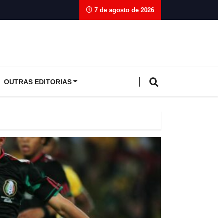
7 de agosto de 2026
OUTRAS EDITORIAS