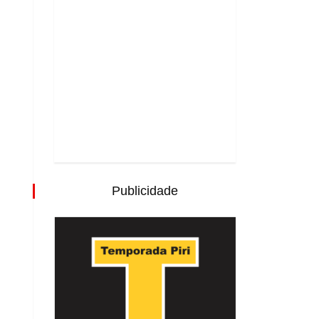
Publicidade