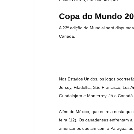
Copa do Mundo 202
A 23ª edição do Mundial será disputada
Canadá.
Nos Estados Unidos, os jogos ocorrerão
Jersey, Filadélfia, São Francisco, Los
Guadalajara e Monterrey. Já o Canadá 
Além do México, que estreia nesta qui
feira (12). Os canadenses enfrentam a
americanos duelam com o Paraguai às 