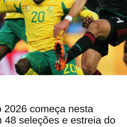
 2026 começa nesta
m 48 seleções e estreia do