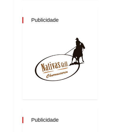
Publicidade
Publicidade