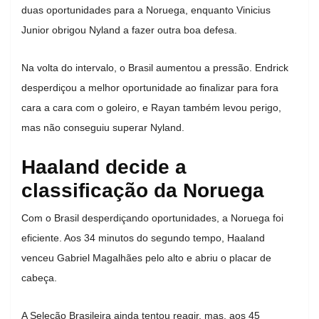
duas oportunidades para a Noruega, enquanto Vinicius
Junior obrigou Nyland a fazer outra boa defesa.
Na volta do intervalo, o Brasil aumentou a pressão. Endrick
desperdiçou a melhor oportunidade ao finalizar para fora
cara a cara com o goleiro, e Rayan também levou perigo,
mas não conseguiu superar Nyland.
Haaland decide a
classificação da Noruega
Com o Brasil desperdiçando oportunidades, a Noruega foi
eficiente. Aos 34 minutos do segundo tempo, Haaland
venceu Gabriel Magalhães pelo alto e abriu o placar de
cabeça.
A Seleção Brasileira ainda tentou reagir, mas, aos 45