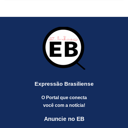
Expressão Brasiliense
O Portal que conecta
você com a notícia!
Anuncie no EB