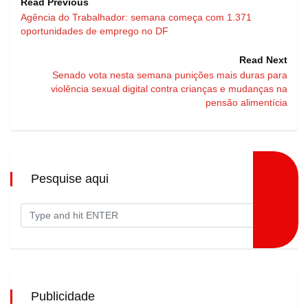
Read Previous
Agência do Trabalhador: semana começa com 1.371
oportunidades de emprego no DF
Read Next
Senado vota nesta semana punições mais duras para
violência sexual digital contra crianças e mudanças na
pensão alimentícia
Pesquise aqui
Publicidade