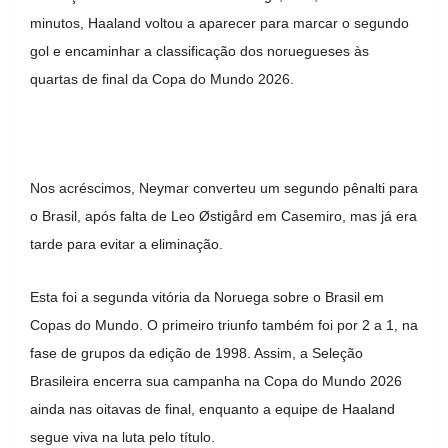
minutos, Haaland voltou a aparecer para marcar o segundo
gol e encaminhar a classificação dos noruegueses às
quartas de final da Copa do Mundo 2026.
Nos acréscimos, Neymar converteu um segundo pênalti para
o Brasil, após falta de Leo Østigård em Casemiro, mas já era
tarde para evitar a eliminação.
Esta foi a segunda vitória da Noruega sobre o Brasil em
Copas do Mundo. O primeiro triunfo também foi por 2 a 1, na
fase de grupos da edição de 1998. Assim, a Seleção
Brasileira encerra sua campanha na Copa do Mundo 2026
ainda nas oitavas de final, enquanto a equipe de Haaland
segue viva na luta pelo título.