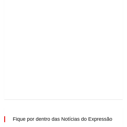
Fique por dentro das Notícias do Expressão