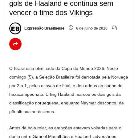
gols de Haaland e continua sem
vencer o time dos Vikings
Expressão Brasiliense
6 de julho de 2026
O Brasil está eliminado da Copa do Mundo 2026. Neste
domingo (5), a Seleção Brasileira foi derrotada pela Noruega
por 2 a 1, pelas oitavas de final, e deu adeus ao sonho do
hexacampeonato. Erling Haaland marcou os dois gols da
classificação norueguesa, enquanto Neymar descontou de
pênalti nos acréscimos.
Antes da bola rolar, as atenções estavam voltadas para o
duelo entre Gabriel Magalhães e Haaland, adversários