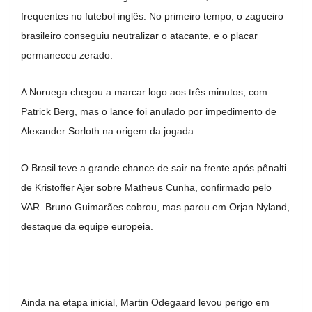
frequentes no futebol inglês. No primeiro tempo, o zagueiro
brasileiro conseguiu neutralizar o atacante, e o placar
permaneceu zerado.
A Noruega chegou a marcar logo aos três minutos, com
Patrick Berg, mas o lance foi anulado por impedimento de
Alexander Sorloth na origem da jogada.
O Brasil teve a grande chance de sair na frente após pênalti
de Kristoffer Ajer sobre Matheus Cunha, confirmado pelo
VAR. Bruno Guimarães cobrou, mas parou em Orjan Nyland,
destaque da equipe europeia.
Ainda na etapa inicial, Martin Odegaard levou perigo em