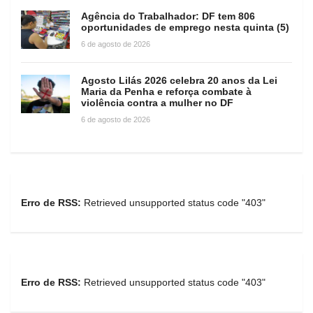
Agência do Trabalhador: DF tem 806
oportunidades de emprego nesta quinta (5)
6 de agosto de 2026
Agosto Lilás 2026 celebra 20 anos da Lei
Maria da Penha e reforça combate à
violência contra a mulher no DF
6 de agosto de 2026
Erro de RSS:
Retrieved unsupported status code "403"
Erro de RSS:
Retrieved unsupported status code "403"