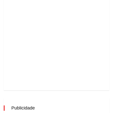
Publicidade