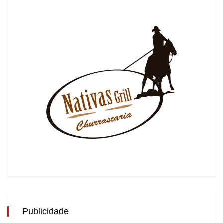
Publicidade