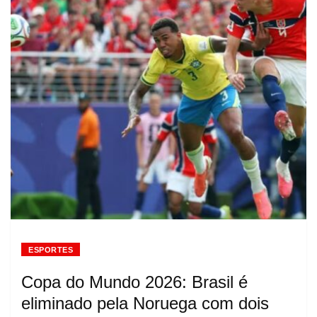
ESPORTES
Copa do Mundo 2026: Brasil é
eliminado pela Noruega com dois