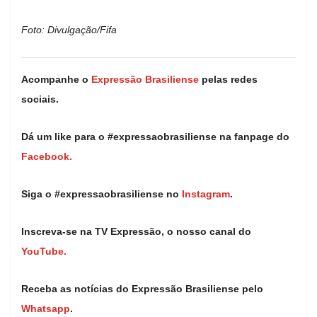
Foto: Divulgação/Fifa
Acompanhe o
Expressão Brasiliense
pelas redes
sociais.
Dá um like para o #expressaobrasiliense na fanpage do
Facebook.
Siga o #expressaobrasiliense no
Instagram
.
Inscreva-se na TV Expressão, o nosso canal do
YouTube.
Receba as notícias do Expressão Brasiliense pelo
Whatsapp
.