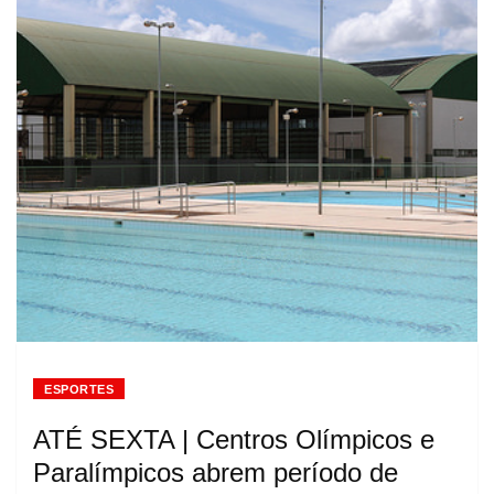
ESPORTES
ATÉ SEXTA | Centros Olímpicos e
Paralímpicos abrem período de