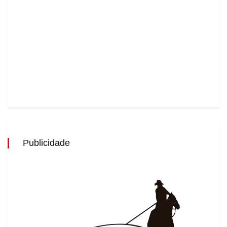
Publicidade