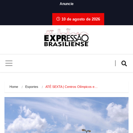
Anuncie
10 de agosto de 2026
Home
Esportes
ATÉ SEXTA | Centros Olímpicos e…