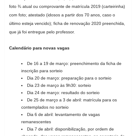
foto ¾ atual ou comprovante de matrícula 2019 (carteirinha)
com foto; atestado (idosos a partir dos 70 anos, caso o
último esteja vencido); ficha de renovação 2020 preenchida,
que já foi entregue pelo professor.
Calendário para novas vagas
De 16 a 19 de março: preenchimento da ficha de
inscrição para sorteio
Dia 20 de março: preparação para o sorteio
Dia 23 de março às 9h30: sorteio
Dia 24 de março: resultado do sorteio
De 25 de março a 3 de abril: matrícula para os
contemplados no sorteio
Dia 6 de abril: levantamento de vagas
remanescentes
Dia 7 de abril: disponibilização, por ordem de