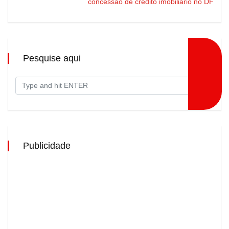
concessão de crédito imobiliário no DF
Pesquise aqui
Publicidade