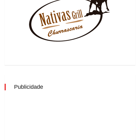
Publicidade