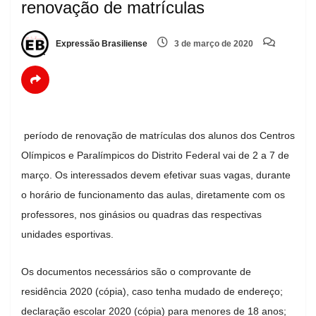
renovação de matrículas
Expressão Brasiliense
3 de março de 2020
período de renovação de matrículas dos alunos dos Centros
Olímpicos e Paralímpicos do Distrito Federal vai de 2 a 7 de
março. Os interessados devem efetivar suas vagas, durante
o horário de funcionamento das aulas, diretamente com os
professores, nos ginásios ou quadras das respectivas
unidades esportivas.
Os documentos necessários são o comprovante de
residência 2020 (cópia), caso tenha mudado de endereço;
declaração escolar 2020 (cópia) para menores de 18 anos;