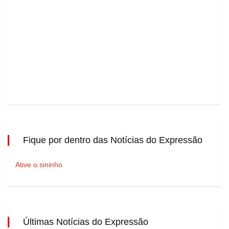
Fique por dentro das Notícias do Expressão
Ative o sininho
Últimas Notícias do Expressão