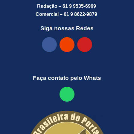
Redação – 61 9 9535-6969
Comercial – 61 9 8622-9879
Siga nossas Redes
Faça contato pelo Whats