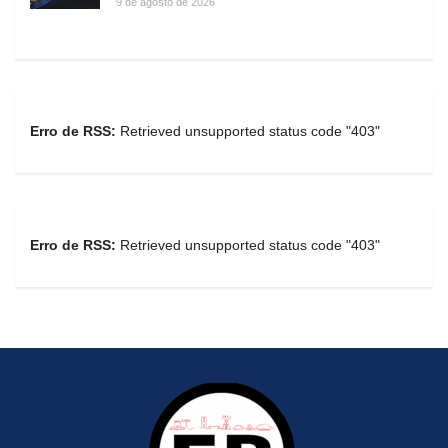
9 de agosto de 2026
Erro de RSS:
Retrieved unsupported status code "403"
Erro de RSS:
Retrieved unsupported status code "403"