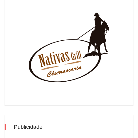
Publicidade