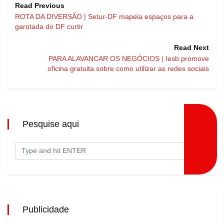
Read Previous
ROTA DA DIVERSÃO | Setur-DF mapeia espaços para a
garotada do DF curtir
Read Next
PARA ALAVANCAR OS NEGÓCIOS | Iesb promove
oficina gratuita sobre como utilizar as redes sociais
Pesquise aqui
Publicidade