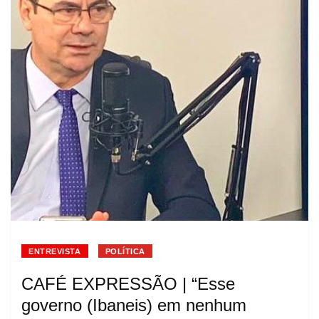
ENTREVISTA
POLÍTICA
CAFÉ EXPRESSÃO | “Esse
governo (Ibaneis) em nenhum