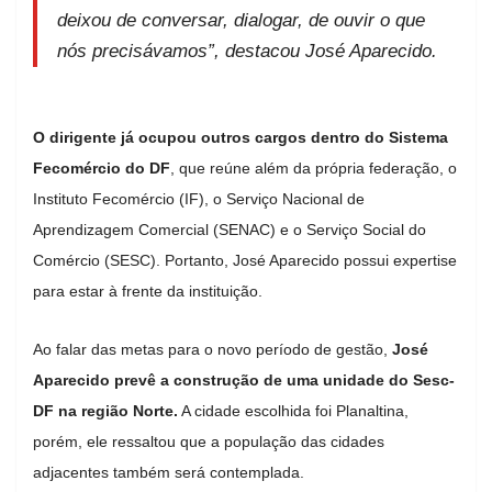
deixou de conversar, dialogar, de ouvir o que
nós precisávamos”, destacou José Aparecido.
O dirigente já ocupou outros cargos dentro do Sistema
Fecomércio do DF
, que reúne além da própria federação, o
Instituto Fecomércio (IF), o Serviço Nacional de
Aprendizagem Comercial (SENAC) e o Serviço Social do
Comércio (SESC). Portanto, José Aparecido possui expertise
para estar à frente da instituição.
Ao falar das metas para o novo período de gestão,
José
Aparecido prevê a construção de uma unidade do Sesc-
DF na região Norte.
A cidade escolhida foi Planaltina,
porém, ele ressaltou que a população das cidades
adjacentes também será contemplada.