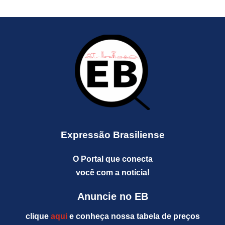
Expressão Brasiliense
O Portal que conecta
você com a notícia!
Anuncie no EB
clique
aqui
e conheça nossa tabela de preços