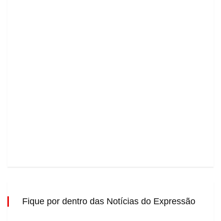
Fique por dentro das Notícias do Expressão