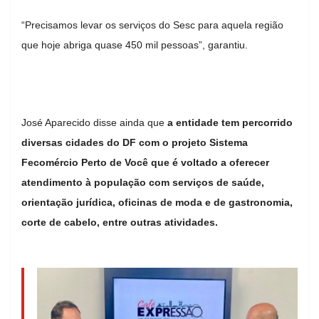
“Precisamos levar os serviços do Sesc para aquela região
que hoje abriga quase 450 mil pessoas”, garantiu.
José Aparecido disse ainda que
a entidade tem percorrido
diversas cidades do DF com o projeto Sistema
Fecomércio Perto de Você que é voltado a oferecer
atendimento à população com serviços de saúde,
orientação jurídica,
oficinas de moda e de gastronomia,
corte de cabelo, entre outras atividades.