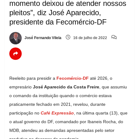
momento deixou de atender nossos
pleitos”, diz José Aparecido,
presidente da Fecomércio-DF
José Fernando Vilela
16 de julho de 2022
Reeleito para presidir a
Fecomércio-DF
até 2026, o
empresário
José Aparecido da Costa Freire
, que assumiu
o comando da instituição quando o comércio estava
praticamente fechado em 2021, revelou, durante
participação no
Café Expressão
, na última quarta (13), que
o atual governo do DF, comandado por Ibaneis Rocha, do
MDB, atendeu as demandas apresentadas pelo setor
produtivo no decorrer da pandemia.