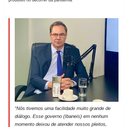
“Nós tivemos uma facilidade muito grande de
diálogo. Esse governo (Ibaneis) em nenhum
momento deixou de atender nossos pleitos,