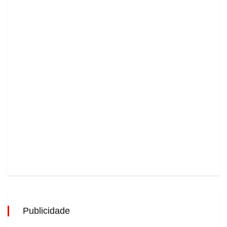
Publicidade