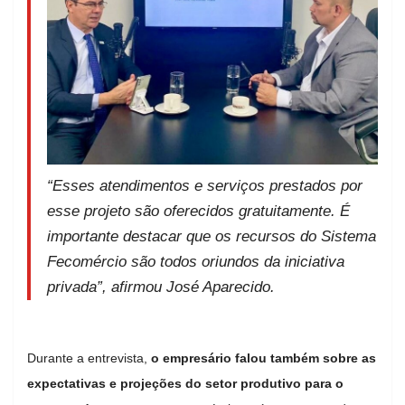
“Esses atendimentos e serviços prestados por
esse projeto são oferecidos gratuitamente. É
importante destacar que os recursos do Sistema
Fecomércio são todos oriundos da iniciativa
privada”, afirmou José Aparecido.
Durante a entrevista,
o empresário falou também sobre as
expectativas e projeções do setor produtivo para o