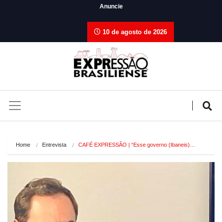
Anuncie
10 de agosto de 2026
Home
Entrevista
CAFÉ EXPRESSÃO | “Esse governo (Ibaneis)…