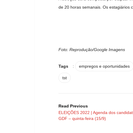
de 20 horas semanais. Os estagiários c
Foto: Reprodução/Google Imagens
Tags
:
empregos e oportunidades
tst
Read Previous
ELEIÇÕES 2022 | Agenda dos candidat
GDF – quinta-feira (15/9)