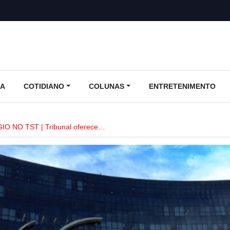
CA
COTIDIANO
COLUNAS
ENTRETENIMENTO
IO NO TST | Tribunal oferece…