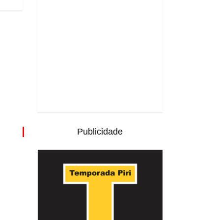
Publicidade