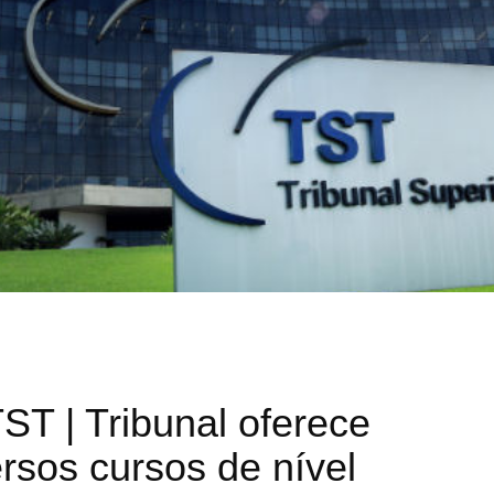
 | Tribunal oferece
rsos cursos de nível