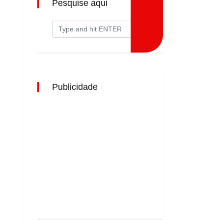
Pesquise aqui
Publicidade