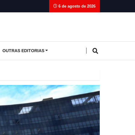
6 de agosto de 2026
OUTRAS EDITORIAS