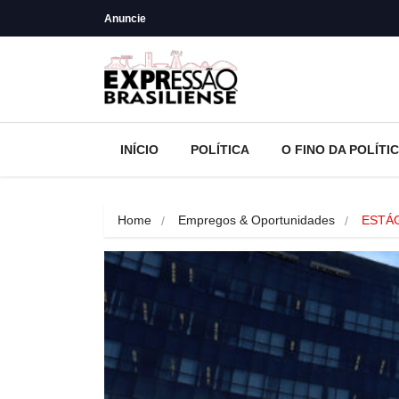
Anuncie
INÍCIO
POLÍTICA
O FINO DA POLÍTI
Home
Empregos & Oportunidades
ESTÁG