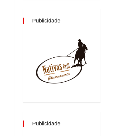
Publicidade
Publicidade