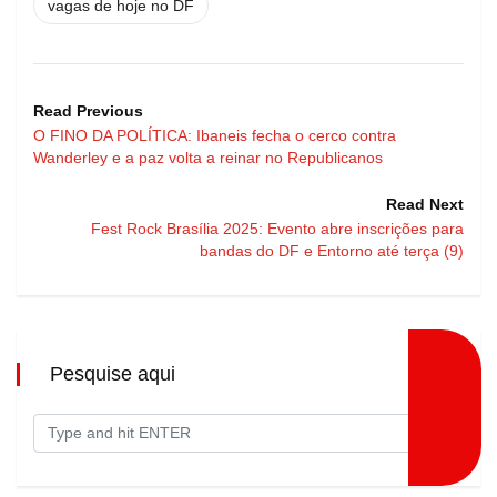
vagas de hoje no DF
Read Previous
O FINO DA POLÍTICA: Ibaneis fecha o cerco contra
Wanderley e a paz volta a reinar no Republicanos
Read Next
Fest Rock Brasília 2025: Evento abre inscrições para
bandas do DF e Entorno até terça (9)
Pesquise aqui