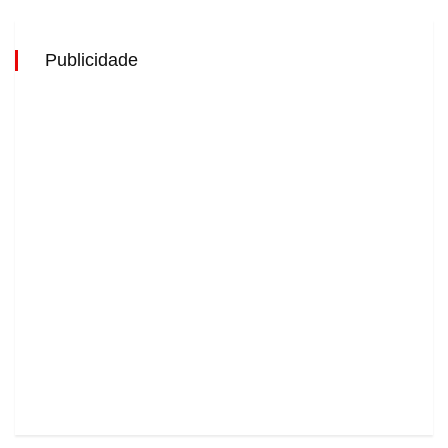
Publicidade