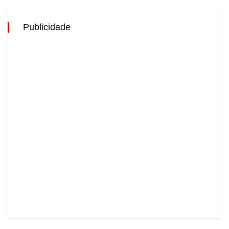
Publicidade