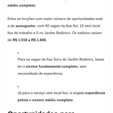
médio completo
.
Entre as funções com maior número de oportunidades está
a de
açougueiro
, com 40 vagas na Asa Sul, 10 sem local
fixo de trabalho e 5 no Jardim Botânico. Os salários variam
de
R$ 1.518 a R$ 1.606
.
Para as vagas da Asa Sul e do Jardim Botânico, basta
ter o
ensino fundamental completo
, sem
necessidade de experiência.
Já para o serviço sem local fixo, é exigida
experiência
prévia
e
ensino médio completo
.