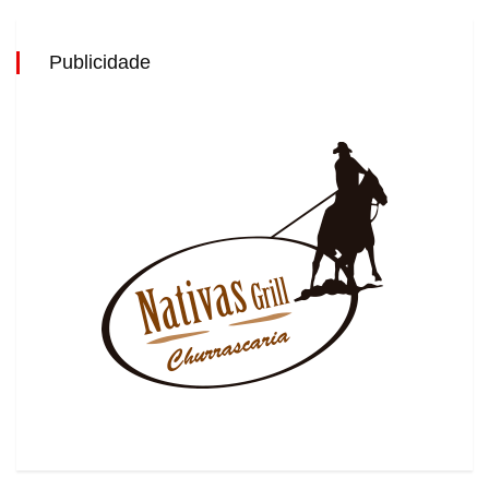
Publicidade