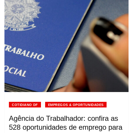
COTIDIANO DF
EMPREGOS & OPORTUNIDADES
Agência do Trabalhador: confira as
528 oportunidades de emprego para