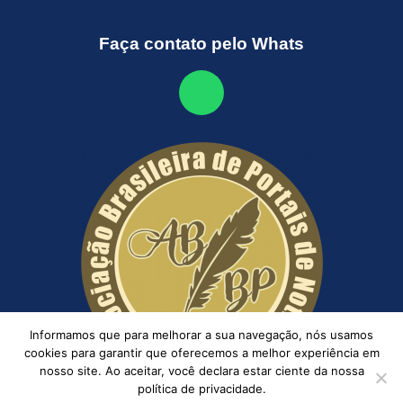
Faça contato pelo Whats
Informamos que para melhorar a sua navegação, nós usamos
cookies para garantir que oferecemos a melhor experiência em
nosso site. Ao aceitar, você declara estar ciente da nossa
política de privacidade.