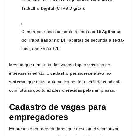
Trabalho Digital (CTPS Digital)
;
Comparecer pessoalmente a uma das
15 Agências
do Trabalhador no DF
, abertas de segunda a sexta-
feira, das 8h às 17h.
Mesmo que nenhuma das vagas disponíveis seja do
interesse imediato, o
cadastro permanece ativo no
sistema
, que cruza automaticamente o perfil do candidato
com futuras oportunidades oferecidas pelas empresas.
Cadastro de vagas para
empregadores
Empresas e empreendedores que desejam disponibilizar