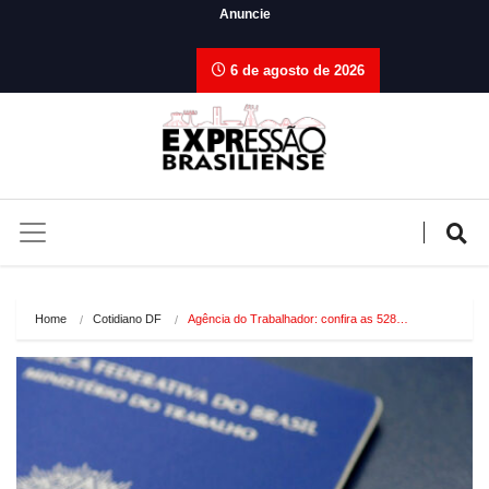
Anuncie
6 de agosto de 2026
Home
Cotidiano DF
Agência do Trabalhador: confira as 528…