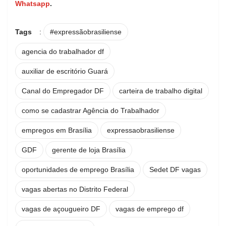
Whatsapp
.
Tags
:
#expressãobrasiliense
agencia do trabalhador df
auxiliar de escritório Guará
Canal do Empregador DF
carteira de trabalho digital
como se cadastrar Agência do Trabalhador
empregos em Brasília
expressaobrasiliense
GDF
gerente de loja Brasília
oportunidades de emprego Brasília
Sedet DF vagas
vagas abertas no Distrito Federal
vagas de açougueiro DF
vagas de emprego df