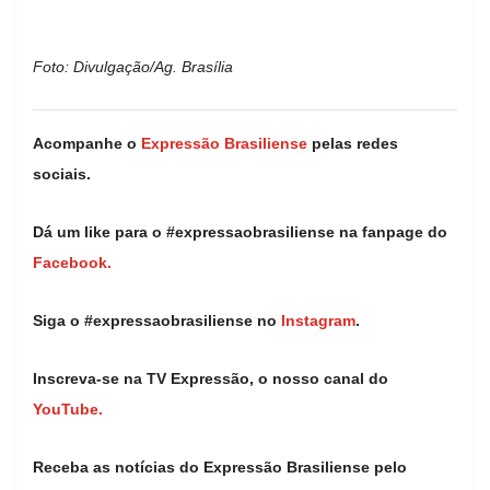
Foto: Divulgação/Ag. Brasília
Acompanhe o
Expressão Brasiliense
pelas redes
sociais.
Dá um like para o #expressaobrasiliense na fanpage do
Facebook.
Siga o #expressaobrasiliense no
Instagram
.
Inscreva-se na TV Expressão, o nosso canal do
YouTube.
Receba as notícias do Expressão Brasiliense pelo