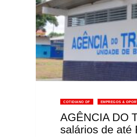
COTIDIANO DF
EMPREGOS & OPOR
AGÊNCIA DO 
salários de at