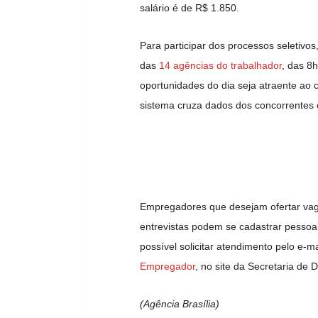
salário é de R$ 1.850.
Para participar dos processos seletivos,
das
14 agências do trabalhador
, das 8
oportunidades do dia seja atraente ao c
sistema cruza dados dos concorrentes 
Empregadores que desejam ofertar vaga
entrevistas podem se cadastrar pessoa
possível solicitar atendimento pelo e-m
Empregador
, no site da Secretaria de
(Agência Brasília)