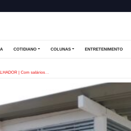
CA
COTIDIANO
COLUNAS
ENTRETENIMENTO
LHADOR | Com salários…