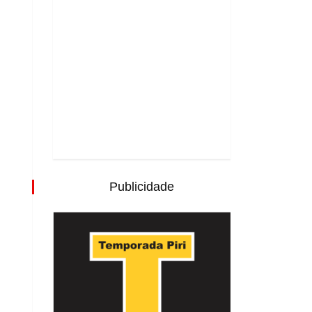
Publicidade