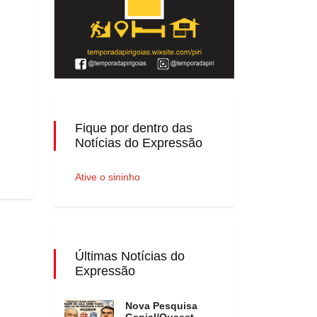
Fique por dentro das
Notícias do Expressão
Ative o sininho
Últimas Notícias do
Expressão
Nova Pesquisa
Genial/Quaest