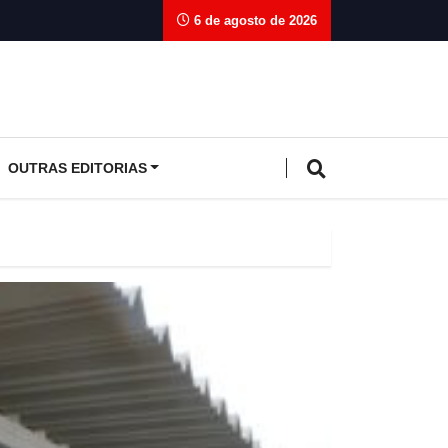
6 de agosto de 2026
OUTRAS EDITORIAS