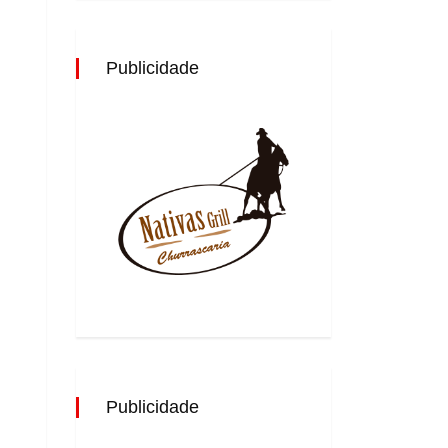
Publicidade
Publicidade