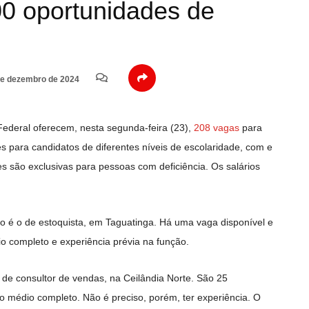
0 oportunidades de
e dezembro de 2024
 Federal oferecem, nesta segunda-feira (23),
208 vagas
para
para candidatos de diferentes níveis de escolaridade, com e
s são exclusivas para pessoas com deficiência. Os salários
 é o de estoquista, em Taguatinga. Há uma vaga disponível e
o completo e experiência prévia na função.
de consultor de vendas, na Ceilândia Norte. São 25
 médio completo. Não é preciso, porém, ter experiência. O