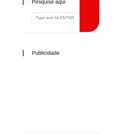
Pesquise aqui
Publicidade