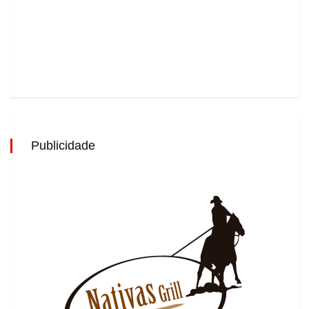
Publicidade