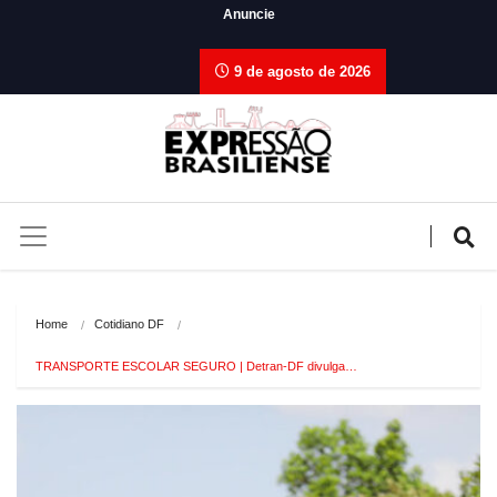
Anuncie
9 de agosto de 2026
Home
Cotidiano DF
TRANSPORTE ESCOLAR SEGURO | Detran-DF divulga…