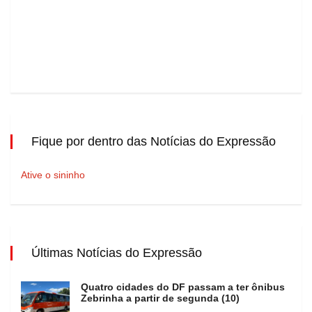
Fique por dentro das Notícias do Expressão
Ative o sininho
Últimas Notícias do Expressão
Quatro cidades do DF passam a ter ônibus
Zebrinha a partir de segunda (10)