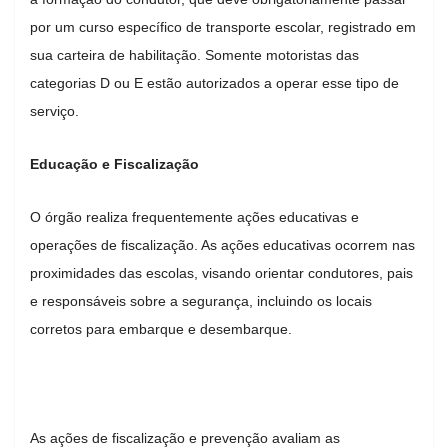
por um curso específico de transporte escolar, registrado em
sua carteira de habilitação. Somente motoristas das
categorias D ou E estão autorizados a operar esse tipo de
serviço.
Educação e Fiscalização
O órgão realiza frequentemente ações educativas e
operações de fiscalização. As ações educativas ocorrem nas
proximidades das escolas, visando orientar condutores, pais
e responsáveis sobre a segurança, incluindo os locais
corretos para embarque e desembarque.
As ações de fiscalização e prevenção avaliam as