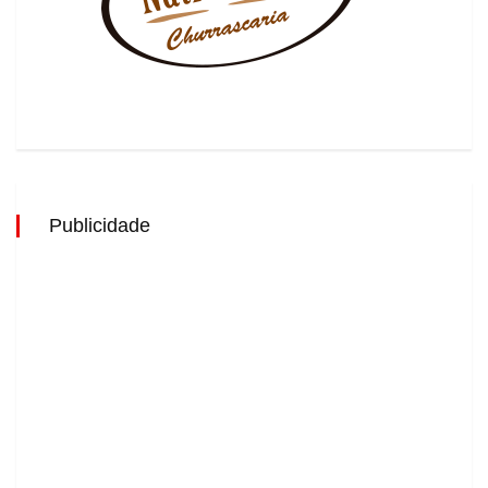
Publicidade