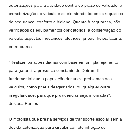
autorizações para a atividade dentro do prazo de validade, a
caracterização do veículo e se ele atende todos os requisitos
de segurança, conforto e higiene. Quanto à segurança, são
verificados os equipamentos obrigatórios, a conservação do
veículo, aspectos mecânicos, elétricos, pneus, freios, lataria,
entre outros.
“Realizamos ações diárias com base em um planejamento
para garantir a presença constante do Detran. É
fundamental que a população denuncie problemas nos
veículos, como pneus desgastados, ou qualquer outra
irregularidade, para que providências sejam tomadas”,
destaca Ramos.
O motorista que presta serviços de transporte escolar sem a
devida autorização para circular comete infração de