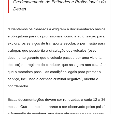
Credenciamento de Entidades e Profissionais do
Detran
“Orientamos os cidadãos a exigirem a documentação básica
e obrigatória para os profissionais, como a autorização para
explorar os serviços de transporte escolar, a permissão para
trafegar, que possibilita a circulação dos veículos (esse
documento garante que o veículo passou por uma vistoria
técnica) e o registro do condutor, que assegura aos cidadãos
que o motorista possui as condições legais para prestar o
serviço, incluindo a certidão criminal negativa”, orienta o
coordenador.
Essas documentações devem ser renovadas a cada 12 a 36
meses. Outro ponto importante a ser observado pelos pais é
a formação do condutor, que deve obrigatoriamente passar