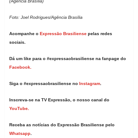
(Agência Brasília)
Foto: Joel Rodrigues/Agência Brasília
Acompanhe o
Expressão Brasiliense
pelas redes
sociais.
Dá um like para o #expressaobrasiliense na fanpage do
Facebook.
Siga o #expressaobrasiliense no
Instagram
.
Inscreva-se na TV Expressão, o nosso canal do
YouTube.
Receba as notícias do Expressão Brasiliense pelo
Whatsapp
.