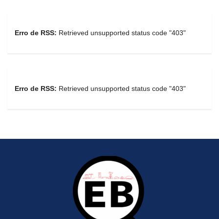
Erro de RSS:
Retrieved unsupported status code "403"
Erro de RSS:
Retrieved unsupported status code "403"