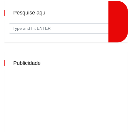
Pesquise aqui
Publicidade