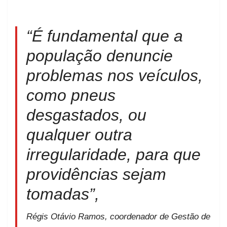
“É fundamental que a
população denuncie
problemas nos veículos,
como pneus
desgastados, ou
qualquer outra
irregularidade, para que
providências sejam
tomadas”,
Régis Otávio Ramos, coordenador de Gestão de