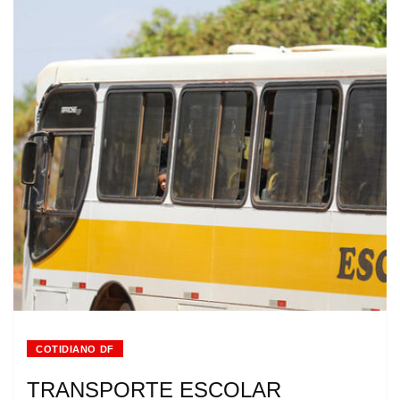
COTIDIANO DF
TRANSPORTE ESCOLAR