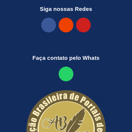
Siga nossas Redes
Faça contato pelo Whats