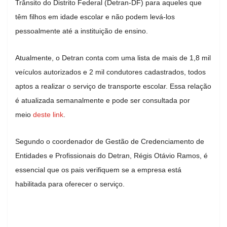
Trânsito do Distrito Federal (Detran-DF) para aqueles que
têm filhos em idade escolar e não podem levá-los
pessoalmente até a instituição de ensino.
Atualmente, o Detran conta com uma lista de mais de 1,8 mil
veículos autorizados e 2 mil condutores cadastrados, todos
aptos a realizar o serviço de transporte escolar. Essa relação
é atualizada semanalmente e pode ser consultada por
meio
deste link
.
Segundo o coordenador de Gestão de Credenciamento de
Entidades e Profissionais do Detran, Régis Otávio Ramos, é
essencial que os pais verifiquem se a empresa está
habilitada para oferecer o serviço.