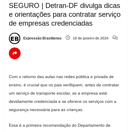
SEGURO | Detran-DF divulga dicas
e orientações para contratar serviço
de empresas credenciadas
Expressão Brasiliense
16 de janeiro de 2024
Com o retorno das aulas nas redes pública e privada de
ensino, é crucial que os pais verifiquem, antes de contratar
um serviço de transporte escolar, se a empresa está
devidamente credenciada e se oferece os serviços com a
segurança necessária para as crianças.
Essa é a primeira recomendação do Departamento de