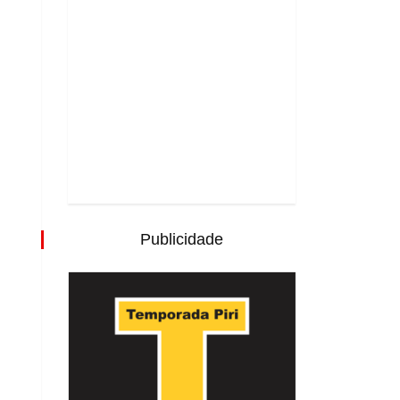
Publicidade