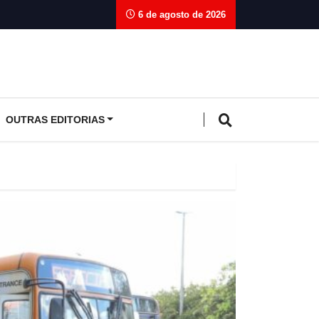
6 de agosto de 2026
OUTRAS EDITORIAS