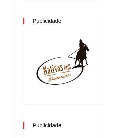
Publicidade
Publicidade