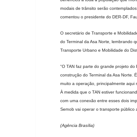
modais de trânsito serão contemplados,
comentou o presidente do DER-DF, Fauz
O secretário de Transporte e Mobilida
do Terminal da Asa Norte, lembrando qu
Transporte Urbano e Mobilidade do Dis
“O TAN faz parte do grande projeto do 
construção do Terminal da Asa Norte. É
muito a operação, principalmente aqui 
À medida que o TAN estiver funcionando
com uma conexão entre esses dois imp
Semob vai operar o transporte público a
(Agência Brasília)