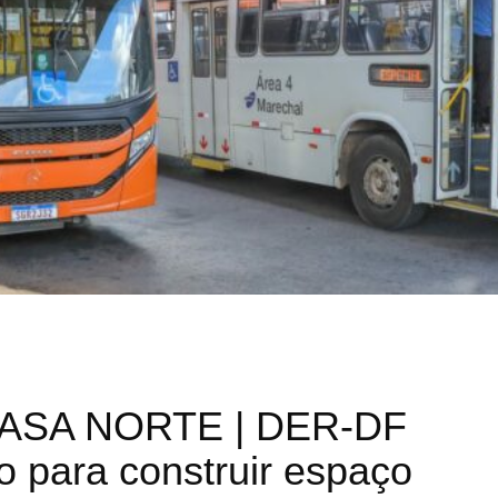
ASA NORTE | DER-DF
ão para construir espaço