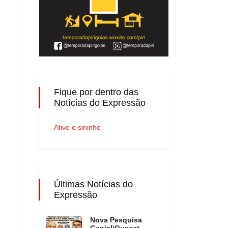
Fique por dentro das
Notícias do Expressão
Ative o sininho
Últimas Notícias do
Expressão
Nova Pesquisa
Genial/Quaest