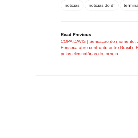
noticias
noticias do df
termina
Read Previous
COPA DAVIS | Sensação do momento, 
Fonseca abre confronto entre Brasil e 
pelas eliminatórias do torneio