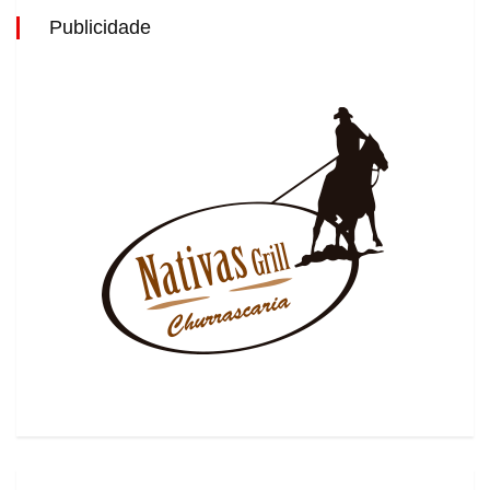
Publicidade