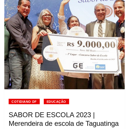
COTIDIANO DF
EDUCAÇÃO
SABOR DE ESCOLA 2023 |
Merendeira de escola de Taguatinga