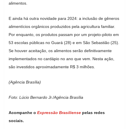
alimentos.
E ainda há outra novidade para 2024: a inclusão de gêneros
alimentícios orgânicos produzidos pela agricultura familiar.
Por enquanto, os produtos passam por um projeto-piloto em
53 escolas públicas no Guará (28) e em São Sebastião (25).
Se houver aceitação, os alimentos serão definitivamente
implementados no cardápio no ano que vem. Nesta ação,
são investidos aproximadamente R$ 3 milhões.
(Agência Brasília)
Foto: Lúcio Bernardo Jr./Agência Brasília
Acompanhe o
Expressão Brasiliense
pelas redes
sociais.