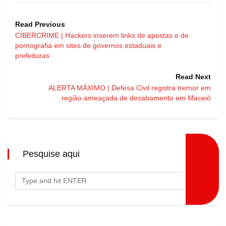
Read Previous
CIBERCRIME | Hackers inserem links de apostas e de
pornografia em sites de governos estaduais e
prefeituras
Read Next
ALERTA MÁXIMO | Defesa Civil registra tremor em
região ameaçada de desabamento em Maceió
Pesquise aqui