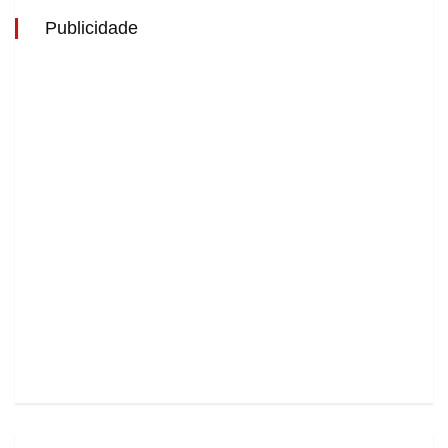
Publicidade