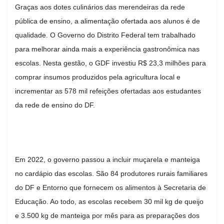
Graças aos dotes culinários das merendeiras da rede
pública de ensino, a alimentação ofertada aos alunos é de
qualidade. O Governo do Distrito Federal tem trabalhado
para melhorar ainda mais a experiência gastronômica nas
escolas. Nesta gestão, o GDF investiu R$ 23,3 milhões para
comprar insumos produzidos pela agricultura local e
incrementar as 578 mil refeições ofertadas aos estudantes
da rede de ensino do DF.
Em 2022, o governo passou a incluir muçarela e manteiga
no cardápio das escolas. São 84 produtores rurais familiares
do DF e Entorno que fornecem os alimentos à Secretaria de
Educação. Ao todo, as escolas recebem 30 mil kg de queijo
e 3.500 kg de manteiga por mês para as preparações dos