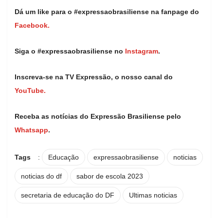
Dá um like para o #expressaobrasiliense na fanpage do
Facebook.
Siga o #expressaobrasiliense no
Instagram
.
Inscreva-se na TV Expressão, o nosso canal do
YouTube.
Receba as notícias do Expressão Brasiliense pelo
Whatsapp
.
Tags
:
Educação
expressaobrasiliense
noticias
noticias do df
sabor de escola 2023
secretaria de educação do DF
Ultimas noticias