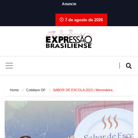
Anuncie
7 de agosto de 2026
Home
Cotidiano DF
SABOR DE ESCOLA 2023 | Merendeira…