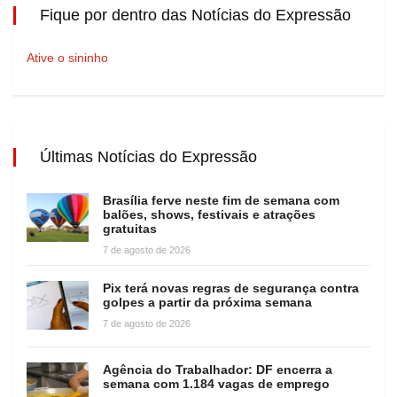
Fique por dentro das Notícias do Expressão
Ative o sininho
Últimas Notícias do Expressão
Brasília ferve neste fim de semana com
balões, shows, festivais e atrações
gratuitas
7 de agosto de 2026
Pix terá novas regras de segurança contra
golpes a partir da próxima semana
7 de agosto de 2026
Agência do Trabalhador: DF encerra a
semana com 1.184 vagas de emprego