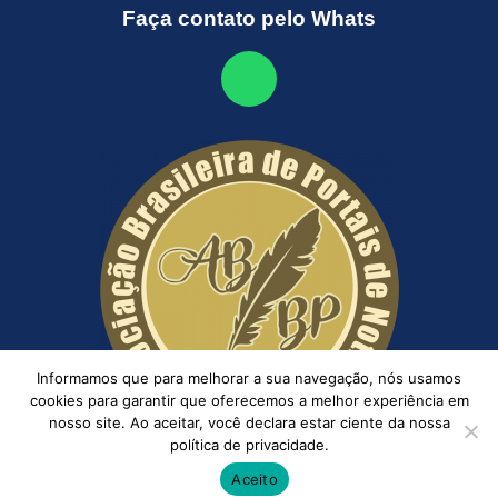
Faça contato pelo Whats
Informamos que para melhorar a sua navegação, nós usamos
cookies para garantir que oferecemos a melhor experiência em
nosso site. Ao aceitar, você declara estar ciente da nossa
política de privacidade.
Aceito