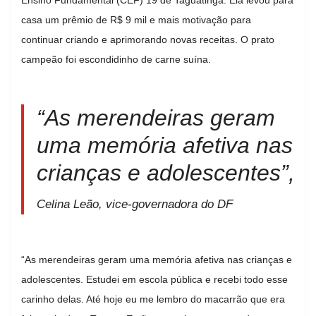
casa um prêmio de R$ 9 mil e mais motivação para
continuar criando e aprimorando novas receitas. O prato
campeão foi escondidinho de carne suína.
“As merendeiras geram
uma memória afetiva nas
crianças e adolescentes”,
Celina Leão, vice-governadora do DF
“As merendeiras geram uma memória afetiva nas crianças e
adolescentes. Estudei em escola pública e recebi todo esse
carinho delas. Até hoje eu me lembro do macarrão que era