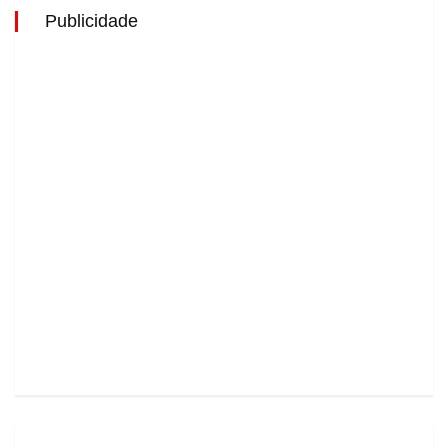
Publicidade