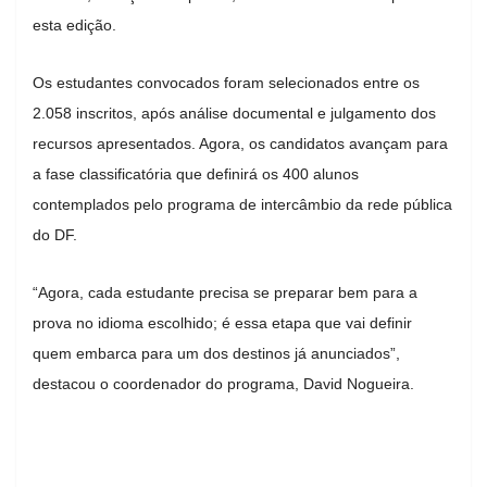
esta edição.
Os estudantes convocados foram selecionados entre os
2.058 inscritos, após análise documental e julgamento dos
recursos apresentados. Agora, os candidatos avançam para
a fase classificatória que definirá os 400 alunos
contemplados pelo programa de intercâmbio da rede pública
do DF.
“Agora, cada estudante precisa se preparar bem para a
prova no idioma escolhido; é essa etapa que vai definir
quem embarca para um dos destinos já anunciados”,
destacou o coordenador do programa, David Nogueira.