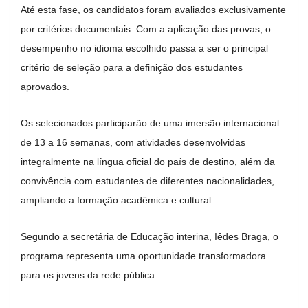
Até esta fase, os candidatos foram avaliados exclusivamente
por critérios documentais. Com a aplicação das provas, o
desempenho no idioma escolhido passa a ser o principal
critério de seleção para a definição dos estudantes
aprovados.
Os selecionados participarão de uma imersão internacional
de 13 a 16 semanas, com atividades desenvolvidas
integralmente na língua oficial do país de destino, além da
convivência com estudantes de diferentes nacionalidades,
ampliando a formação acadêmica e cultural.
Segundo a secretária de Educação interina, Iêdes Braga, o
programa representa uma oportunidade transformadora
para os jovens da rede pública.