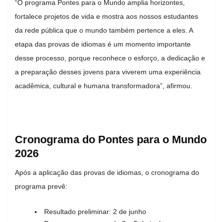
“O programa Pontes para o Mundo amplia horizontes,
fortalece projetos de vida e mostra aos nossos estudantes
da rede pública que o mundo também pertence a eles. A
etapa das provas de idiomas é um momento importante
desse processo, porque reconhece o esforço, a dedicação e
a preparação desses jovens para viverem uma experiência
acadêmica, cultural e humana transformadora”, afirmou.
Cronograma do Pontes para o Mundo
2026
Após a aplicação das provas de idiomas, o cronograma do
programa prevê:
Resultado preliminar: 2 de junho