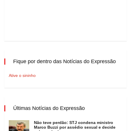
Fique por dentro das Notícias do Expressão
Ative o sininho
Últimas Notícias do Expressão
Não teve perdão: STJ condena ministro
Marco Buzzi por assédio sexual e decide