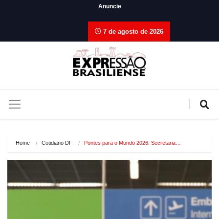
Anuncie
7 de agosto de 2026
Home
Cotidiano DF
Pontes para o Mundo 2026: Secretaria…