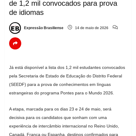
de 1,2 mil convocados para prova
de idiomas
Expressão Brasiliense
14 de maio de 2026
Já está disponível a lista dos 1,2 mil estudantes convocados
pela Secretaria de Estado de Educação do Distrito Federal
(SEEDF) para a prova de conhecimentos em línguas
estrangeiras do programa Pontes para o Mundo 2026.
A etapa, marcada para os dias 23 e 24 de maio, será
decisiva para os candidatos que sonham com uma
experiência de intercâmbio internacional no Reino Unido,
Canadá, França ou Espanha, destinos confirmados para