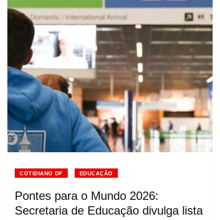
COTIDIANO DF
EDUCAÇÃO
Pontes para o Mundo 2026:
Secretaria de Educação divulga lista