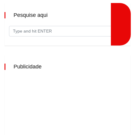
Pesquise aqui
Publicidade