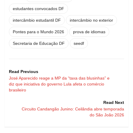
estudantes convocados DF
intercâmbio estudantil DF
intercâmbio no exterior
Pontes para o Mundo 2026
prova de idiomas
Secretaria de Educação DF
seedf
Read Previous
José Aparecido reage a MP da “taxa das blusinhas” e
diz que iniciativa do governo Lula afeta o comércio
brasileiro
Read Next
Circuito Candangão Junino: Ceilândia abre temporada
do São João 2026