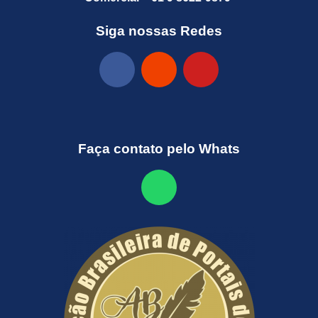
Siga nossas Redes
Faça contato pelo Whats