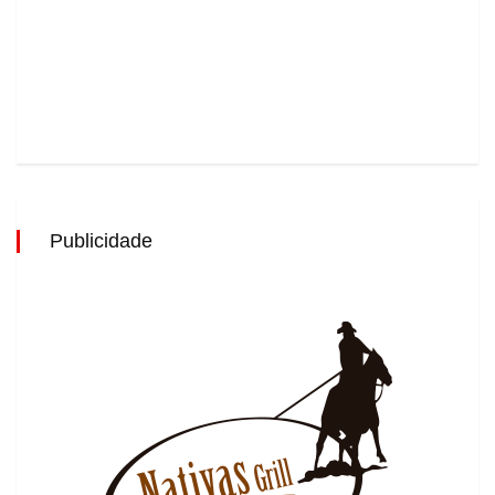
Publicidade