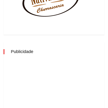
Publicidade