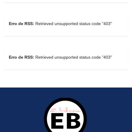
Erro de RSS:
Retrieved unsupported status code "403"
Erro de RSS:
Retrieved unsupported status code "403"