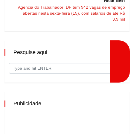
Read Next
Agência do Trabalhador: DF tem 942 vagas de emprego
abertas nesta sexta-feira (15), com salários de até R$
3,9 mil
Pesquise aqui
Publicidade