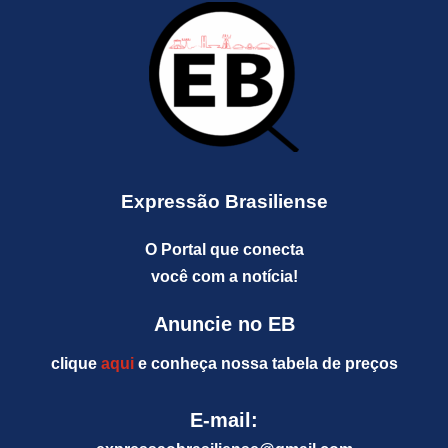
Expressão Brasiliense
O Portal que conecta
você com a notícia!
Anuncie no EB
clique
aqui
e conheça nossa tabela de preços
E-mail: