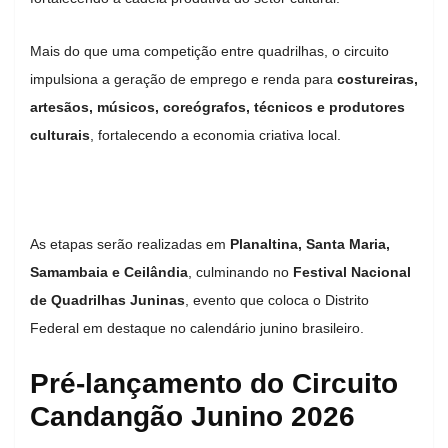
Mais do que uma competição entre quadrilhas, o circuito
impulsiona a geração de emprego e renda para
costureiras,
artesãos, músicos, coreógrafos, técnicos e produtores
culturais
, fortalecendo a economia criativa local.
As etapas serão realizadas em
Planaltina, Santa Maria,
Samambaia e Ceilândia
, culminando no
Festival Nacional
de Quadrilhas Juninas
, evento que coloca o Distrito
Federal em destaque no calendário junino brasileiro.
Pré-lançamento do Circuito
Candangão Junino 2026