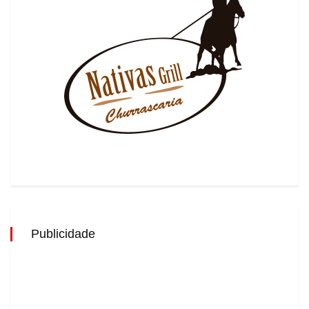
Publicidade