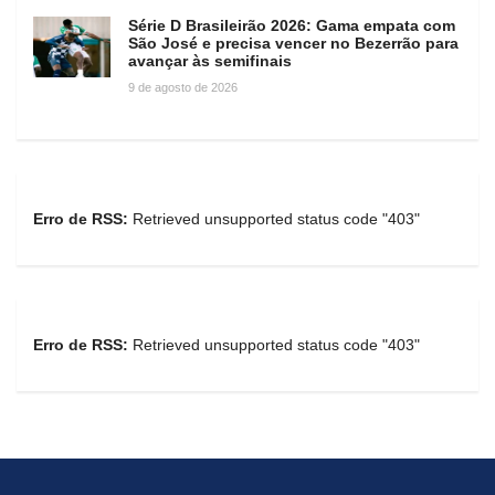
Série D Brasileirão 2026: Gama empata com
São José e precisa vencer no Bezerrão para
avançar às semifinais
9 de agosto de 2026
Erro de RSS:
Retrieved unsupported status code "403"
Erro de RSS:
Retrieved unsupported status code "403"