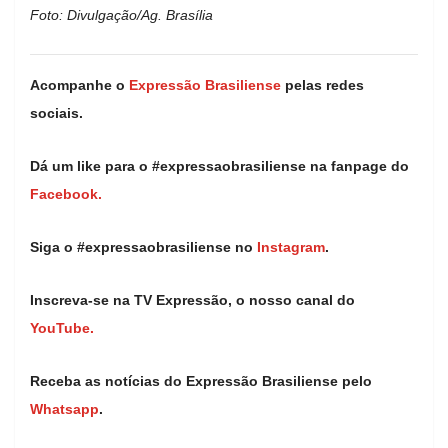
Foto: Divulgação/Ag. Brasília
Acompanhe o
Expressão Brasiliense
pelas redes
sociais.
Dá um like para o #expressaobrasiliense na fanpage do
Facebook.
Siga o #expressaobrasiliense no
Instagram
.
Inscreva-se na TV Expressão, o nosso canal do
YouTube.
Receba as notícias do Expressão Brasiliense pelo
Whatsapp
.