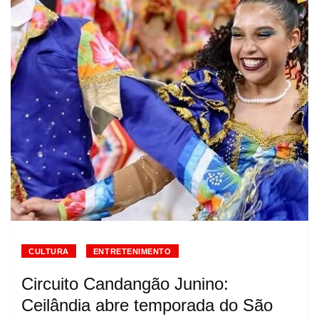
CULTURA
ENTRETENIMENTO
Circuito Candangão Junino:
Ceilândia abre temporada do São