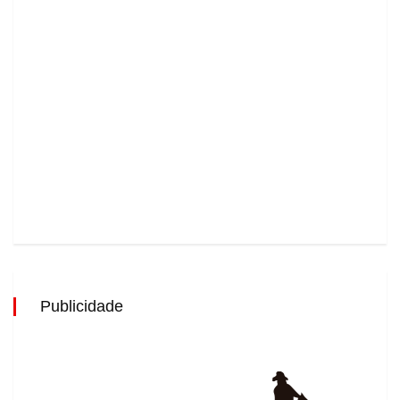
Publicidade