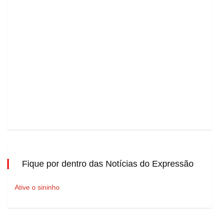
Fique por dentro das Notícias do Expressão
Ative o sininho