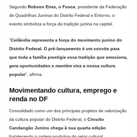
Segundo
Robson Eiras, o Fusca
, presidente da Federação
de Quadrilhas Juninas do Distrito Federal e Entorno, o
evento simboliza a força da tradição junina na capital.
“
Ceilândia representa a força do movimento junino do
Distrito Federal. O pré-lançamento é um convite para
que toda a família prestigie essa tradição que emociona,
gera oportunidades e mantém viva a nossa cultura
popular
”, afirma.
Movimentando cultura, emprego e
renda no DF
Consolidado como um dos principais projetos de valorização
da cultura popular do Distrito Federal, o
Circuito
Candangão Junino chega à sua quarta edição
fortalecendo a cadeia produtiva do setor cultural.