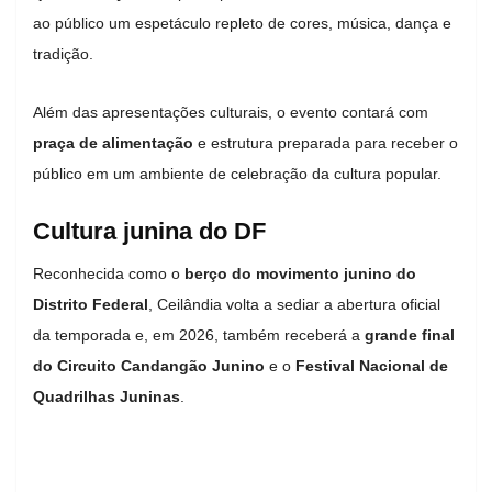
ao público um espetáculo repleto de cores, música, dança e
tradição.
Além das apresentações culturais, o evento contará com
praça de alimentação
e estrutura preparada para receber o
público em um ambiente de celebração da cultura popular.
Cultura junina do DF
Reconhecida como o
berço do movimento junino do
Distrito Federal
, Ceilândia volta a sediar a abertura oficial
da temporada e, em 2026, também receberá a
grande final
do Circuito Candangão Junino
e o
Festival Nacional de
Quadrilhas Juninas
.