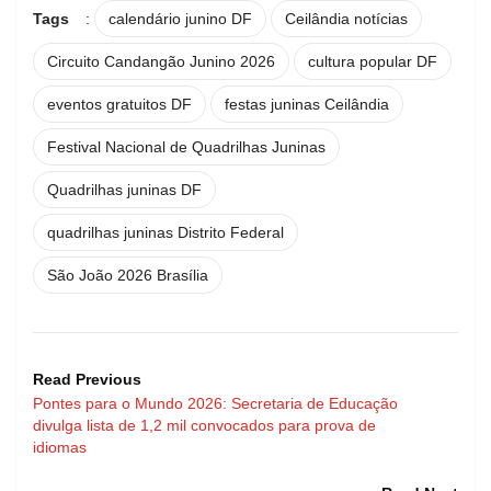
Tags
:
calendário junino DF
Ceilândia notícias
Circuito Candangão Junino 2026
cultura popular DF
eventos gratuitos DF
festas juninas Ceilândia
Festival Nacional de Quadrilhas Juninas
Quadrilhas juninas DF
quadrilhas juninas Distrito Federal
São João 2026 Brasília
Read Previous
Pontes para o Mundo 2026: Secretaria de Educação
divulga lista de 1,2 mil convocados para prova de
idiomas