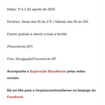
Datas: 1º e 2 de agosto de 2025
Horários: Sexta das 9h às 17h | Sábado das 9h às 15h
Evento gratuito e aberto a toda a família
(Fecomércio-DF)
Foto: Divulgação/Fecomércio-DF
Acompanhe o
Expressão Brasiliense
pelas redes
sociais.
Dá um like para o #expressaobrasiliense na fanpage do
Facebook.