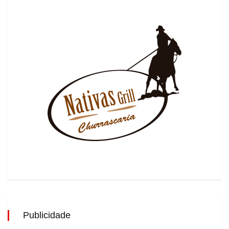
Publicidade