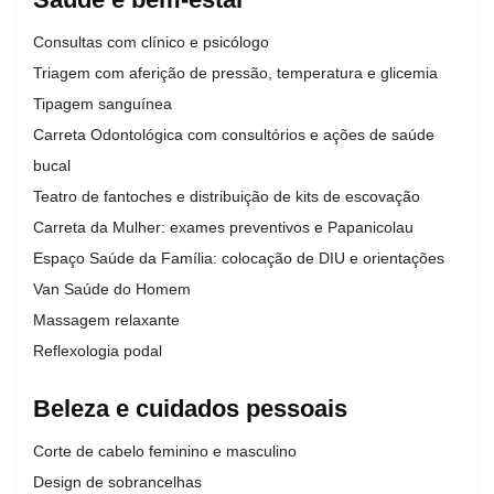
Consultas com clínico e psicólogo
Triagem com aferição de pressão, temperatura e glicemia
Tipagem sanguínea
Carreta Odontológica com consultórios e ações de saúde
bucal
Teatro de fantoches e distribuição de kits de escovação
Carreta da Mulher: exames preventivos e Papanicolau
Espaço Saúde da Família: colocação de DIU e orientações
Van Saúde do Homem
Massagem relaxante
Reflexologia podal
Beleza e cuidados pessoais
Corte de cabelo feminino e masculino
Design de sobrancelhas