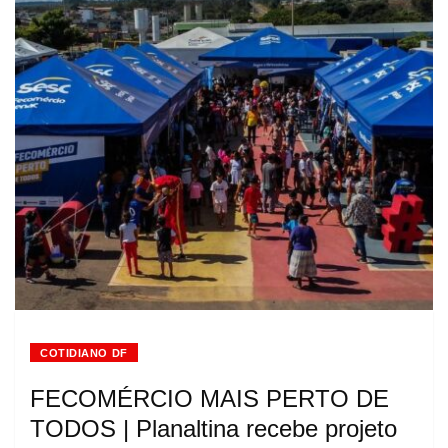
COTIDIANO DF
FECOMÉRCIO MAIS PERTO DE
TODOS | Planaltina recebe projeto