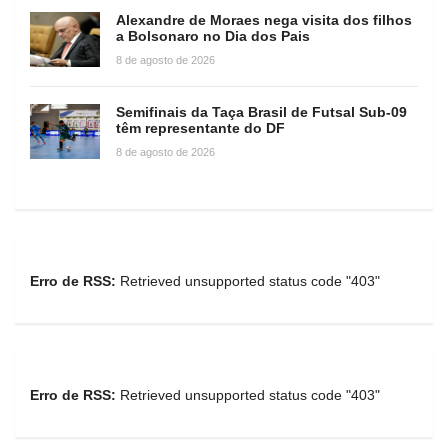
Alexandre de Moraes nega visita dos filhos
a Bolsonaro no Dia dos Pais
8 de agosto de 2026
Semifinais da Taça Brasil de Futsal Sub-09
têm representante do DF
8 de agosto de 2026
Erro de RSS:
Retrieved unsupported status code "403"
Erro de RSS:
Retrieved unsupported status code "403"