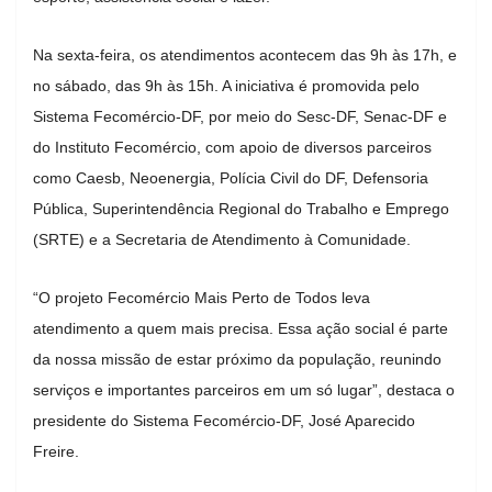
Na sexta-feira, os atendimentos acontecem das 9h às 17h, e
no sábado, das 9h às 15h. A iniciativa é promovida pelo
Sistema Fecomércio-DF, por meio do Sesc-DF, Senac-DF e
do Instituto Fecomércio, com apoio de diversos parceiros
como Caesb, Neoenergia, Polícia Civil do DF, Defensoria
Pública, Superintendência Regional do Trabalho e Emprego
(SRTE) e a Secretaria de Atendimento à Comunidade.
“O projeto Fecomércio Mais Perto de Todos leva
atendimento a quem mais precisa. Essa ação social é parte
da nossa missão de estar próximo da população, reunindo
serviços e importantes parceiros em um só lugar”, destaca o
presidente do Sistema Fecomércio-DF, José Aparecido
Freire.