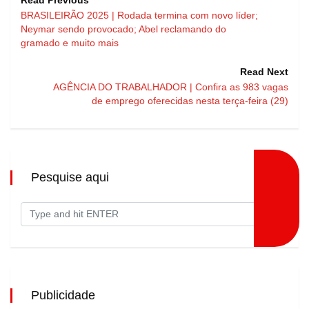
BRASILEIRÃO 2025 | Rodada termina com novo líder;
Neymar sendo provocado; Abel reclamando do
gramado e muito mais
Read Next
AGÊNCIA DO TRABALHADOR | Confira as 983 vagas
de emprego oferecidas nesta terça-feira (29)
Pesquise aqui
Publicidade