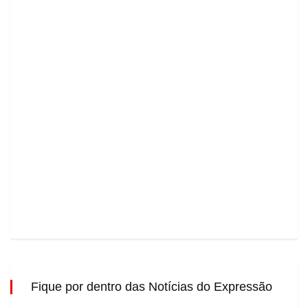
Fique por dentro das Notícias do Expressão