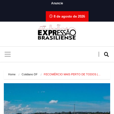
Anuncie
8 de agosto de 2026
Home
Cotidiano DF
FECOMÉRCIO MAIS PERTO DE TODOS |…