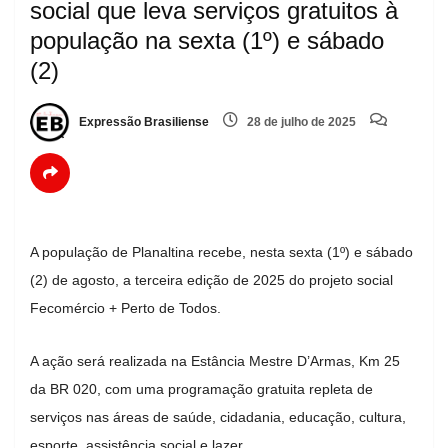
social que leva serviços gratuitos à
população na sexta (1º) e sábado
(2)
Expressão Brasiliense
28 de julho de 2025
A população de Planaltina recebe, nesta sexta (1º) e sábado
(2) de agosto, a terceira edição de 2025 do projeto social
Fecomércio + Perto de Todos.
A ação será realizada na Estância Mestre D’Armas, Km 25
da BR 020, com uma programação gratuita repleta de
serviços nas áreas de saúde, cidadania, educação, cultura,
esporte, assistência social e lazer.