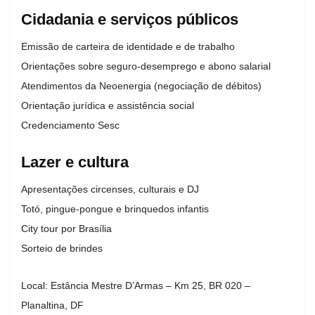
Cidadania e serviços públicos
Emissão de carteira de identidade e de trabalho
Orientações sobre seguro-desemprego e abono salarial
Atendimentos da Neoenergia (negociação de débitos)
Orientação jurídica e assistência social
Credenciamento Sesc
Lazer e cultura
Apresentações circenses, culturais e DJ
Totó, pingue-pongue e brinquedos infantis
City tour por Brasília
Sorteio de brindes
Local: Estância Mestre D’Armas – Km 25, BR 020 –
Planaltina, DF