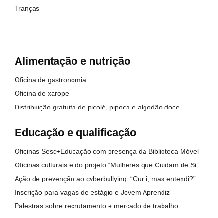
Tranças
Alimentação e nutrição
Oficina de gastronomia
Oficina de xarope
Distribuição gratuita de picolé, pipoca e algodão doce
Educação e qualificação
Oficinas Sesc+Educação com presença da Biblioteca Móvel
Oficinas culturais e do projeto “Mulheres que Cuidam de Si”
Ação de prevenção ao cyberbullying: “Curti, mas entendi?”
Inscrição para vagas de estágio e Jovem Aprendiz
Palestras sobre recrutamento e mercado de trabalho