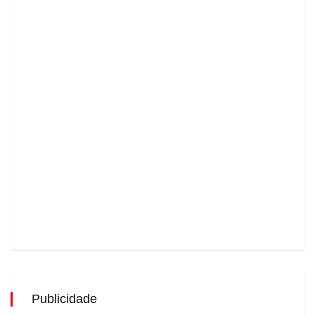
Publicidade