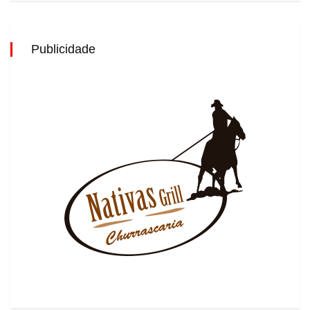
Publicidade