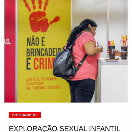
COTIDIANO DF
EXPLORAÇÃO SEXUAL INFANTIL