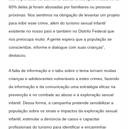
60% delas já foram abusadas por familiares ou pessoas
próximas. Nos sentimos na obrigação de levantar um projeto
para inibir esse crime, além do turismo sexual infantil
existente no nosso país e também no Distrito Federal que
nos preocupa muito. A gente espera que a população se
conscientize, informe e dialogue com suas crianças”,
destacou.
A falta de informação e o tabu sobre o tema tornam muitas
crianças e adolescentes vulneráveis a estes crimes, fazendo
da informação e da comunicação uma estratégia eficaz na
prevenção e no combate ao abuso e à exploração sexual
infantil. Dessa forma, a campanha pretende sensibilizar a
população sobre os sinais e impactos da exploração sexual
infantil, estimular a denúncia de casos e capacitar
profissionais do turismo para identificar e encaminhar