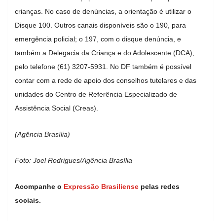
crianças. No caso de denúncias, a orientação é utilizar o
Disque 100. Outros canais disponíveis são o 190, para
emergência policial; o 197, com o disque denúncia, e
também a Delegacia da Criança e do Adolescente (DCA),
pelo telefone (61) 3207-5931. No DF também é possível
contar com a rede de apoio dos conselhos tutelares e das
unidades do Centro de Referência Especializado de
Assistência Social (Creas).
(Agência Brasília)
Foto: Joel Rodrigues/Agência Brasília
Acompanhe o
Expressão Brasiliense
pelas redes
sociais.