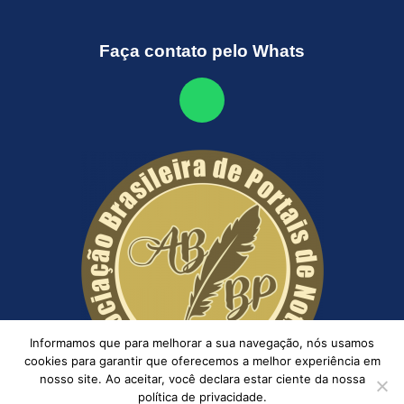
Faça contato pelo Whats
Informamos que para melhorar a sua navegação, nós usamos
cookies para garantir que oferecemos a melhor experiência em
nosso site. Ao aceitar, você declara estar ciente da nossa
política de privacidade.