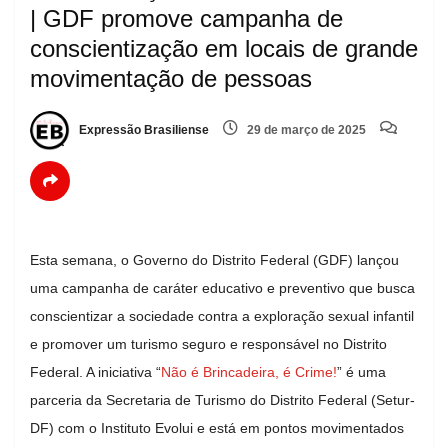
| GDF promove campanha de
conscientização em locais de grande
movimentação de pessoas
Expressão Brasiliense
29 de março de 2025
Esta semana, o Governo do Distrito Federal (GDF) lançou
uma campanha de caráter educativo e preventivo que busca
conscientizar a sociedade contra a exploração sexual infantil
e promover um turismo seguro e responsável no Distrito
Federal. A iniciativa “
Não é Brincadeira, é Crime!
” é uma
parceria da Secretaria de Turismo do Distrito Federal (Setur-
DF) com o Instituto Evolui e está em pontos movimentados