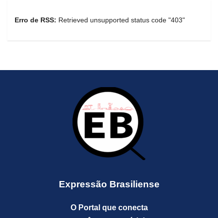
Erro de RSS:
Retrieved unsupported status code "403"
Expressão Brasiliense
O Portal que conecta