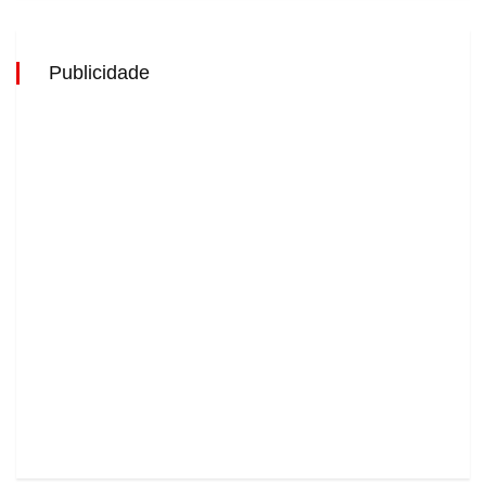
Publicidade