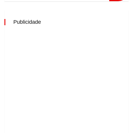
Publicidade