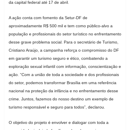
da capital federal até 17 de abril.
A ação conta com fomento da Setur-DF de
aproximadamente R$ 500 mil e tem como público-alvo a
população e profissionais do setor turístico no enfrentamento
desse grave problema social. Para o secretário de Turismo,
Cristiano Araújo, a campanha reforça o compromisso do DF
em garantir um turismo seguro e ético, combatendo a
exploração sexual infantil com informação, conscientização e
ação. “Com a união de toda a sociedade e dos profissionais
do setor, podemos transformar Brasília em uma referência
nacional na proteção da infância e no enfrentamento desse
crime. Juntos, fazemos do nosso destino um exemplo de
turismo responsável e seguro para todos”, declarou.
O objetivo do projeto é envolver e dialogar com toda a