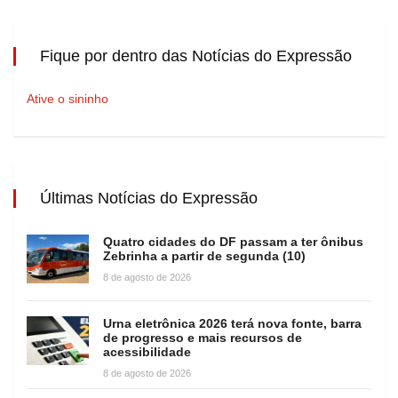
Fique por dentro das Notícias do Expressão
Ative o sininho
Últimas Notícias do Expressão
Quatro cidades do DF passam a ter ônibus
Zebrinha a partir de segunda (10)
8 de agosto de 2026
Urna eletrônica 2026 terá nova fonte, barra
de progresso e mais recursos de
acessibilidade
8 de agosto de 2026