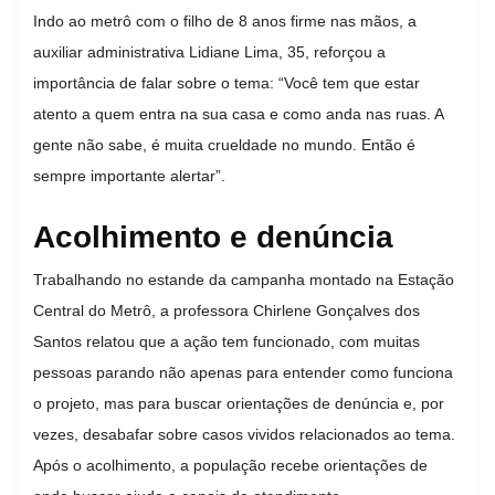
Indo ao metrô com o filho de 8 anos firme nas mãos, a
auxiliar administrativa Lidiane Lima, 35, reforçou a
importância de falar sobre o tema: “Você tem que estar
atento a quem entra na sua casa e como anda nas ruas. A
gente não sabe, é muita crueldade no mundo. Então é
sempre importante alertar”.
Acolhimento e denúncia
Trabalhando no estande da campanha montado na Estação
Central do Metrô, a professora Chirlene Gonçalves dos
Santos relatou que a ação tem funcionado, com muitas
pessoas parando não apenas para entender como funciona
o projeto, mas para buscar orientações de denúncia e, por
vezes, desabafar sobre casos vividos relacionados ao tema.
Após o acolhimento, a população recebe orientações de