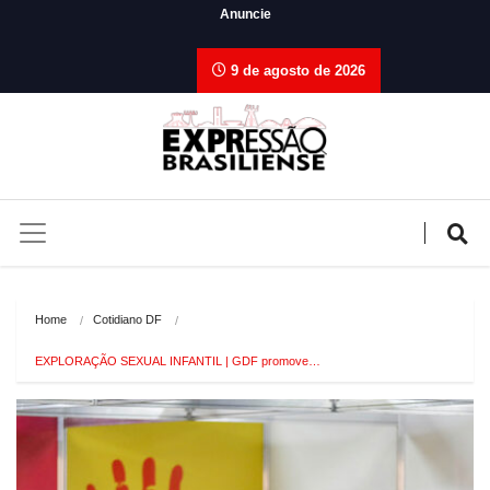
Anuncie
9 de agosto de 2026
Home
Cotidiano DF
EXPLORAÇÃO SEXUAL INFANTIL | GDF promove…