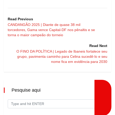
Read Previous
CANDANGÃO 2025 | Diante de quase 38 mil
torcedores, Gama vence Capital-DF nos pênaltis e se
torna o maior campeão do torneio
Read Next
O FINO DA POLÍTICA | Legado de Ibaneis fortalece seu
grupo, pavimenta caminho para Celina sucedê-lo e seu
nome fica em evidência para 2030
Pesquise aqui