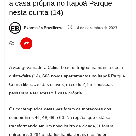
a casa própria no Itapoã Parque
nesta quinta (14)
Expressão Brasiliense
14 de dezembro de 2023
A vice-governadora Celina Leão entregou, na manhã desta
quinta-feira (14), 608 novos apartamentos no Itapoã Parque.
Com a liberação das chaves, mais de 2,4 mil pessoas
passaram a ter acesso à casa própria.
Os contemplados desta vez foram os moradores dos
condomínios 46, 49, 66 e 63. Na região, que está se
transformando em um novo bairro da cidade, já foram
entregues 3.264 unidades habitacionais e estão em