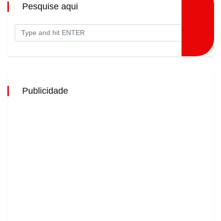
Pesquise aqui
Publicidade