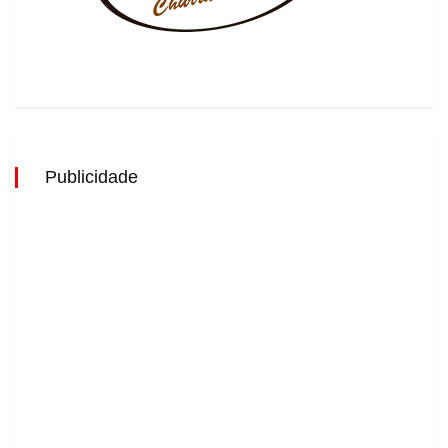
Publicidade