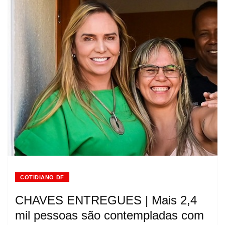
COTIDIANO DF
CHAVES ENTREGUES | Mais 2,4
mil pessoas são contempladas com