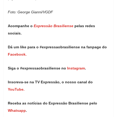
Foto: George Gianni/VGDF
Acompanhe o
Expressão Brasiliense
pelas redes
sociais.
Dá um like para o #expressaobrasiliense na fanpage do
Facebook.
Siga o #expressaobrasiliense no
Instagram
.
Inscreva-se na TV Expressão, o nosso canal do
YouTube.
Receba as notícias do Expressão Brasiliense pelo
Whatsapp
.