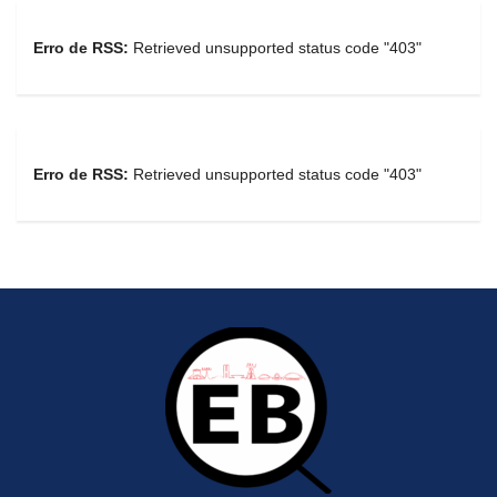
Erro de RSS:
Retrieved unsupported status code "403"
Erro de RSS:
Retrieved unsupported status code "403"