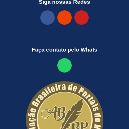
Siga nossas Redes
Faça contato pelo Whats