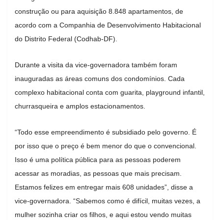
construção ou para aquisição 8.848 apartamentos, de
acordo com a Companhia de Desenvolvimento Habitacional
do Distrito Federal (Codhab-DF).
Durante a visita da vice-governadora também foram
inauguradas as áreas comuns dos condomínios. Cada
complexo habitacional conta com guarita, playground infantil,
churrasqueira e amplos estacionamentos.
“Todo esse empreendimento é subsidiado pelo governo. É
por isso que o preço é bem menor do que o convencional.
Isso é uma política pública para as pessoas poderem
acessar as moradias, as pessoas que mais precisam.
Estamos felizes em entregar mais 608 unidades”, disse a
vice-governadora. “Sabemos como é difícil, muitas vezes, a
mulher sozinha criar os filhos, e aqui estou vendo muitas