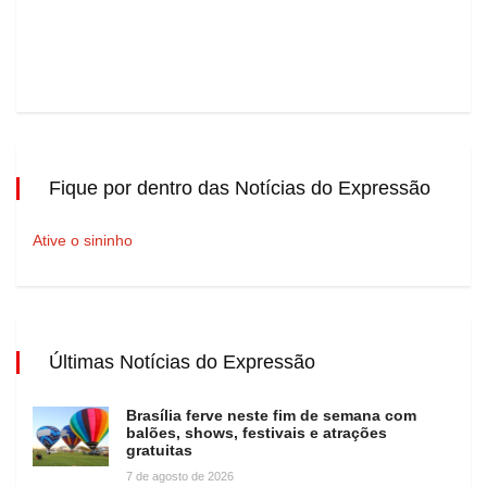
Fique por dentro das Notícias do Expressão
Ative o sininho
Últimas Notícias do Expressão
Brasília ferve neste fim de semana com
balões, shows, festivais e atrações
gratuitas
7 de agosto de 2026