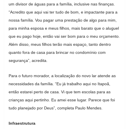
um divisor de águas para a família, inclusive nas finanças.
“Acredito que aqui vai ter tudo de bom, e impactante para a
nossa família. Vou pagar uma prestação de algo para mim,
para minha esposa e meus filhos, mais barato que o aluguel
que eu pago hoje, então vai ser bom para o meu orçamento.
Além disso, meus filhos terão mais espaço, tanto dentro
quanto fora de casa para brincar no condomínio com
segurança”, acredita.
Para o futuro morador, a localização do novo lar atende as
necessidades da família. “Eu já trabalho aqui no Itapoã,
então estarei perto de casa. Vi que tem escolas para as
crianças aqui pertinho. Eu amei esse lugar. Parece que foi
tudo planejado por Deus”, completa Paulo Mendes.
Infraestrutura