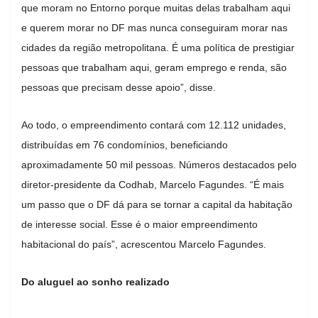
que moram no Entorno porque muitas delas trabalham aqui
e querem morar no DF mas nunca conseguiram morar nas
cidades da região metropolitana. É uma política de prestigiar
pessoas que trabalham aqui, geram emprego e renda, são
pessoas que precisam desse apoio”, disse.
Ao todo, o empreendimento contará com 12.112 unidades,
distribuídas em 76 condomínios, beneficiando
aproximadamente 50 mil pessoas. Números destacados pelo
diretor-presidente da Codhab, Marcelo Fagundes. “É mais
um passo que o DF dá para se tornar a capital da habitação
de interesse social. Esse é o maior empreendimento
habitacional do país”, acrescentou Marcelo Fagundes.
Do aluguel ao sonho realizado