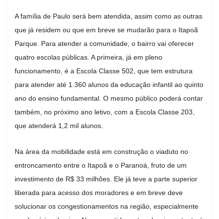
A família de Paulo será bem atendida, assim como as outras
que já residem ou que em breve se mudarão para o Itapoã
Parque. Para atender a comunidade, o bairro vai oferecer
quatro escolas públicas. A primeira, já em pleno
funcionamento, é a Escola Classe 502, que tem estrutura
para atender até 1.360 alunos da educação infantil ao quinto
ano do ensino fundamental. O mesmo público poderá contar
também, no próximo ano letivo, com a Escola Classe 203,
que atenderá 1,2 mil alunos.
Na área da mobilidade está em construção o viaduto no
entroncamento entre o Itapoã e o Paranoá, fruto de um
investimento de R$ 33 milhões. Ele já teve a parte superior
liberada para acesso dos moradores e em breve deve
solucionar os congestionamentos na região, especialmente