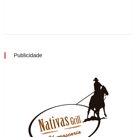
Publicidade