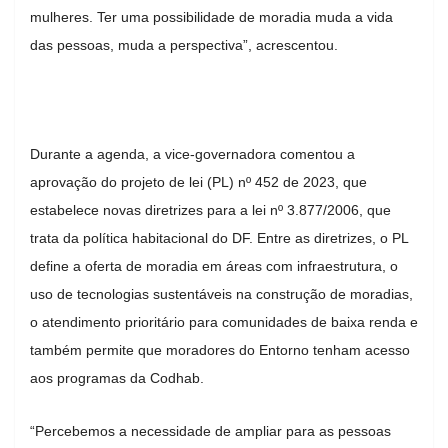
mulheres. Ter uma possibilidade de moradia muda a vida
das pessoas, muda a perspectiva”, acrescentou.
Durante a agenda, a vice-governadora comentou a
aprovação do projeto de lei (PL) nº 452 de 2023, que
estabelece novas diretrizes para a lei nº 3.877/2006, que
trata da política habitacional do DF. Entre as diretrizes, o PL
define a oferta de moradia em áreas com infraestrutura, o
uso de tecnologias sustentáveis na construção de moradias,
o atendimento prioritário para comunidades de baixa renda e
também permite que moradores do Entorno tenham acesso
aos programas da Codhab.
“Percebemos a necessidade de ampliar para as pessoas