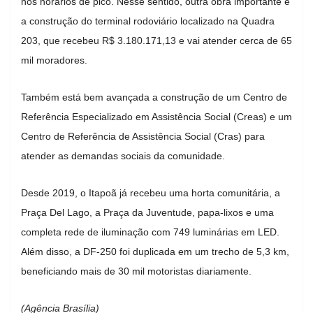
nos horários de pico. Nesse sentido, outra obra importante é
a construção do terminal rodoviário localizado na Quadra
203, que recebeu R$ 3.180.171,13 e vai atender cerca de 65
mil moradores.
Também está bem avançada a construção de um Centro de
Referência Especializado em Assistência Social (Creas) e um
Centro de Referência de Assistência Social (Cras) para
atender as demandas sociais da comunidade.
Desde 2019, o Itapoã já recebeu uma horta comunitária, a
Praça Del Lago, a Praça da Juventude, papa-lixos e uma
completa rede de iluminação com 749 luminárias em LED.
Além disso, a DF-250 foi duplicada em um trecho de 5,3 km,
beneficiando mais de 30 mil motoristas diariamente.
(Agência Brasília)