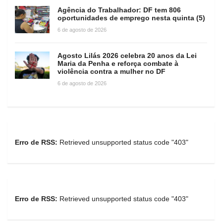
Agência do Trabalhador: DF tem 806
oportunidades de emprego nesta quinta (5)
6 de agosto de 2026
Agosto Lilás 2026 celebra 20 anos da Lei
Maria da Penha e reforça combate à
violência contra a mulher no DF
6 de agosto de 2026
Erro de RSS:
Retrieved unsupported status code "403"
Erro de RSS:
Retrieved unsupported status code "403"