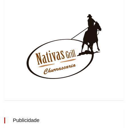
Publicidade