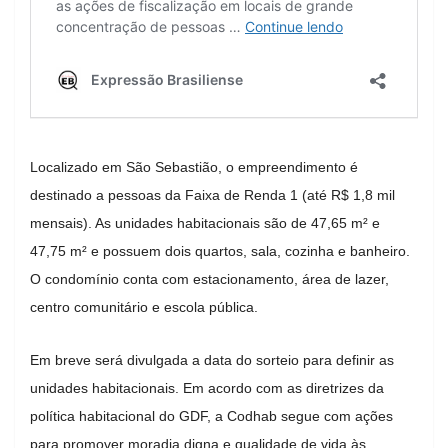
Localizado em São Sebastião, o empreendimento é
destinado a pessoas da Faixa de Renda 1 (até R$ 1,8 mil
mensais). As unidades habitacionais são de 47,65 m² e
47,75 m² e possuem dois quartos, sala, cozinha e banheiro.
O condomínio conta com estacionamento, área de lazer,
centro comunitário e escola pública.
Em breve será divulgada a data do sorteio para definir as
unidades habitacionais. Em acordo com as diretrizes da
política habitacional do GDF, a Codhab segue com ações
para promover moradia digna e qualidade de vida às