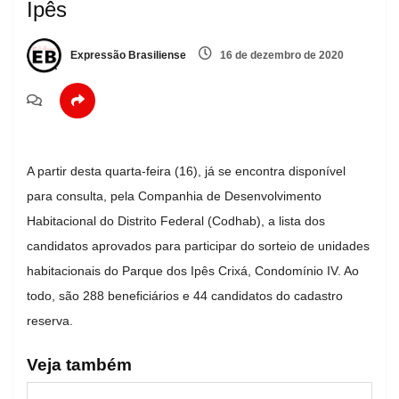
Ipês
Expressão Brasiliense
16 de dezembro de 2020
A partir desta quarta-feira (16), já se encontra disponível
para consulta, pela Companhia de Desenvolvimento
Habitacional do Distrito Federal (Codhab), a lista dos
candidatos aprovados para participar do sorteio de unidades
habitacionais do Parque dos Ipês Crixá, Condomínio IV. Ao
todo, são 288 beneficiários e 44 candidatos do cadastro
reserva.
Veja também