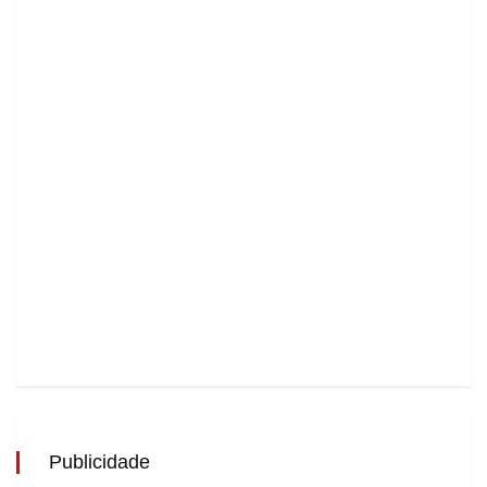
Publicidade