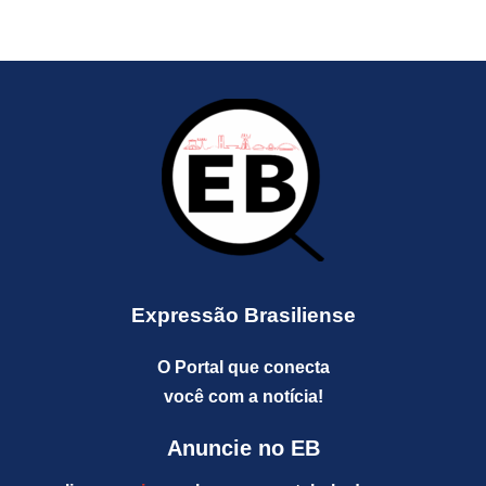
Expressão Brasiliense
O Portal que conecta
você com a notícia!
Anuncie no EB