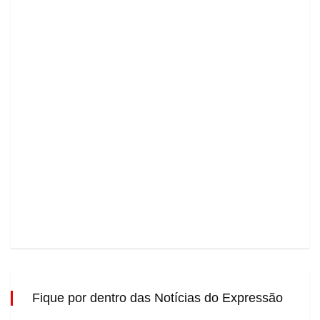
Fique por dentro das Notícias do Expressão