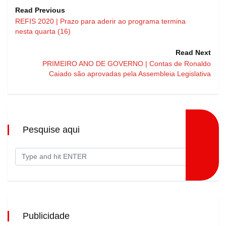
Read Previous
REFIS 2020 | Prazo para aderir ao programa termina
nesta quarta (16)
Read Next
PRIMEIRO ANO DE GOVERNO | Contas de Ronaldo
Caiado são aprovadas pela Assembleia Legislativa
Pesquise aqui
Publicidade