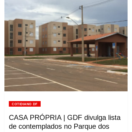
COTIDIANO DF
CASA PRÓPRIA | GDF divulga lista
de contemplados no Parque dos