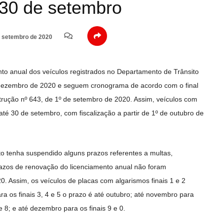
 30 de setembro
 setembro de 2020
to anual dos veículos registrados no Departamento de Trânsito
a dezembro de 2020 e seguem cronograma de acordo com o final
trução nº 643, de 1º de setembro de 2020. Assim, veículos com
 até 30 de setembro, com fiscalização a partir de 1º de outubro de
o tenha suspendido alguns prazos referentes a multas,
 prazos de renovação do licenciamento anual não foram
 Assim, os veículos de placas com algarismos finais 1 e 2
ra os finais 3, 4 e 5 o prazo é até outubro; até novembro para
 8; e até dezembro para os finais 9 e 0.