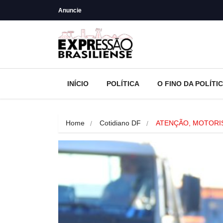
Anuncie
INÍCIO
POLÍTICA
O FINO DA POLÍTI
Home
Cotidiano DF
ATENÇÃO, MOTORIST