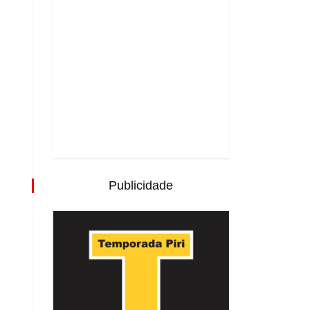
Publicidade