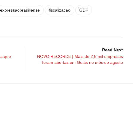
expressaobrasiliense
fiscalizacao
GDF
Read Next
ma que
NOVO RECORDE | Mais de 2,5 mil empresas
foram abertas em Goiás no mês de agosto