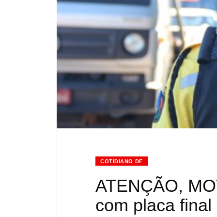
COTIDIANO DF
ATENÇÃO, MOT
com placa final