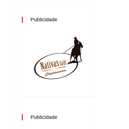
Publicidade
Publicidade