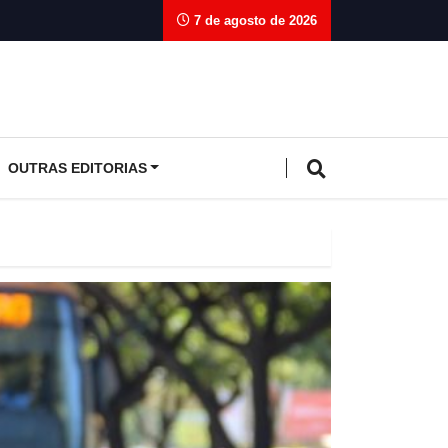
7 de agosto de 2026
OUTRAS EDITORIAS