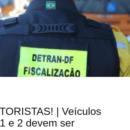
ORISTAS! | Veículos
 1 e 2 devem ser