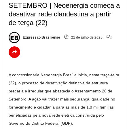
SETEMBRO | Neoenergia começa a
desativar rede clandestina a partir
de terça (22)
Expressão Brasiliense
21 de julho de 2025
A concessionária Neoenergia Brasília inicia, nesta terça-feira
(22), o processo de desativação definitiva da estrutura
precária e irregular que abastecia o Assentamento 26 de
Setembro. A ação vai trazer mais segurança, qualidade no
fornecimento e cidadania para as mais de 1,8 mil famílias
beneficiadas pela nova rede elétrica construída pelo
Governo do Distrito Federal (GDF).