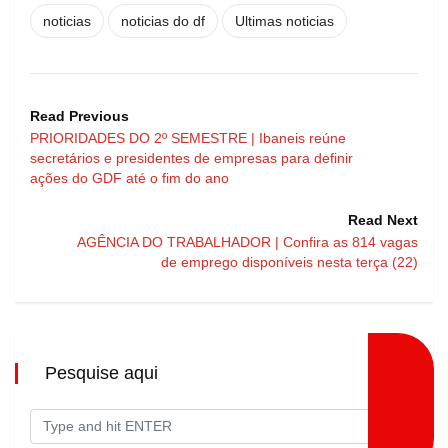
noticias
noticias do df
Ultimas noticias
Read Previous
PRIORIDADES DO 2º SEMESTRE | Ibaneis reúne
secretários e presidentes de empresas para definir
ações do GDF até o fim do ano
Read Next
AGÊNCIA DO TRABALHADOR | Confira as 814 vagas
de emprego disponíveis nesta terça (22)
Pesquise aqui