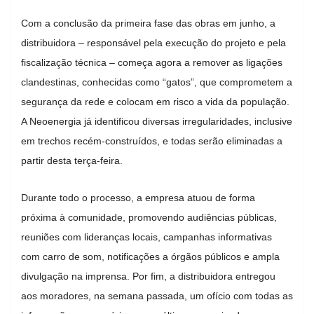
Com a conclusão da primeira fase das obras em junho, a
distribuidora – responsável pela execução do projeto e pela
fiscalização técnica – começa agora a remover as ligações
clandestinas, conhecidas como “gatos”, que comprometem a
segurança da rede e colocam em risco a vida da população.
A Neoenergia já identificou diversas irregularidades, inclusive
em trechos recém-construídos, e todas serão eliminadas a
partir desta terça-feira.
Durante todo o processo, a empresa atuou de forma
próxima à comunidade, promovendo audiências públicas,
reuniões com lideranças locais, campanhas informativas
com carro de som, notificações a órgãos públicos e ampla
divulgação na imprensa. Por fim, a distribuidora entregou
aos moradores, na semana passada, um ofício com todas as