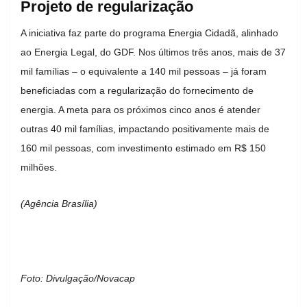
Projeto de regularização
A iniciativa faz parte do programa Energia Cidadã, alinhado
ao Energia Legal, do GDF. Nos últimos três anos, mais de 37
mil famílias – o equivalente a 140 mil pessoas – já foram
beneficiadas com a regularização do fornecimento de
energia. A meta para os próximos cinco anos é atender
outras 40 mil famílias, impactando positivamente mais de
160 mil pessoas, com investimento estimado em R$ 150
milhões.
(Agência Brasília)
Foto: Divulgação/Novacap