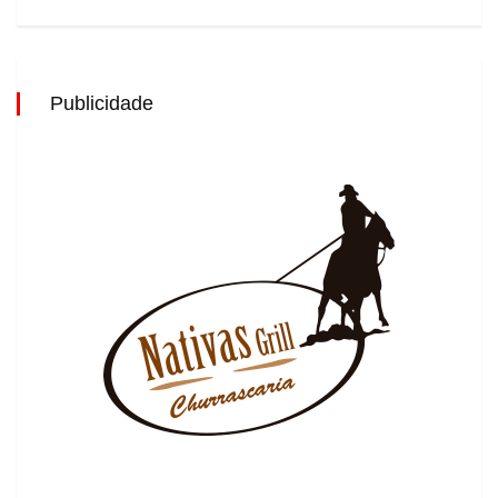
Publicidade