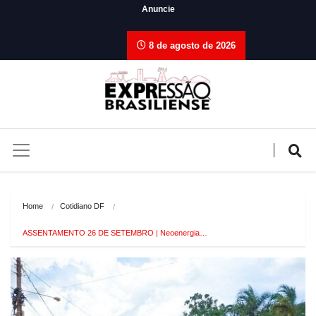
Anuncie
8 de agosto de 2026
Home
Cotidiano DF
ASSENTAMENTO 26 DE SETEMBRO | Neoenergia…