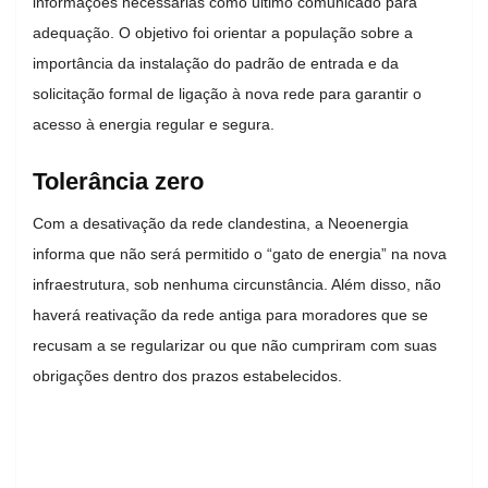
informações necessárias como último comunicado para
adequação. O objetivo foi orientar a população sobre a
importância da instalação do padrão de entrada e da
solicitação formal de ligação à nova rede para garantir o
acesso à energia regular e segura.
Tolerância zero
Com a desativação da rede clandestina, a Neoenergia
informa que não será permitido o “gato de energia” na nova
infraestrutura, sob nenhuma circunstância. Além disso, não
haverá reativação da rede antiga para moradores que se
recusam a se regularizar ou que não cumpriram com suas
obrigações dentro dos prazos estabelecidos.