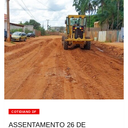
COTIDIANO DF
ASSENTAMENTO 26 DE