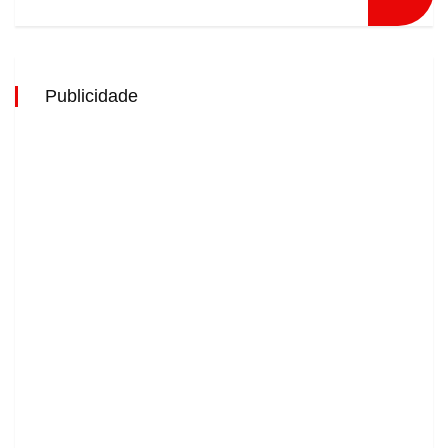
Publicidade