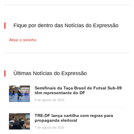
Fique por dentro das Notícias do Expressão
Ative o sininho
Últimas Notícias do Expressão
Semifinais da Taça Brasil de Futsal Sub-09
têm representante do DF
8 de agosto de 2026
TRE-DF lança cartilha com regras para
propaganda eleitoral
7 de agosto de 2026