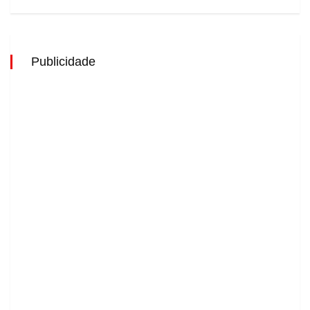
Publicidade