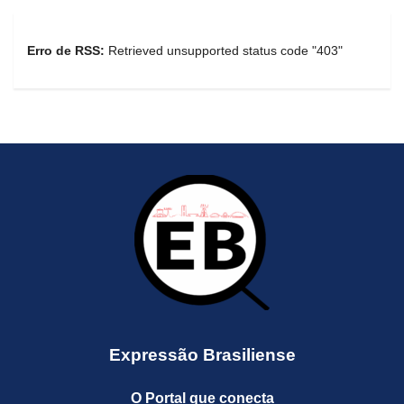
Erro de RSS:
Retrieved unsupported status code "403"
Expressão Brasiliense
O Portal que conecta