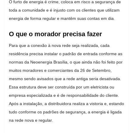
O furto de energia é crime, coloca em risco a segurança de
toda a comunidade e é injusto com os clientes que utilizam
energia de forma regular e mantêm suas contas em dia.
O que o morador precisa fazer
Para que a conexão à nova rede seja realizada, cada
residência precisa instalar o padrão de entrada conforme as
normas da Neoenergia Brasília, o que ainda não foi feito por
muitos moradores e comerciantes da 26 de Setembro,
mesmo sendo avisados que a rede antiga seria desativada.
Essa estrutura deve ser construída por um eletricista ou
empresa especializada e é de responsabilidade do cliente.
Após a instalação, a distribuidora realiza a vistoria e, estando
tudo conforme os padrões de segurança, a energia é ligada
na rede nova e regular.