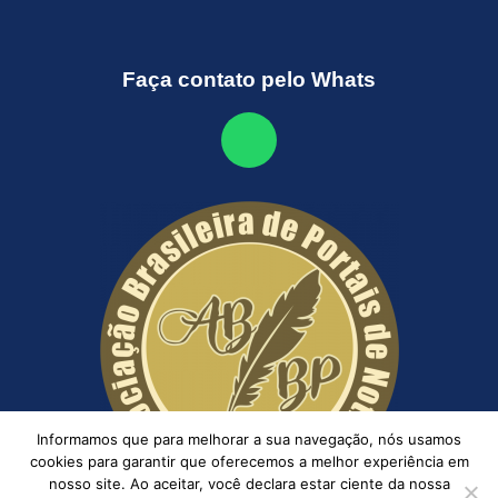
Faça contato pelo Whats
Informamos que para melhorar a sua navegação, nós usamos
cookies para garantir que oferecemos a melhor experiência em
nosso site. Ao aceitar, você declara estar ciente da nossa