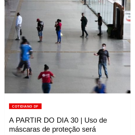
COTIDIANO DF
A PARTIR DO DIA 30 | Uso de
máscaras de proteção será