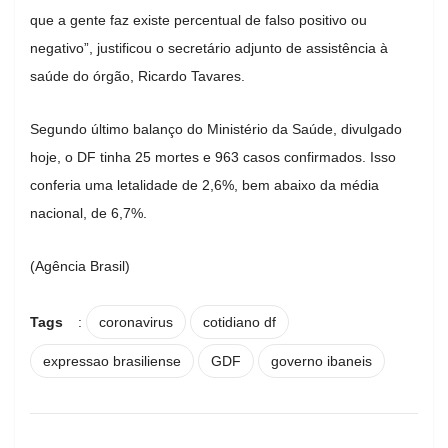
que a gente faz existe percentual de falso positivo ou
negativo”, justificou o secretário adjunto de assistência à
saúde do órgão, Ricardo Tavares.
Segundo último balanço do Ministério da Saúde, divulgado
hoje, o DF tinha 25 mortes e 963 casos confirmados. Isso
conferia uma letalidade de 2,6%, bem abaixo da média
nacional, de 6,7%.
(Agência Brasil)
Tags
:
coronavirus
cotidiano df
expressao brasiliense
GDF
governo ibaneis