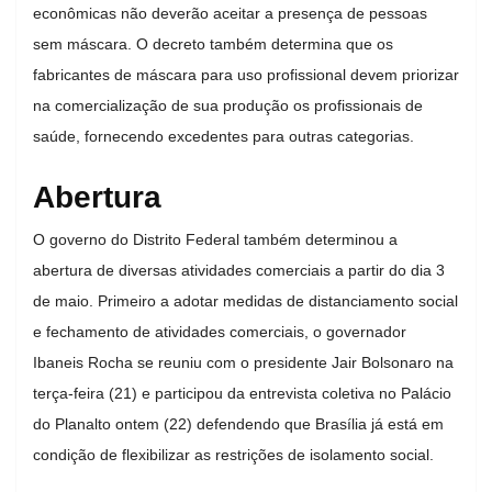
econômicas não deverão aceitar a presença de pessoas
sem máscara. O decreto também determina que os
fabricantes de máscara para uso profissional devem priorizar
na comercialização de sua produção os profissionais de
saúde, fornecendo excedentes para outras categorias.
Abertura
O governo do Distrito Federal também determinou a
abertura de diversas atividades comerciais a partir do dia 3
de maio. Primeiro a adotar medidas de distanciamento social
e fechamento de atividades comerciais, o governador
Ibaneis Rocha se reuniu com o presidente Jair Bolsonaro na
terça-feira (21) e participou da entrevista coletiva no Palácio
do Planalto ontem (22) defendendo que Brasília já está em
condição de flexibilizar as restrições de isolamento social.