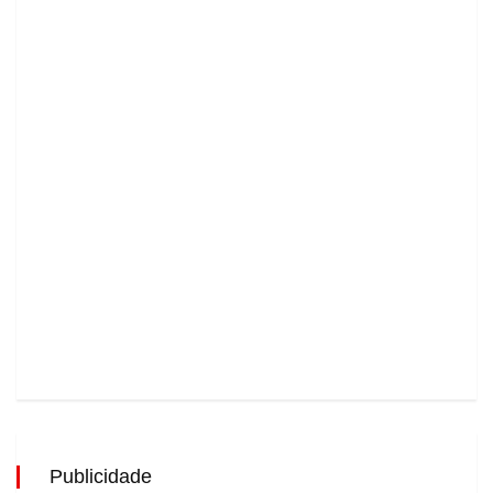
Publicidade