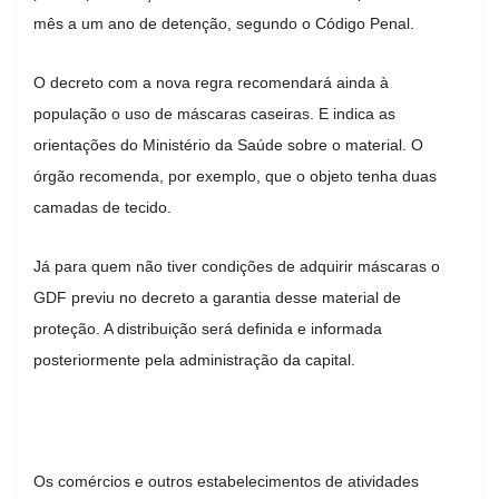
mês a um ano de detenção, segundo o Código Penal.
O decreto com a nova regra recomendará ainda à
população o uso de máscaras caseiras. E indica as
orientações do Ministério da Saúde sobre o material. O
órgão recomenda, por exemplo, que o objeto tenha duas
camadas de tecido.
Já para quem não tiver condições de adquirir máscaras o
GDF previu no decreto a garantia desse material de
proteção. A distribuição será definida e informada
posteriormente pela administração da capital.
Os comércios e outros estabelecimentos de atividades