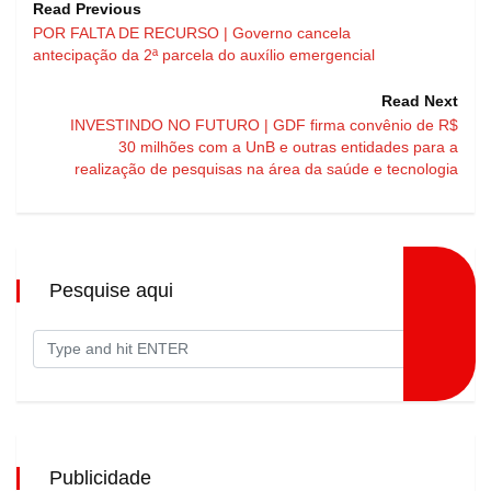
Read Previous
POR FALTA DE RECURSO | Governo cancela
antecipação da 2ª parcela do auxílio emergencial
Read Next
INVESTINDO NO FUTURO | GDF firma convênio de R$
30 milhões com a UnB e outras entidades para a
realização de pesquisas na área da saúde e tecnologia
Pesquise aqui
Publicidade