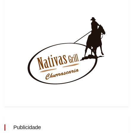
Publicidade