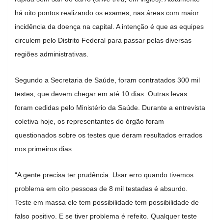
há oito pontos realizando os exames, nas áreas com maior
incidência da doença na capital. A intenção é que as equipes
circulem pelo Distrito Federal para passar pelas diversas
regiões administrativas.
Segundo a Secretaria de Saúde, foram contratados 300 mil
testes, que devem chegar em até 10 dias. Outras levas
foram cedidas pelo Ministério da Saúde. Durante a entrevista
coletiva hoje, os representantes do órgão foram
questionados sobre os testes que deram resultados errados
nos primeiros dias.
“A gente precisa ter prudência. Usar erro quando tivemos
problema em oito pessoas de 8 mil testadas é absurdo.
Teste em massa ele tem possibilidade tem possibilidade de
falso positivo. E se tiver problema é refeito. Qualquer teste