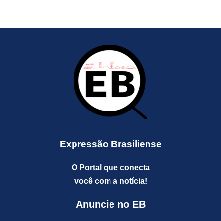
Expressão Brasiliense
O Portal que conecta
você com a notícia!
Anuncie no EB