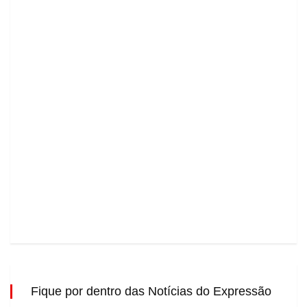
Fique por dentro das Notícias do Expressão