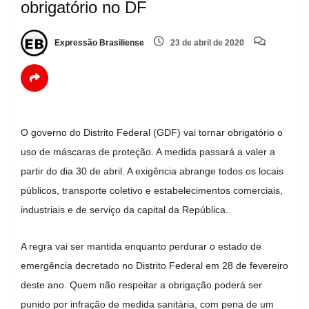
obrigatório no DF
Expressão Brasiliense
23 de abril de 2020
O governo do Distrito Federal (GDF) vai tornar obrigatório o
uso de máscaras de proteção. A medida passará a valer a
partir do dia 30 de abril. A exigência abrange todos os locais
públicos, transporte coletivo e estabelecimentos comerciais,
industriais e de serviço da capital da República.
A regra vai ser mantida enquanto perdurar o estado de
emergência decretado no Distrito Federal em 28 de fevereiro
deste ano. Quem não respeitar a obrigação poderá ser
punido por infração de medida sanitária, com pena de um