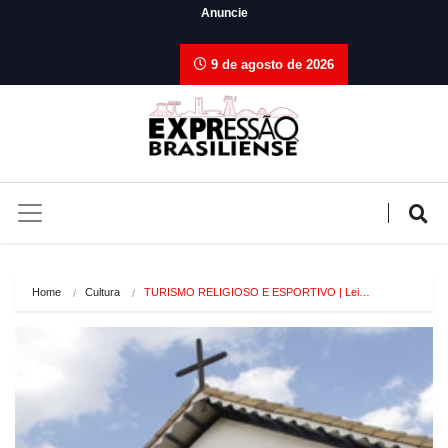
Anuncie
9 de agosto de 2026
Home
Cultura
TURISMO RELIGIOSO E ESPORTIVO | Lei…