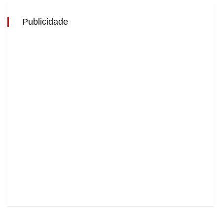
Publicidade