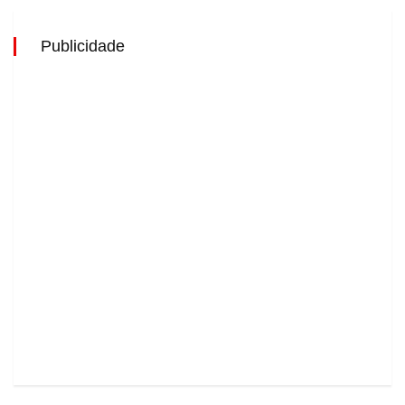
Publicidade