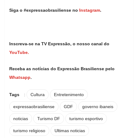
Siga o #expressaobrasiliense no
Instagram
.
Inscreva-se na TV Expressão, o nosso canal do
YouTube.
Receba as notícias do Expressão Brasiliense pelo
Whatsapp
.
Tags
:
Cultura
Entretenimento
expressaobrasiliense
GDF
governo ibaneis
noticias
Turismo DF
turismo esportivo
turismo religioso
Ultimas noticias