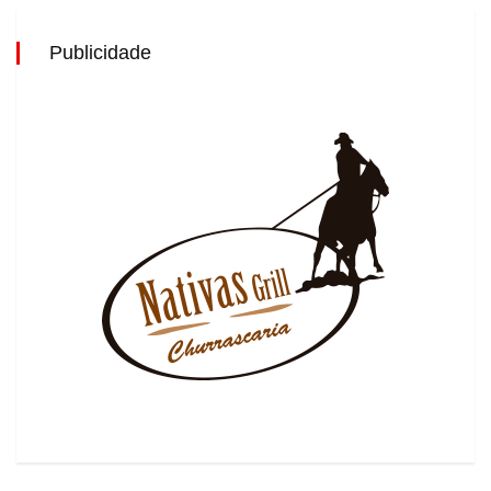
Publicidade