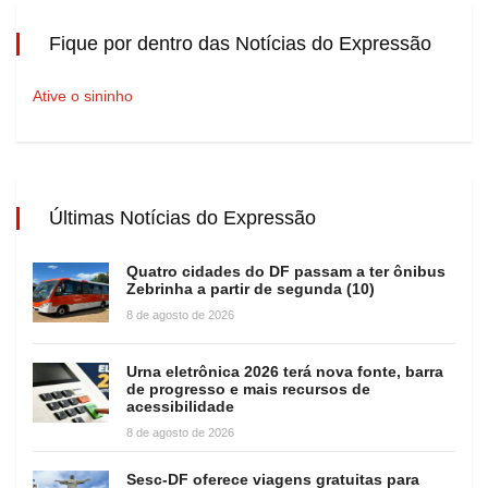
Fique por dentro das Notícias do Expressão
Ative o sininho
Últimas Notícias do Expressão
Quatro cidades do DF passam a ter ônibus
Zebrinha a partir de segunda (10)
8 de agosto de 2026
Urna eletrônica 2026 terá nova fonte, barra
de progresso e mais recursos de
acessibilidade
8 de agosto de 2026
Sesc-DF oferece viagens gratuitas para