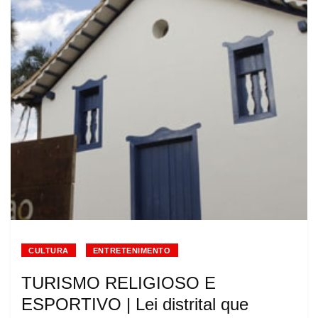
CULTURA
ENTRETENIMENTO
TURISMO RELIGIOSO E
ESPORTIVO | Lei distrital que