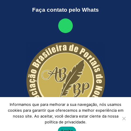
Faça contato pelo Whats
Informamos que para melhorar a sua navegação, nós usamos
cookies para garantir que oferecemos a melhor experiência em
nosso site. Ao aceitar, você declara estar ciente da nossa
política de privacidade.
Aceito