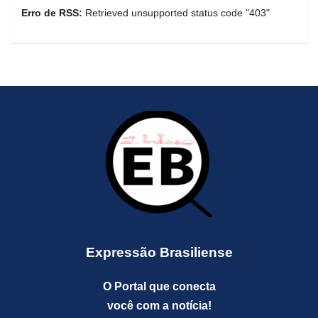
Erro de RSS:
Retrieved unsupported status code "403"
Expressão Brasiliense
O Portal que conecta
você com a notícia!