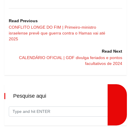
Read Previous
CONFLITO LONGE DO FIM | Primeiro-ministro
israelense prevê que guerra contra o Hamas vai até
2025
Read Next
CALENDÁRIO OFICIAL | GDF divulga feriados e pontos
facultativos de 2024
Pesquise aqui