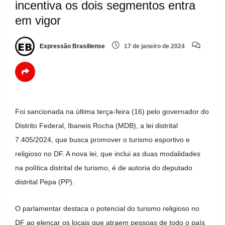
incentiva os dois segmentos entra
em vigor
Expressão Brasiliense
17 de janeiro de 2024
Foi sancionada na última terça-feira (16) pelo governador do
Distrito Federal, Ibaneis Rocha (MDB), a lei distrital
7.405/2024, que busca promover o turismo esportivo e
religioso no DF. A nova lei, que inclui as duas modalidades
na política distrital de turismo, é de autoria do deputado
distrital Pepa (PP).
O parlamentar destaca o potencial do turismo religioso no
DF ao elencar os locais que atraem pessoas de todo o país