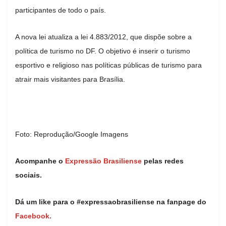
participantes de todo o país.
A nova lei atualiza a lei 4.883/2012, que dispõe sobre a
política de turismo no DF. O objetivo é inserir o turismo
esportivo e religioso nas políticas públicas de turismo para
atrair mais visitantes para Brasília.
Foto: Reprodução/Google Imagens
Acompanhe o
Expressão Brasiliense
pelas redes
sociais.
Dá um like para o #expressaobrasiliense na fanpage do
Facebook.