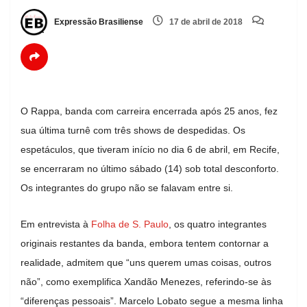
Expressão Brasiliense
17 de abril de 2018
O Rappa, banda com carreira encerrada após 25 anos, fez
sua última turnê com três shows de despedidas. Os
espetáculos, que tiveram início no dia 6 de abril, em Recife,
se encerraram no último sábado (14) sob total desconforto.
Os integrantes do grupo não se falavam entre si.
Em entrevista à
Folha de S. Paulo
, os quatro integrantes
originais restantes da banda, embora tentem contornar a
realidade, admitem que “uns querem umas coisas, outros
não”, como exemplifica Xandão Menezes, referindo-se às
“diferenças pessoais”. Marcelo Lobato segue a mesma linha