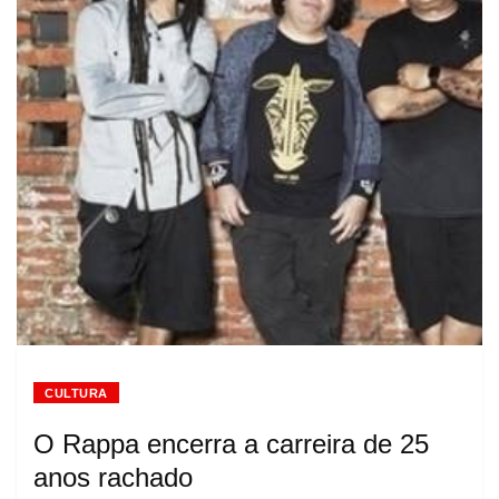
CULTURA
O Rappa encerra a carreira de 25
anos rachado