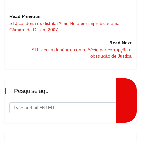
Read Previous
STJ condena ex-distrital Alírio Neto por improbidade na
Câmara do DF em 2007
Read Next
STF aceita denúncia contra Aécio por corrupção e
obstrução de Justiça
Pesquise aqui