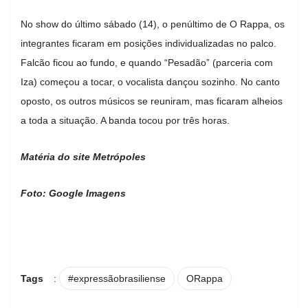
No show do último sábado (14), o penúltimo de O Rappa, os
integrantes ficaram em posições individualizadas no palco.
Falcão ficou ao fundo, e quando “Pesadão” (parceria com
Iza) começou a tocar, o vocalista dançou sozinho. No canto
oposto, os outros músicos se reuniram, mas ficaram alheios
a toda a situação. A banda tocou por três horas.
Matéria do site Metrópoles
Foto: Google Imagens
Tags
:
#expressãobrasiliense
ORappa