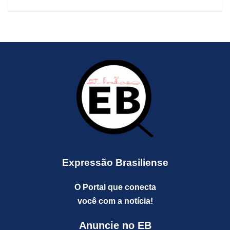
Expressão Brasiliense
O Portal que conecta
você com a notícia!
Anuncie no EB