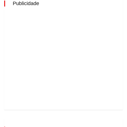
Publicidade