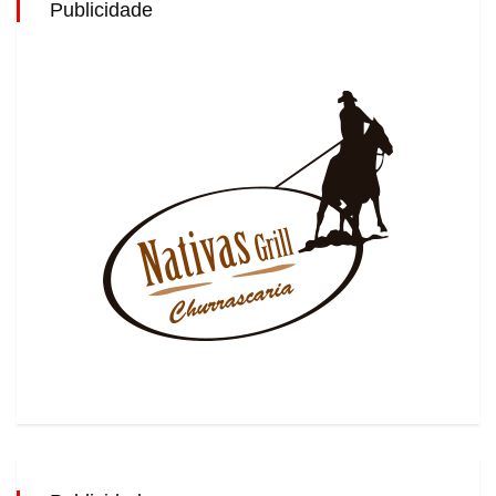
Publicidade