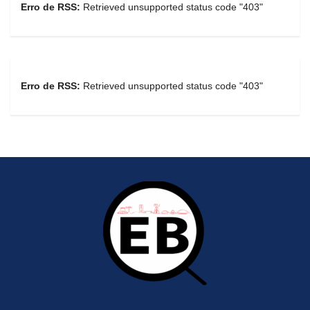
Erro de RSS:
Retrieved unsupported status code "403"
Erro de RSS:
Retrieved unsupported status code "403"