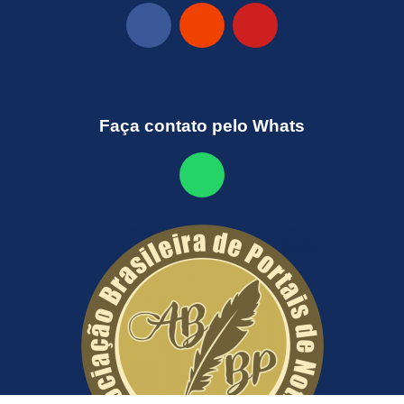
Faça contato pelo Whats