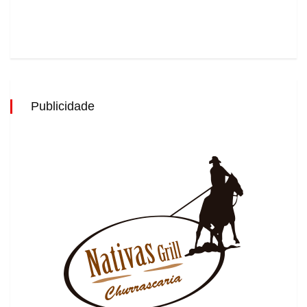
Publicidade