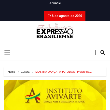
Anuncie
8 de agosto de 2026
Home
Cultura
MOSTRA-DANÇA PARA TODOS | Projeto de…