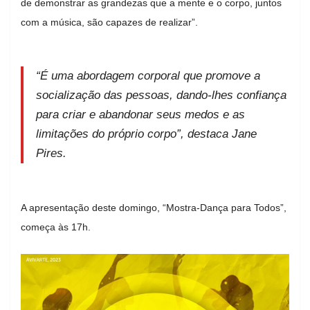
de demonstrar as grandezas que a mente e o corpo, juntos
com a música, são capazes de realizar”.
“É uma abordagem corporal que promove a
socialização das pessoas, dando-lhes confiança
para criar e abandonar seus medos e as
limitações do próprio corpo”, destaca Jane
Pires.
A apresentação deste domingo, “Mostra-Dança para Todos”,
começa às 17h.