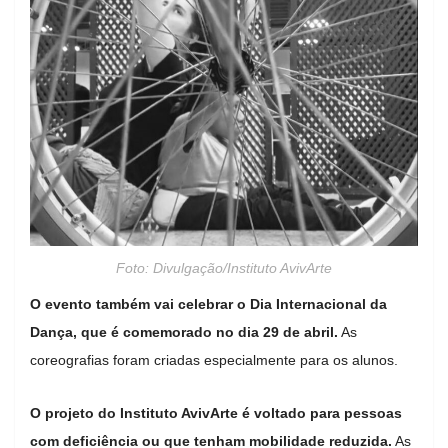
Foto: Divulgação/Instituto AvivArte
O evento também vai celebrar o Dia Internacional da
Dança, que é comemorado no dia 29 de abril.
As
coreografias foram criadas especialmente para os alunos.
O projeto do Instituto AvivArte é voltado para pessoas
com deficiência ou que tenham mobilidade reduzida.
As