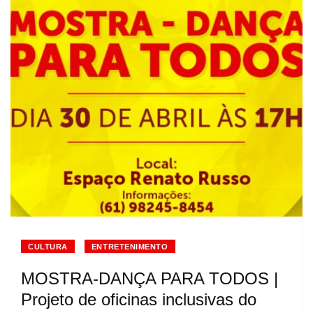
CULTURA
ENTRETENIMENTO
MOSTRA-DANÇA PARA TODOS |
Projeto de oficinas inclusivas do