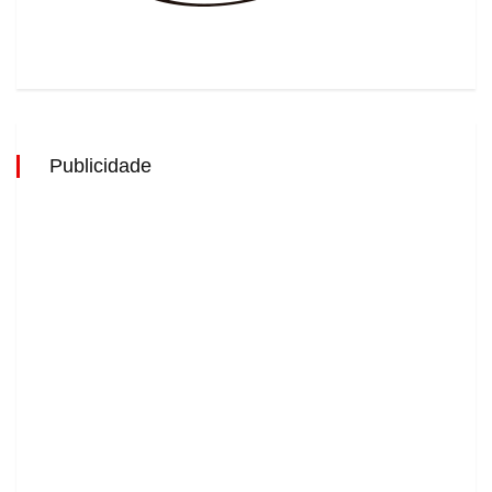
Publicidade