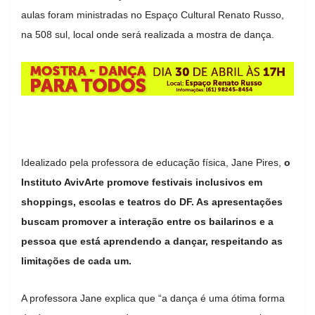
aulas foram ministradas no Espaço Cultural Renato Russo,
na 508 sul, local onde será realizada a mostra de dança.
Idealizado pela professora de educação física, Jane Pires,
o
Instituto AvivArte promove festivais inclusivos em
shoppings, escolas e teatros do DF. As apresentações
buscam promover a interação entre os bailarinos e a
pessoa que está aprendendo a dançar, respeitando as
limitações de cada um.
A professora Jane explica que “a dança é uma ótima forma