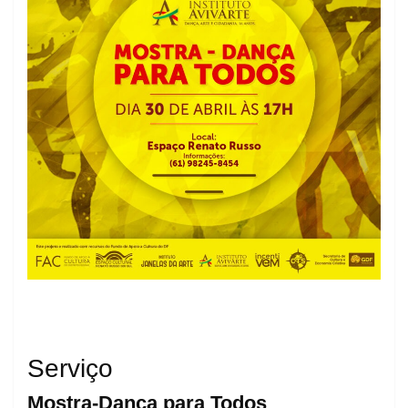
Serviço
Mostra-Dança para Todos