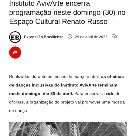
Instituto AvivArte encerra
programação neste domingo (30) no
Espaço Cultural Renato Russo
Expressão Brasiliense
29 de abril de 2023
Realizadas durante os meses de março e abril,
as oficinas
de danças inclusivas do Instituto AvivArte terminam
neste domingo, dia 30 de abril.
Para encerrar o ciclo de
oficinas, a organização do projeto vai promover uma mostra
de dança.