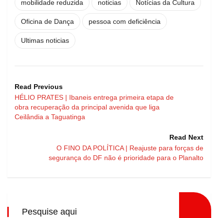
mobilidade reduzida
noticias
Notícias da Cultura
Oficina de Dança
pessoa com deficiência
Ultimas noticias
Read Previous
HÉLIO PRATES | Ibaneis entrega primeira etapa de
obra recuperação da principal avenida que liga
Ceilândia a Taguatinga
Read Next
O FINO DA POLÍTICA | Reajuste para forças de
segurança do DF não é prioridade para o Planalto
Pesquise aqui