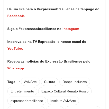
Dá um like para o #expressaobrasiliense na fanpage do
Facebook.
Siga o #expressaobrasiliense no
Instagram
Inscreva-se na TV Expressão, o nosso canal do
YouTube.
Receba as notícias do Expressão Brasiliense pelo
Whatsapp
.
Tags
:
AvivArte
Cultura
Dança Inclusiva
Entretenimento
Espaço Cultural Renato Russo
expressaobrasiliense
Instituto AvivArte