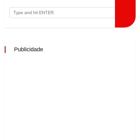
Publicidade