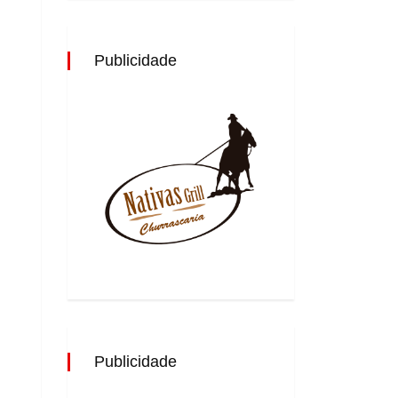
Publicidade
Publicidade