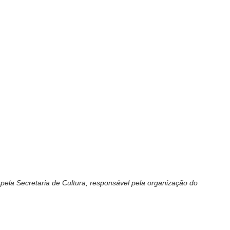
 pela Secretaria de Cultura, responsável pela organização do