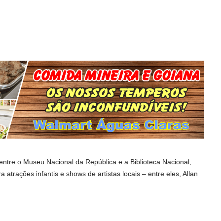
ntre o Museu Nacional da República e a Biblioteca Nacional,
atrações infantis e shows de artistas locais – entre eles, Allan