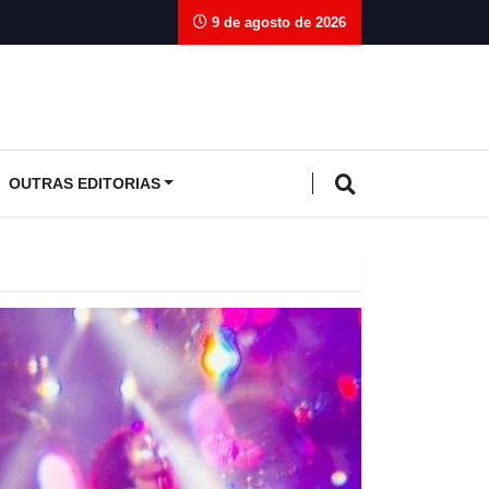
9 de agosto de 2026
OUTRAS EDITORIAS