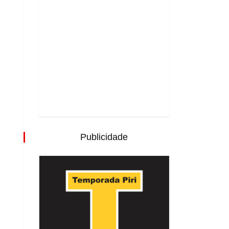
Publicidade