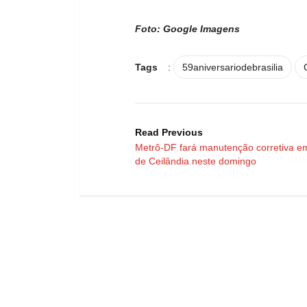
Foto: Google Imagens
Tags
:
59aniversariodebrasilia
Read Previous
Metrô-DF fará manutenção corretiva em
de Ceilândia neste domingo