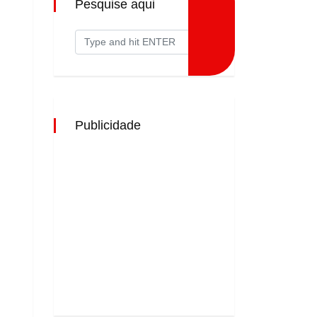
Pesquise aqui
Publicidade